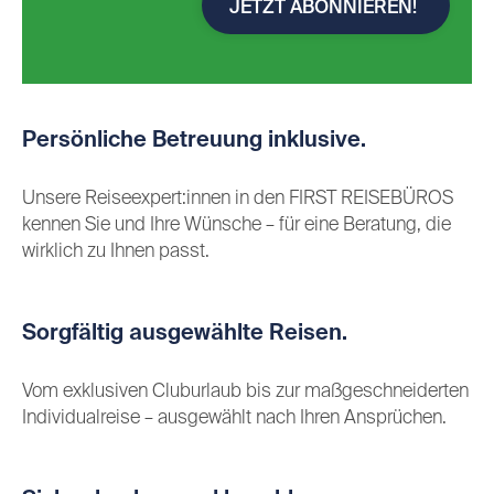
JETZT ABONNIEREN!
Persönliche Betreuung inklusive.
Unsere Reiseexpert:innen in den FIRST REISEBÜROS
kennen Sie und Ihre Wünsche – für eine Beratung, die
wirklich zu Ihnen passt.
Sorgfältig ausgewählte Reisen.
Vom exklusiven Cluburlaub bis zur maßgeschneiderten
Individualreise – ausgewählt nach Ihren Ansprüchen.