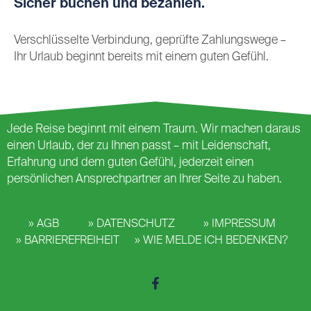
Sicher buchen und bezahlen.
Verschlüsselte Verbindung, geprüfte Zahlungswege –
Ihr Urlaub beginnt bereits mit einem guten Gefühl.
Jede Reise beginnt mit einem Traum. Wir machen daraus
einen Urlaub, der zu Ihnen passt – mit Leidenschaft,
Erfahrung und dem guten Gefühl, jederzeit einen
persönlichen Ansprechpartner an Ihrer Seite zu haben.
AGB
DATENSCHUTZ
IMPRESSUM
BARRIEREFREIHEIT
WIE MELDE ICH BEDENKEN?