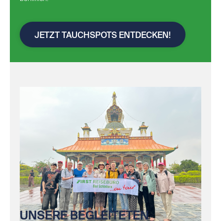
JETZT TAUCHSPOTS ENTDECKEN!
UNSERE BEGLEITETEN