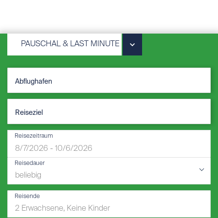
PAUSCHAL & LAST MINUTE
Reisezeitraum
Reisedauer
Reisende