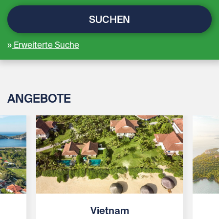
SUCHEN
Erweiterte Suche
ANGEBOTE
Vietnam