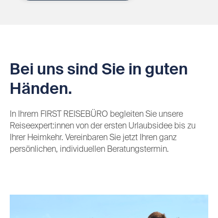
Bei uns sind Sie in guten
Händen.
In Ihrem FIRST REISEBÜRO begleiten Sie unsere
Reiseexpert:innen von der ersten Urlaubsidee bis zu
Ihrer Heimkehr. Vereinbaren Sie jetzt Ihren ganz
persönlichen, individuellen Beratungstermin.