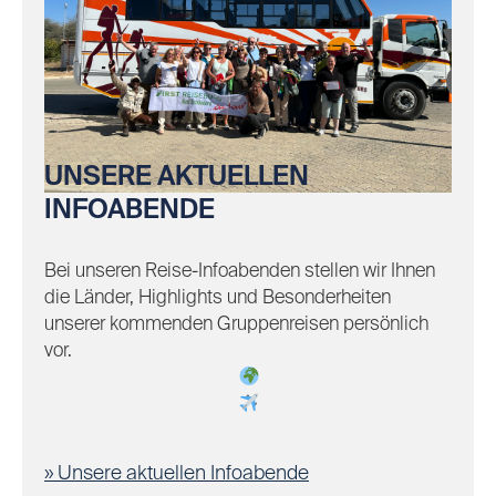
UNSERE AKTUELLEN
INFOABENDE
Bei unseren Reise-Infoabenden stellen wir Ihnen
die Länder, Highlights und Besonderheiten
unserer kommenden Gruppenreisen persönlich
vor.
Unsere aktuellen Infoabende