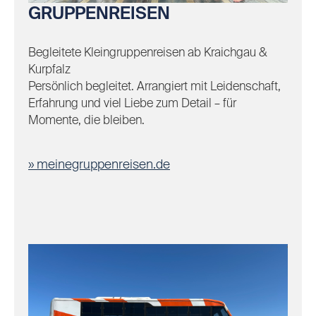
GRUPPENREISEN
Begleitete Kleingruppenreisen ab Kraichgau &
Kurpfalz
Persönlich begleitet. Arrangiert mit Leidenschaft,
Erfahrung und viel Liebe zum Detail – für
Momente, die bleiben.
meinegruppenreisen.de