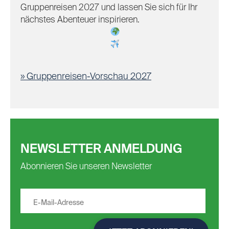
Gruppenreisen 2027 und lassen Sie sich für Ihr
nächstes Abenteuer inspirieren.
Gruppenreisen-Vorschau 2027
NEWSLETTER ANMELDUNG
Abonnieren Sie unseren Newsletter