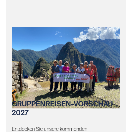
GRUPPENREISEN-VORSCHAU
2027
Entdecken Sie unsere kommenden