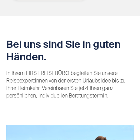
Bei uns sind Sie in guten
Händen.
In Ihrem FIRST REISEBÜRO begleiten Sie unsere
Reiseexpert:innen von der ersten Urlaubsidee bis zu
Ihrer Heimkehr. Vereinbaren Sie jetzt Ihren ganz
persönlichen, individuellen Beratungstermin.