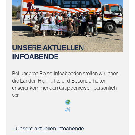
UNSERE AKTUELLEN
INFOABENDE
Bei unseren Reise-Infoabenden stellen wir Ihnen
die Länder, Highlights und Besonderheiten
unserer kommenden Gruppenreisen persönlich
vor.
Unsere aktuellen Infoabende