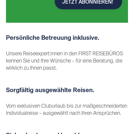
JETZT ABONNIEREN!
Persönliche Betreuung inklusive.
Unsere Reiseexpert:innen in den FIRST REISEBÜROS
kennen Sie und Ihre Wünsche – für eine Beratung, die
wirklich zu Ihnen passt.
Sorgfältig ausgewählte Reisen.
Vom exklusiven Cluburlaub bis zur maßgeschneiderten
Individualreise – ausgewählt nach Ihren Ansprüchen.