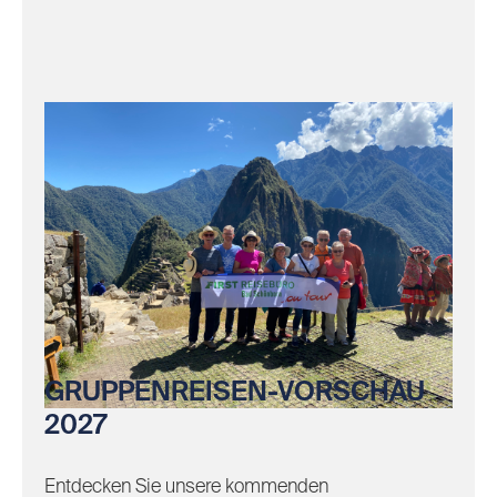
GRUPPENREISEN-VORSCHAU
2027
Entdecken Sie unsere kommenden