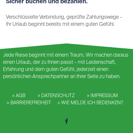
Sicher buchen und bezahlen.
Verschlüsselte Verbindung, geprüfte Zahlungswege –
Ihr Urlaub beginnt bereits mit einem guten Gefühl.
Jede Reise beginnt mit einem Traum. Wir machen daraus
einen Urlaub, der zu Ihnen passt – mit Leidenschaft,
Erfahrung und dem guten Gefühl, jederzeit einen
persönlichen Ansprechpartner an Ihrer Seite zu haben.
AGB
DATENSCHUTZ
IMPRESSUM
BARRIEREFREIHEIT
WIE MELDE ICH BEDENKEN?