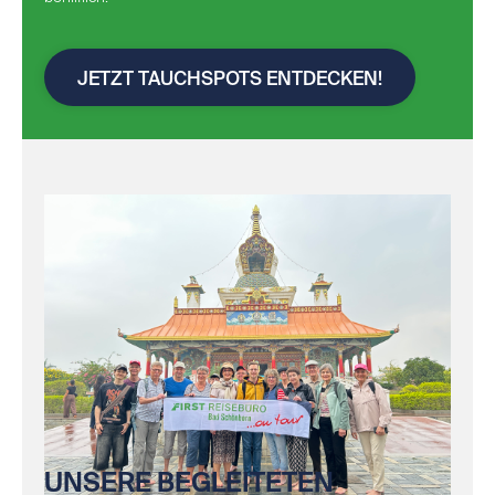
JETZT TAUCHSPOTS ENTDECKEN!
UNSERE BEGLEITETEN