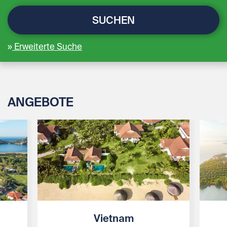
SUCHEN
Erweiterte Suche
ANGEBOTE
Vietnam