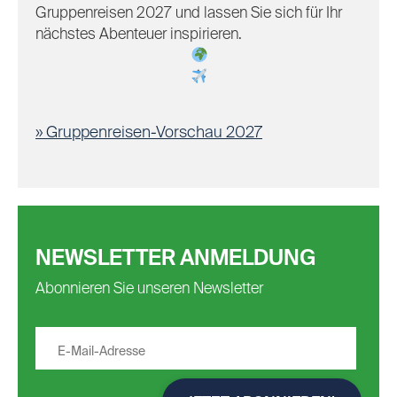
Gruppenreisen 2027 und lassen Sie sich für Ihr
nächstes Abenteuer inspirieren.
Gruppenreisen-Vorschau 2027
NEWSLETTER ANMELDUNG
Abonnieren Sie unseren Newsletter