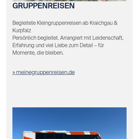
GRUPPENREISEN
Begleitete Kleingruppenreisen ab Kraichgau &
Kurpfalz
Persönlich begleitet. Arrangiert mit Leidenschaft,
Erfahrung und viel Liebe zum Detail – für
Momente, die bleiben.
meinegruppenreisen.de