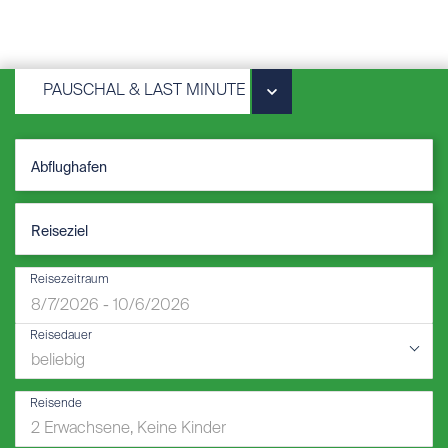
PAUSCHAL & LAST MINUTE
Reisezeitraum
Reisedauer
Reisende