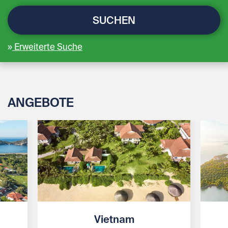
SUCHEN
Erweiterte Suche
ANGEBOTE
Vietnam