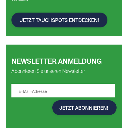
JETZT TAUCHSPOTS ENTDECKEN!
NEWSLETTER ANMELDUNG
Abonnieren Sie unseren Newsletter
JETZT ABONNIEREN!