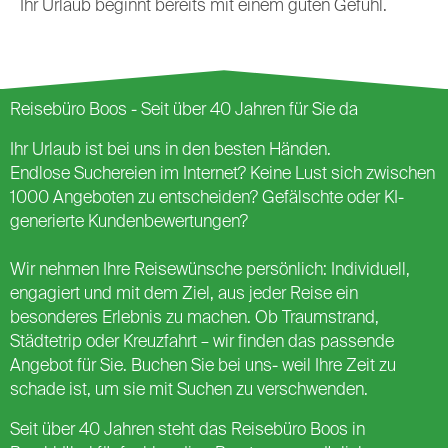
Ihr Urlaub beginnt bereits mit einem guten Gefühl.
Reisebüro Boos - Seit über 40 Jahren für Sie da
Ihr Urlaub ist bei uns in den besten Händen.
Endlose Suchereien im Internet? Keine Lust sich zwischen
1000 Angeboten zu entscheiden? Gefälschte oder KI-
generierte Kundenbewertungen?
Wir nehmen Ihre Reisewünsche persönlich: Individuell,
engagiert und mit dem Ziel, aus jeder Reise ein
besonderes Erlebnis zu machen. Ob Traumstrand,
Städtetrip oder Kreuzfahrt – wir finden das passende
Angebot für Sie. Buchen Sie bei uns- weil Ihre Zeit zu
schade ist, um sie mit Suchen zu verschwenden.
Seit über 40 Jahren steht das Reisebüro Boos in