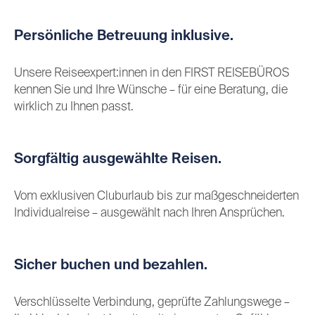
Persönliche Betreuung inklusive.
Unsere Reiseexpert:innen in den FIRST REISEBÜROS
kennen Sie und Ihre Wünsche – für eine Beratung, die
wirklich zu Ihnen passt.
Sorgfältig ausgewählte Reisen.
Vom exklusiven Cluburlaub bis zur maßgeschneiderten
Individualreise – ausgewählt nach Ihren Ansprüchen.
Sicher buchen und bezahlen.
Verschlüsselte Verbindung, geprüfte Zahlungswege –