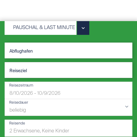
PAUSCHAL & LAST MINUTE
Reisezeitraum
Reisedauer
Reisende