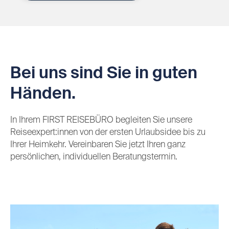
Bei uns sind Sie in guten
Händen.
In Ihrem FIRST REISEBÜRO begleiten Sie unsere
Reiseexpert:innen von der ersten Urlaubsidee bis zu
Ihrer Heimkehr. Vereinbaren Sie jetzt Ihren ganz
persönlichen, individuellen Beratungstermin.