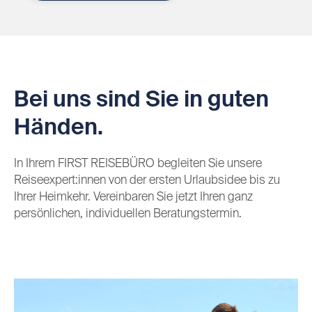
Bei uns sind Sie in guten
Händen.
In Ihrem FIRST REISEBÜRO begleiten Sie unsere
Reiseexpert:innen von der ersten Urlaubsidee bis zu
Ihrer Heimkehr. Vereinbaren Sie jetzt Ihren ganz
persönlichen, individuellen Beratungstermin.