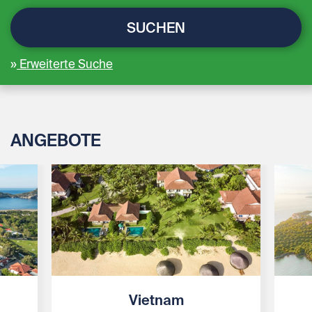
SUCHEN
Erweiterte Suche
ANGEBOTE
Vietnam