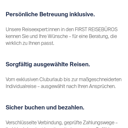
Persönliche Betreuung inklusive.
Unsere Reiseexpert:innen in den FIRST REISEBÜROS
kennen Sie und Ihre Wünsche – für eine Beratung, die
wirklich zu Ihnen passt.
Sorgfältig ausgewählte Reisen.
Vom exklusiven Cluburlaub bis zur maßgeschneiderten
Individualreise – ausgewählt nach Ihren Ansprüchen.
Sicher buchen und bezahlen.
Verschlüsselte Verbindung, geprüfte Zahlungswege –