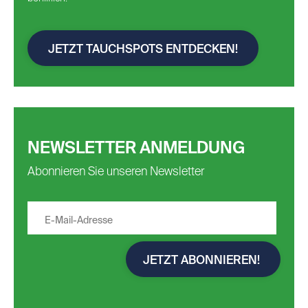
JETZT TAUCHSPOTS ENTDECKEN!
NEWSLETTER ANMELDUNG
Abonnieren Sie unseren Newsletter
JETZT ABONNIEREN!