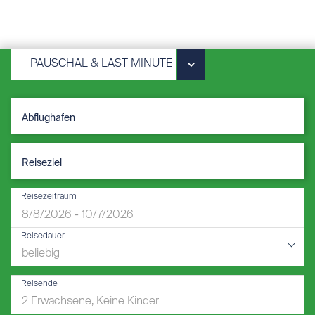
PAUSCHAL & LAST MINUTE
Reisezeitraum
Reisedauer
Reisende