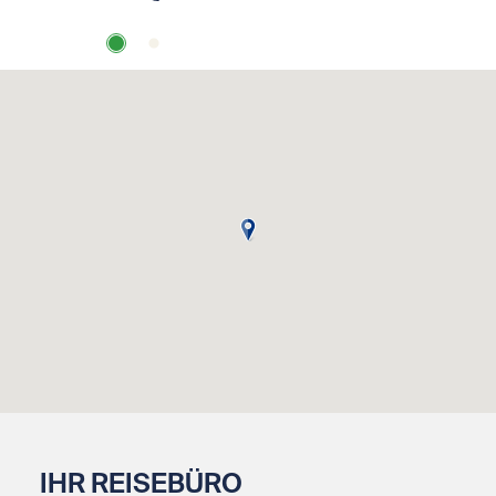
IHR REISEBÜRO