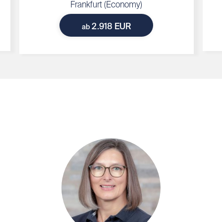
Frankfurt (Economy)
2.918 EUR
ab