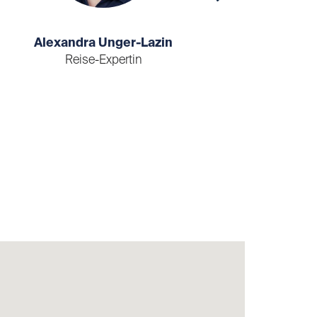
Alexandra Unger-Lazin
Reise-Expertin