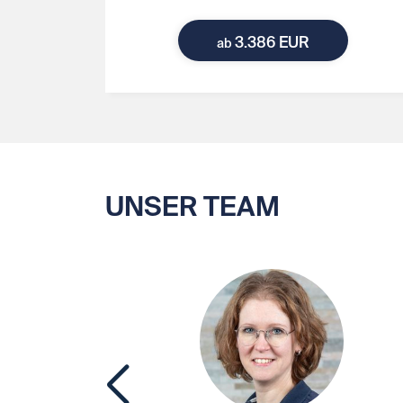
3.386 EUR
ab
UNSER TEAM