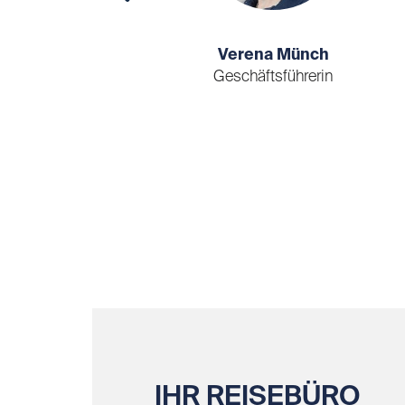
Verena Münch
Geschäftsführerin
IHR REISEBÜRO