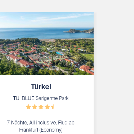
Türkei
TUI BLUE Sarigerme Park
7 Nächte, All inclusive, Flug ab
Frankfurt (Economy)