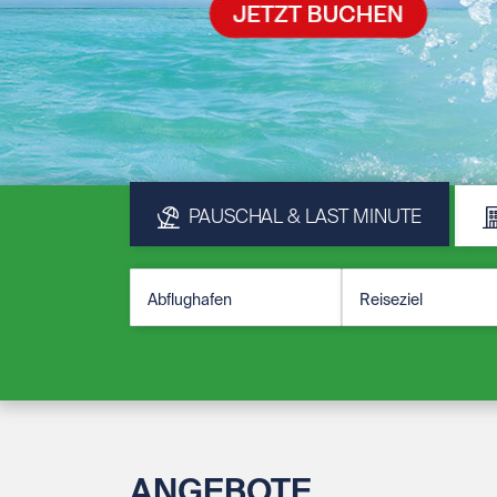
PAUSCHAL & LAST MINUTE
ANGEBOTE