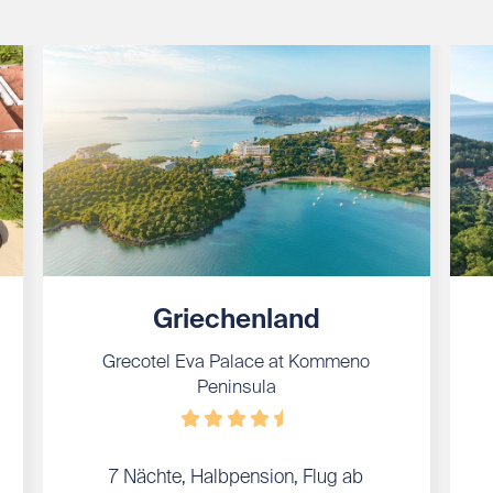
Griechenland
Grecotel Eva Palace at Kommeno
Peninsula
7 Nächte, Halbpension, Flug ab