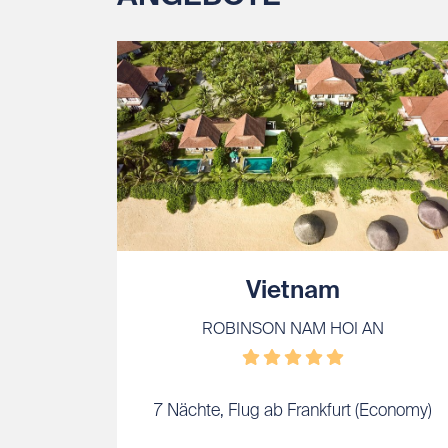
Vietnam
ROBINSON NAM HOI AN
7 Nächte, Flug ab Frankfurt (Economy)