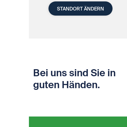
STANDORT ÄNDERN
Bei uns sind Sie in
guten Händen.