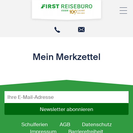
Mein Merkzettel
Newsletter abonnieren
Schulferien
AGB
Datenschutz
Impressum
Barrierefreiheit