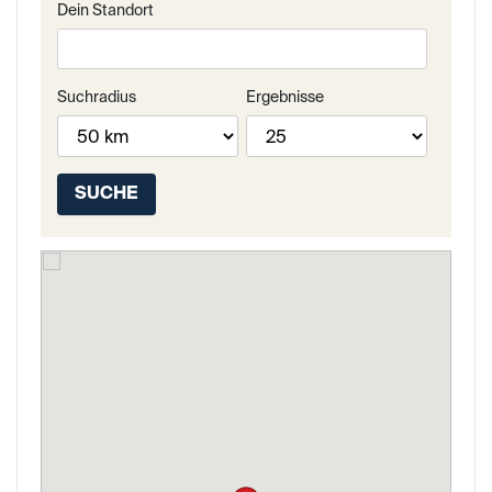
Dein Standort
Suchradius
Ergebnisse