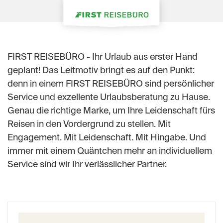
FIRST REISEBÜRO - Ihr Urlaub aus erster Hand
geplant! Das Leitmotiv bringt es auf den Punkt:
denn in einem FIRST REISEBÜRO sind persönlicher
Service und exzellente Urlaubsberatung zu Hause.
Genau die richtige Marke, um Ihre Leidenschaft fürs
Reisen in den Vordergrund zu stellen. Mit
Engagement. Mit Leidenschaft. Mit Hingabe. Und
immer mit einem Quäntchen mehr an individuellem
Service sind wir Ihr verlässlicher Partner.