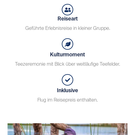
Reiseart
Geführte Erlebnisreise in kleiner Gruppe.
Kulturmoment
Teezeremonie mit Blick über weitläufige Teefelder.
Inklusive
Flug im Reisepreis enthalten.