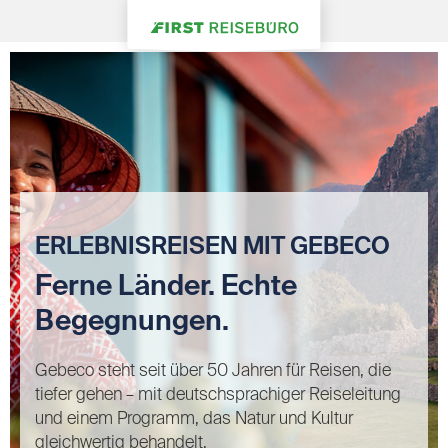
ERLEBNISREISEN MIT GEBECO
Ferne Länder. Echte
Begegnungen.
Gebeco steht seit über 50 Jahren für Reisen, die
tiefer gehen – mit deutschsprachiger Reiseleitung
und einem Programm, das Natur und Kultur
gleichwertig behandelt.