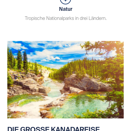
Natur
Tropische Nationalparks in drei Ländern.
DIE GROSSE KANADAREISE