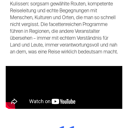
Kulissen: sorgsam gewählte Routen, kompetente
Reiseleitung und echte Begegnungen mit
Menschen, Kulturen und Orten, die man so schnell
nicht vergisst. Die facettenreichen Programme
führen in Regionen, die andere Veranstalter
übersehen – immer mit echtem Verständnis für
Land und Leute, immer verantwortungsvoll und nah
an dem, was eine Reise wirklich bedeutsam macht.