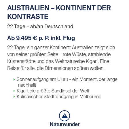
AUSTRALIEN – KONTINENT DER
KONTRASTE
22 Tage – ab/an Deutschland
Ab 9.495 € p. P. inkl. Flug
22 Tage, ein ganzer Kontinent: Australien zeigt sich
von seiner größten Seite – rote Wüste, strahlende
Küstenstädte und das Weltnaturerbe K'gari. Eine
Reise für alle, die Dimensionen spüren wollen.
Sonnenaufgang am Uluru – ein Moment, der lange
nachhallt
K'gari, die größte Sandinsel der Welt
Kulinarischer Stadtrundgang in Melbourne
Naturwunder