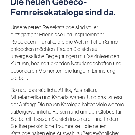
Die neuen Gebeco-
Fernreisekataloge sind da.
Unsere neuen Reisekataloge sind voller
einzigartiger Erlebnisse und inspirierender
Reiseideen – für alle, die die Welt mit allen Sinnen
entdecken möchten. Freuen Sie sich auf
unvergessliche Begegnungen mit faszinierenden
Kulturen, beeindruckenden Naturlandschaften und
besonderen Momenten, die lange in Erinnerung
bleiben.
Borneo, das südliche Afrika, Australien,
Mittelamerika und Kanada warten. Und das ist erst
der Anfang: Die neuen Kataloge halten viele weitere
außergewöhnliche Reisen rund um den Globus für
Sie bereit. Lassen Sie sich inspirieren und finden
Sie Ihre persönliche Traumreise – die neuen
Kataloge halten eine Auswahl außergewöhnlicher