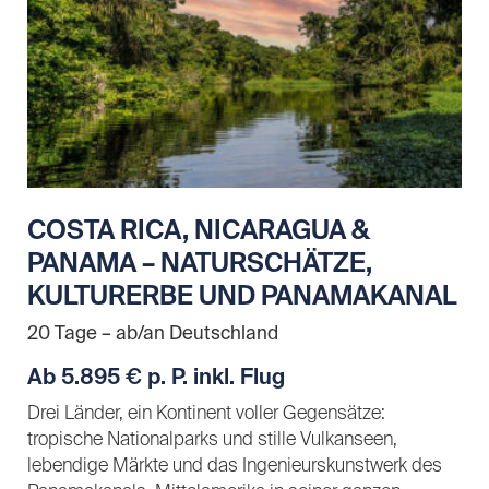
COSTA RICA, NICARAGUA &
PANAMA – NATURSCHÄTZE,
KULTURERBE UND PANAMAKANAL
20 Tage – ab/an Deutschland
Ab 5.895 € p. P. inkl. Flug
Drei Länder, ein Kontinent voller Gegensätze:
tropische Nationalparks und stille Vulkanseen,
lebendige Märkte und das Ingenieurskunstwerk des