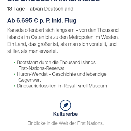
18 Tage – ab/an Deutschland
Ab 6.695 € p. P. inkl. Flug
Kanada offenbart sich langsam – von den Thousand
Islands im Osten bis zu den Metropolen im Westen.
Ein Land, das größer ist, als man sich vorstellt, und
stiller, als man erwartet.
Bootsfahrt durch die Thousand Islands
First-Nations-Reservat
Huron-Wendat – Geschichte und lebendige
Gegenwart
Dinosaurierfossilien im Royal Tyrrell Museum
Kulturerbe
Einblicke in die Welt der First Nations.