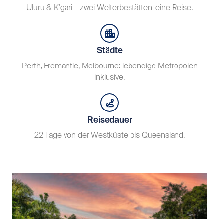
Uluru & K'gari – zwei Welterbestätten, eine Reise.
Städte
Perth, Fremantle, Melbourne: lebendige Metropolen
inklusive.
Reisedauer
22 Tage von der Westküste bis Queensland.