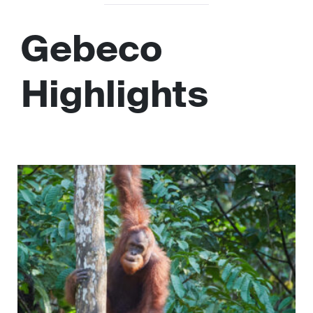
Gebeco
Highlights