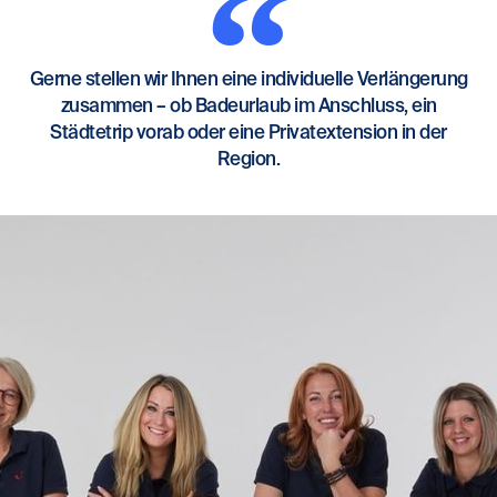
Gerne stellen wir Ihnen eine individuelle Verlängerung
zusammen – ob Badeurlaub im Anschluss, ein
Städtetrip vorab oder eine Privatextension in der
Region.