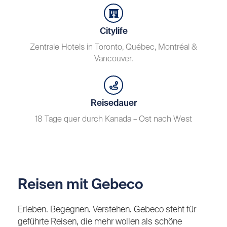
Citylife
Zentrale Hotels in Toronto, Québec, Montréal &
Vancouver.
Reisedauer
18 Tage quer durch Kanada – Ost nach West
Reisen mit Gebeco
Erleben. Begegnen. Verstehen. Gebeco steht für
geführte Reisen, die mehr wollen als schöne