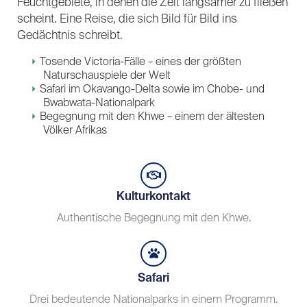
Feuchtgebiete, in denen die Zeit langsamer zu fließen
scheint. Eine Reise, die sich Bild für Bild ins
Gedächtnis schreibt.
Tosende Victoria-Fälle – eines der größten
Naturschauspiele der Welt
Safari im Okavango-Delta sowie im Chobe- und
Bwabwata-Nationalpark
Begegnung mit den Khwe – einem der ältesten
Völker Afrikas
Kulturkontakt
Authentische Begegnung mit den Khwe.
Safari
Drei bedeutende Nationalparks in einem Programm.