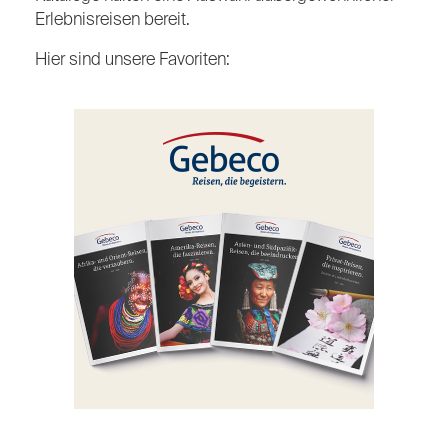
Erlebnisreisen bereit.
Hier sind unsere Favoriten: