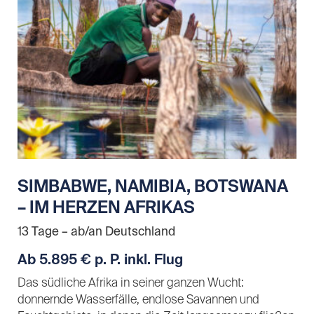
SIMBABWE, NAMIBIA, BOTSWANA
– IM HERZEN AFRIKAS
13 Tage – ab/an Deutschland
Ab 5.895 € p. P. inkl. Flug
Das südliche Afrika in seiner ganzen Wucht:
donnernde Wasserfälle, endlose Savannen und