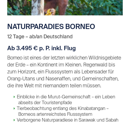
NATURPARADIES BORNEO
12 Tage – ab/an Deutschland
Ab 3.495 € p. P. inkl. Flug
Borneo ist eines der letzten wirklichen Wildnisgebiete
der Erde – ein Kontinent im Kleinen. Regenwald bis
zum Horizont, ein Flusssystem als Lebensader für
Orang-Utans und Nasenaffen, und Gemeinschaften,
die ihre Welt mit niemandem teilen müssen.
Einblicke in die Murut-Gemeinschaft – ein Leben
abseits der Touristenpfade
Tierbeobachtung entlang des Kinabatangan –
Borneos artenreichstes Flusssystem
Verborgene Naturparadiese in Sarawak und Sabah