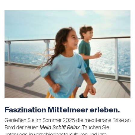
Faszination Mittelmeer erleben.
Genießen Sie im Sommer 2025 die mediterrane Brise an
Bord der neuen
Mein Schiff Relax
. Tauchen Sie