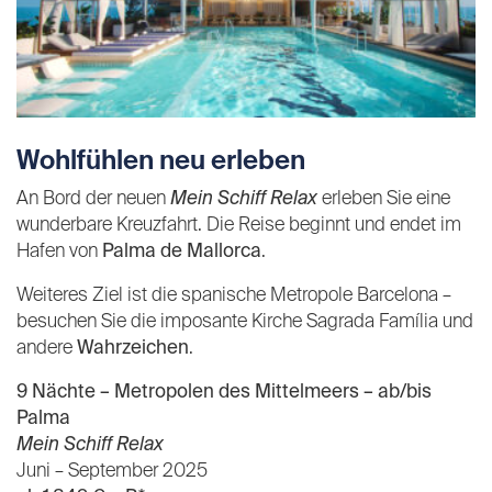
Wohlfühlen neu erleben
An Bord der neuen
Mein Schiff Relax
erleben Sie eine
wunderbare Kreuzfahrt. Die Reise beginnt und endet im
Hafen von
Palma de Mallorca
.
Weiteres Ziel ist die spanische Metropole Barcelona –
besuchen Sie die imposante Kirche Sagrada Família und
andere
Wahrzeichen
.
9 Nächte – Metropolen des Mittelmeers –
ab/bis
Palma
Mein Schiff Relax
Juni – September 2025