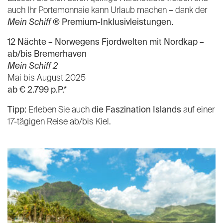
auch Ihr Portemonnaie kann Urlaub machen
–
dank der
Mein Schiff
® Premium-Inklusivleistungen.
12 Nächte – Norwegens Fjordwelten mit Nordkap –
ab/bis Bremerhaven
Mein Schiff 2
Mai bis August 2025
ab € 2.799 p.P.*
Tipp:
Erleben Sie auch
die Faszination Islands
auf einer
17-tägigen Reise ab/bis Kiel.