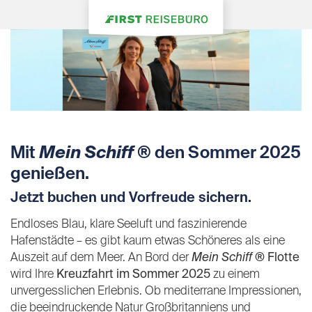
Mit
Mein Schiff
® den Sommer 2025
genießen.
Jetzt buchen und Vorfreude sichern.
Endloses Blau, klare Seeluft und faszinierende
Hafenstädte – es gibt kaum etwas Schöneres als eine
Auszeit auf dem Meer. An Bord der
Mein Schiff
® Flotte
wird Ihre
Kreuzfahrt im Sommer 2025
zu einem
unvergesslichen Erlebnis. Ob mediterrane Impressionen,
die beeindruckende Natur Großbritanniens und