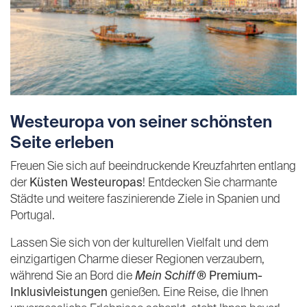
Westeuropa von seiner schönsten
Seite erleben
Freuen Sie sich auf beeindruckende Kreuzfahrten entlang
der
Küsten Westeuropas
! Entdecken Sie charmante
Städte und weitere faszinierende Ziele in Spanien und
Portugal.
Lassen Sie sich von der kulturellen Vielfalt und dem
einzigartigen Charme dieser Regionen verzaubern,
während Sie an Bord die
Mein Schiff
® Premium-
Inklusivleistungen
genießen. Eine Reise, die Ihnen