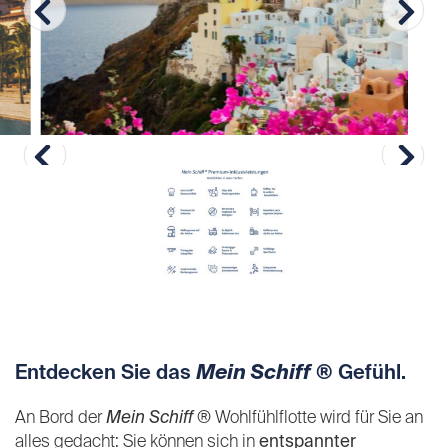
Entdecken Sie das
Mein Schiff
® Gefühl.
An Bord der
Mein Schiff
® Wohlfühlflotte wird für Sie an
alles gedacht: Sie können sich in
entspannter