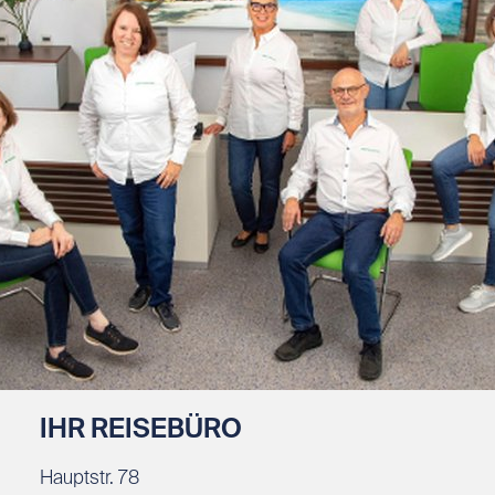
IHR REISEBÜRO
Hauptstr. 78