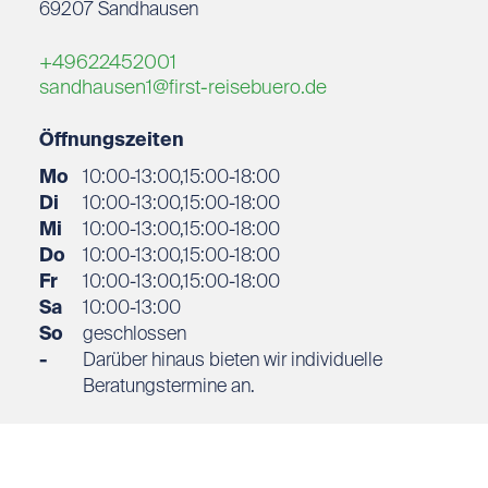
69207
Sandhausen
+49622452001
sandhausen1@first-reisebuero.de
Öffnungszeiten
Mo
10:00-13:00,15:00-18:00
Di
10:00-13:00,15:00-18:00
Mi
10:00-13:00,15:00-18:00
Do
10:00-13:00,15:00-18:00
Fr
10:00-13:00,15:00-18:00
Sa
10:00-13:00
So
geschlossen
-
Darüber hinaus bieten wir individuelle
Beratungstermine an.