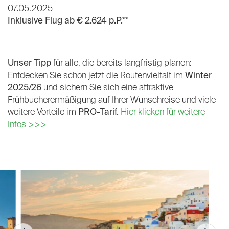
07.05.2025
Inklusive Flug ab € 2.624 p.P.**
Unser Tipp
für alle, die bereits langfristig planen:
Entdecken Sie schon jetzt die Routenvielfalt im
Winter
2025/26
und sichern Sie sich eine attraktive
Frühbucherermäßigung auf Ihrer Wunschreise und viele
weitere Vorteile im
PRO-Tarif.
Hier klicken für weitere
Infos >>>