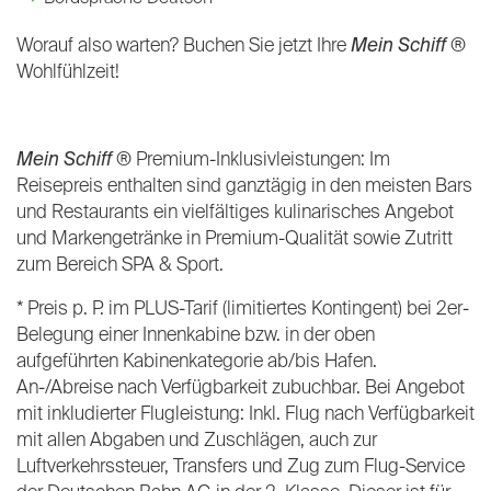
Worauf also warten? Buchen Sie jetzt Ihre
Mein Schiff
®
Wohlfühlzeit!
Mein Schiff
® Premium-Inklusivleistungen: Im
Reisepreis enthalten sind ganztägig in den meisten Bars
und Restaurants ein vielfältiges kulinarisches Angebot
und Markengetränke in Premium-Qualität sowie Zutritt
zum Bereich SPA & Sport.
* Preis p. P. im PLUS-Tarif (limitiertes Kontingent) bei 2er-
Belegung einer Innenkabine bzw. in der oben
aufgeführten Kabinenkategorie ab/bis Hafen.
An-/Abreise nach Verfügbarkeit zubuchbar. Bei Angebot
mit inkludierter Flugleistung: Inkl. Flug nach Verfügbarkeit
mit allen Abgaben und Zuschlägen, auch zur
Luftverkehrssteuer, Transfers und Zug zum Flug-Service