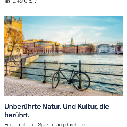
ab 1.849 € p.P.*
Unberührte Natur. Und Kultur, die
berührt.
Ein gemütlicher Spaziergang durch die