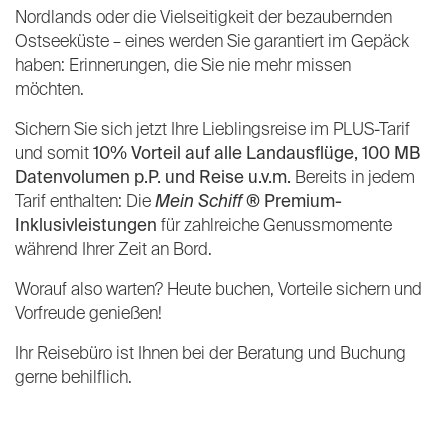
Nordlands oder die Vielseitigkeit der bezaubernden
Ostseeküste – eines werden Sie garantiert im Gepäck
haben: Erinnerungen, die Sie nie mehr missen
möchten.
Sichern Sie sich jetzt Ihre Lieblingsreise im PLUS-Tarif
und somit
10% Vorteil auf alle Landausflüge, 100 MB
Datenvolumen p.P. und Reise u.v.m.
Bereits in jedem
Tarif enthalten: Die
Mein Schiff
® Premium-
Inklusivleistungen
für zahlreiche Genussmomente
während Ihrer Zeit an Bord.
Worauf also warten? Heute buchen, Vorteile sichern und
Vorfreude genießen!
Ihr Reisebüro ist Ihnen bei der Beratung und Buchung
gerne behilflich.