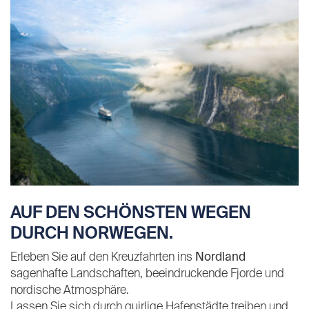
AUF DEN SCHÖNSTEN WEGEN
DURCH NORWEGEN.
Erleben Sie auf den Kreuzfahrten ins
Nordland
sagenhafte Landschaften, beeindruckende Fjorde und
nordische Atmosphäre.
Lassen Sie sich durch quirlige Hafenstädte treiben und