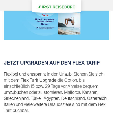
JETZT UPGRADEN AUF DEN FLEX TARIF
Flexibel und entspannt in den Urlaub: Sichern Sie sich
mit dem
Flex Tarif Upgrade
die Option, bis
einschließlich 15 bzw. 29 Tage vor Anreise bequem
umzubuchen oder zu stornieren. Mallorca, Kanaren,
Griechenland, Türkei, Ägypten, Deutschland, Österreich,
Italien und viele weitere Urlaubsziele sind mit dem Flex
Tarif buchbar.