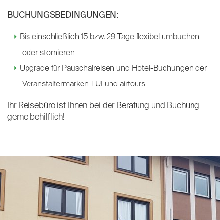
BUCHUNGSBEDINGUNGEN:
Bis einschließlich 15 bzw. 29 Tage flexibel umbuchen
oder stornieren
Upgrade für Pauschalreisen und Hotel-Buchungen der
Veranstaltermarken TUI und airtours
Ihr Reisebüro ist Ihnen bei der Beratung und Buchung
gerne behilflich!