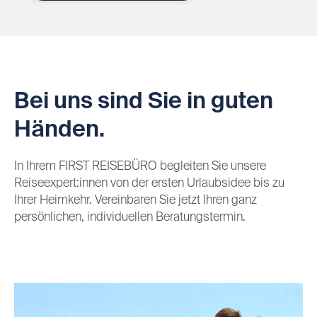
Bei uns sind Sie in guten
Händen.
In Ihrem FIRST REISEBÜRO begleiten Sie unsere
Reiseexpert:innen von der ersten Urlaubsidee bis zu
Ihrer Heimkehr. Vereinbaren Sie jetzt Ihren ganz
persönlichen, individuellen Beratungstermin.