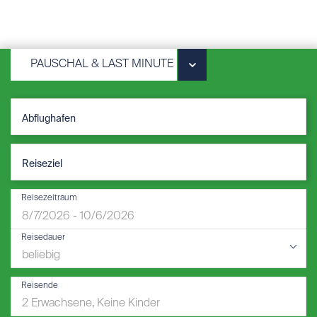
PAUSCHAL & LAST MINUTE
Reisezeitraum
Reisedauer
Reisende