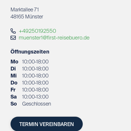
Marktallee 71
48165
Münster
+49250192550
muenster1@first-reisebuero.de
Öffnungszeiten
Mo
10:00-18:00
Di
10:00-18:00
Mi
10:00-18:00
Do
10:00-18:00
Fr
10:00-18:00
Sa
10:00-13:00
So
Geschlossen
TERMIN VEREINBAREN