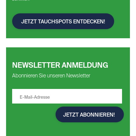
JETZT TAUCHSPOTS ENTDECKEN!
NEWSLETTER ANMELDUNG
Abonnieren Sie unseren Newsletter
JETZT ABONNIEREN!