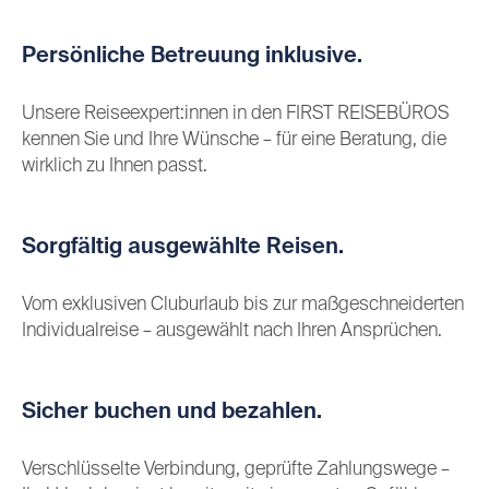
Persönliche Betreuung inklusive.
Unsere Reiseexpert:innen in den FIRST REISEBÜROS
kennen Sie und Ihre Wünsche – für eine Beratung, die
wirklich zu Ihnen passt.
Sorgfältig ausgewählte Reisen.
Vom exklusiven Cluburlaub bis zur maßgeschneiderten
Individualreise – ausgewählt nach Ihren Ansprüchen.
Sicher buchen und bezahlen.
Verschlüsselte Verbindung, geprüfte Zahlungswege –