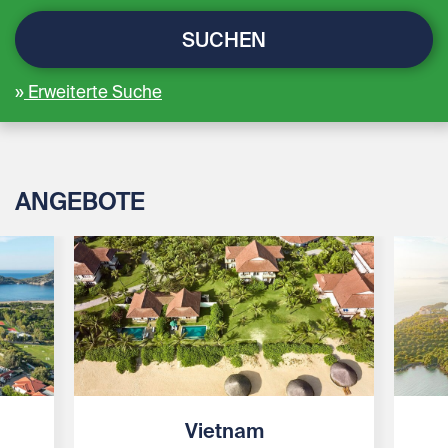
SUCHEN
Erweiterte Suche
ANGEBOTE
Vietnam