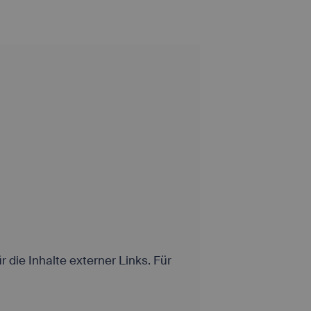
r die Inhalte externer Links. Für