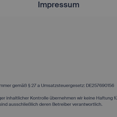
Impressum
nummer gemäß § 27 a Umsatzsteuergesetz: DE257690156
ger inhaltlicher Kontrolle übernehmen wir keine Haftung fü
 sind ausschließlich deren Betreiber verantwortlich.