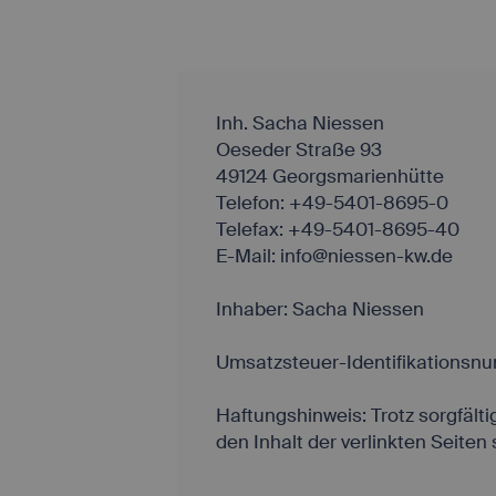
Inh. Sacha Niessen
Oeseder Straße 93
49124 Georgsmarienhütte
Telefon: +49-5401-8695-0
Telefax: +49-5401-8695-40
E-Mail: info@niessen-kw.de
Inhaber: Sacha Niessen
Umsatzsteuer-Identifikations
Haftungshinweis: Trotz sorgfälti
den Inhalt der verlinkten Seiten