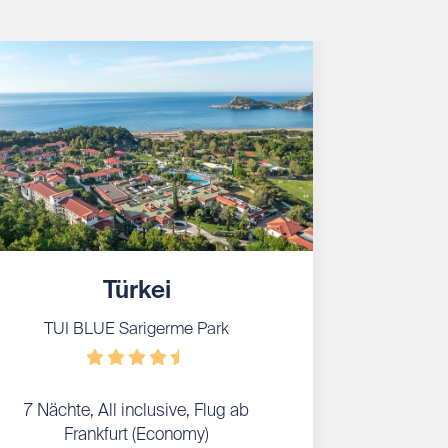
Türkei
TUI BLUE Sarigerme Park
7 Nächte, All inclusive, Flug ab
Frankfurt (Economy)