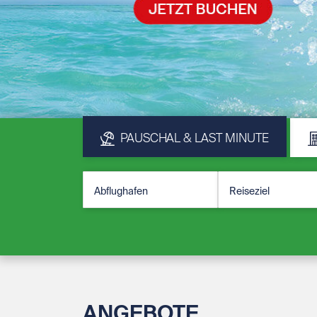
PAUSCHAL & LAST MINUTE
ANGEBOTE