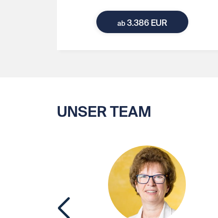
3.386 EUR
ab
UNSER TEAM