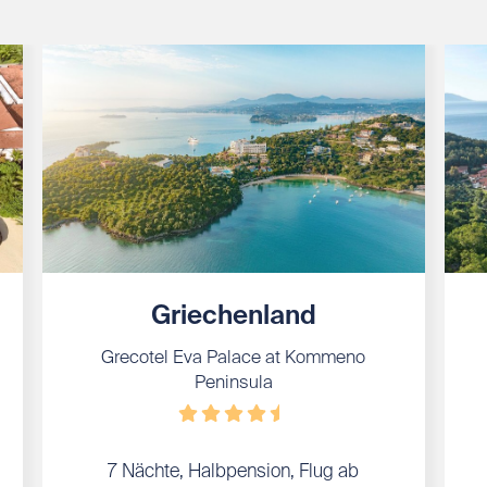
Griechenland
Grecotel Eva Palace at Kommeno
Peninsula
7 Nächte, Halbpension, Flug ab