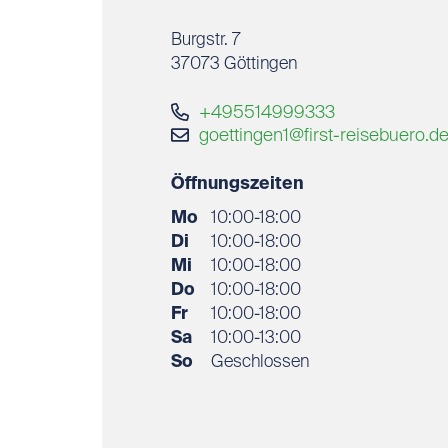
Burgstr. 7
37073
Göttingen
+495514999333
goettingen1@first-reisebuero.d
Öffnungszeiten
Mo
10:00-18:00
Di
10:00-18:00
Mi
10:00-18:00
Do
10:00-18:00
Fr
10:00-18:00
Sa
10:00-13:00
So
Geschlossen