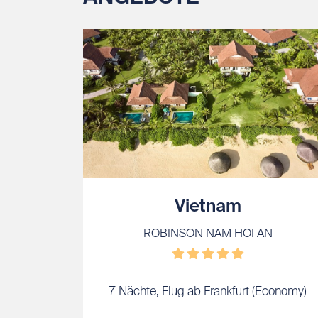
Vietnam
ROBINSON NAM HOI AN
7 Nächte, Flug ab Frankfurt (Economy)