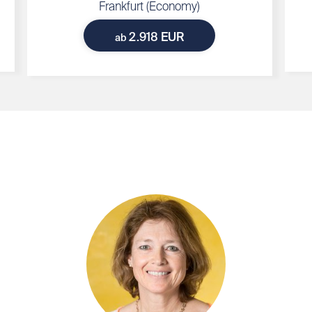
Frankfurt (Economy)
2.918 EUR
ab