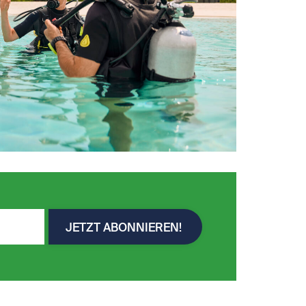
JETZT ABONNIEREN!