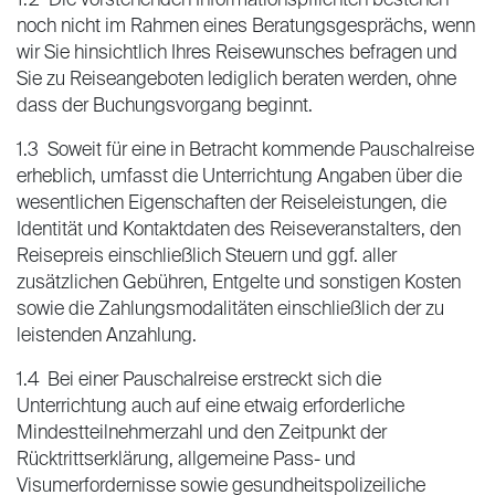
1.2 Die vorstehenden Informationspflichten bestehen
noch nicht im Rahmen eines Beratungsgesprächs, wenn
wir Sie hinsichtlich Ihres Reisewunsches befragen und
Sie zu Reiseangeboten lediglich beraten werden, ohne
dass der Buchungsvorgang beginnt.
1.3 Soweit für eine in Betracht kommende Pauschalreise
erheblich, umfasst die Unterrichtung Angaben über die
wesentlichen Eigenschaften der Reiseleistungen, die
Identität und Kontaktdaten des Reiseveranstalters, den
Reisepreis einschließlich Steuern und ggf. aller
zusätzlichen Gebühren, Entgelte und sonstigen Kosten
sowie die Zahlungsmodalitäten einschließlich der zu
leistenden Anzahlung.
1.4 Bei einer Pauschalreise erstreckt sich die
Unterrichtung auch auf eine etwaig erforderliche
Mindestteilnehmerzahl und den Zeitpunkt der
Rücktrittserklärung, allgemeine Pass- und
Visumerfordernisse sowie gesundheitspolizeiliche