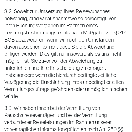
bereitgestellten Reiseunterlagen.
3.2 Soweit zur Umsetzung Ihres Reisewunsches
notwendig, sind wir ausnahmsweise berechtigt, von
Ihren Buchungsvorgaben im Rahmen eines
Leistungsbestimmungsrechts nach Maßgabe von § 317
BGB abzuweichen, wenn wir nach den Umständen
davon ausgehen können, dass Sie die Abweichung
billigen würden. Dies gilt nur insoweit, als es uns nicht
möglich ist, Sie zuvor von der Abweichung zu
unterrichten und Ihre Entscheidung zu erfragen,
insbesondere wenn die hierdurch bedingte zeitliche
Verzögerung die Durchführung Ihres unbedingt erteilten
Vermittlungsauftrags gefährden oder unmöglich machen
würde.
3.3 Wir haben Ihnen bei der Vermittlung von
Pauschalreiseverträgen und bei der Vermittlung
verbundener Reiseleistungen im Rahmen unserer
vorvertraglichen Informationspflichten nach Art. 250 §§