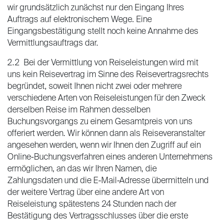
wir grundsätzlich zunächst nur den Eingang Ihres
Auftrags auf elektronischem Wege. Eine
Eingangsbestätigung stellt noch keine Annahme des
Vermittlungsauftrags dar.
2.2 Bei der Vermittlung von Reiseleistungen wird mit
uns kein Reisevertrag im Sinne des Reisevertragsrechts
begründet, soweit Ihnen nicht zwei oder mehrere
verschiedene Arten von Reiseleistungen für den Zweck
derselben Reise im Rahmen desselben
Buchungsvorgangs zu einem Gesamtpreis von uns
offeriert werden. Wir können dann als Reiseveranstalter
angesehen werden, wenn wir Ihnen den Zugriff auf ein
Online-Buchungsverfahren eines anderen Unternehmens
ermöglichen, an das wir Ihren Namen, die
Zahlungsdaten und die E-Mail-Adresse übermitteln und
der weitere Vertrag über eine andere Art von
Reiseleistung spätestens 24 Stunden nach der
Bestätigung des Vertragsschlusses über die erste