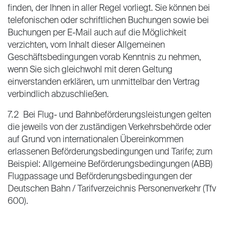
finden, der Ihnen in aller Regel vorliegt. Sie können bei
telefonischen oder schriftlichen Buchungen sowie bei
Buchungen per E-Mail auch auf die Möglichkeit
verzichten, vom Inhalt dieser Allgemeinen
Geschäftsbedingungen vorab Kenntnis zu nehmen,
wenn Sie sich gleichwohl mit deren Geltung
einverstanden erklären, um unmittelbar den Vertrag
verbindlich abzuschließen.
7.2 Bei Flug- und Bahnbeförderungsleistungen gelten
die jeweils von der zuständigen Verkehrsbehörde oder
auf Grund von internationalen Übereinkommen
erlassenen Beförderungsbedingungen und Tarife; zum
Beispiel: Allgemeine Beförderungsbedingungen (ABB)
Flugpassage und Beförderungsbedingungen der
Deutschen Bahn / Tarifverzeichnis Personenverkehr (Tfv
600).