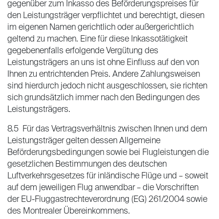
gegenüber zum Inkasso des Beförderungspreises für
den Leistungsträger verpflichtet und berechtigt, diesen
im eigenen Namen gerichtlich oder außergerichtlich
geltend zu machen. Eine für diese Inkassotätigkeit
gegebenenfalls erfolgende Vergütung des
Leistungsträgers an uns ist ohne Einfluss auf den von
Ihnen zu entrichtenden Preis. Andere Zahlungsweisen
sind hierdurch jedoch nicht ausgeschlossen, sie richten
sich grundsätzlich immer nach den Bedingungen des
Leistungsträgers.
8.5 Für das Vertragsverhältnis zwischen Ihnen und dem
Leistungsträger gelten dessen Allgemeine
Beförderungsbedingungen sowie bei Flugleistungen die
gesetzlichen Bestimmungen des deutschen
Luftverkehrsgesetzes für inländische Flüge und – soweit
auf dem jeweiligen Flug anwendbar – die Vorschriften
der EU-Fluggastrechteverordnung (EG) 261/2004 sowie
des Montrealer Übereinkommens.