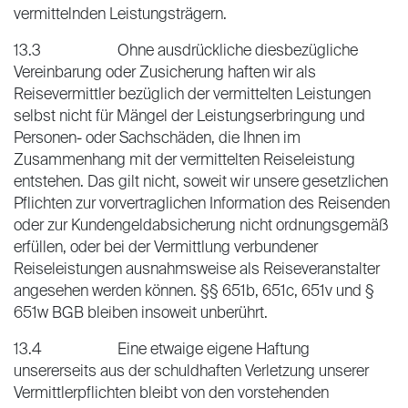
vermittelnden Leistungsträgern.
13.3 Ohne ausdrückliche diesbezügliche
Vereinbarung oder Zusicherung haften wir als
Reisevermittler bezüglich der vermittelten Leistungen
selbst nicht für Mängel der Leistungserbringung und
Personen- oder Sachschäden, die Ihnen im
Zusammenhang mit der vermittelten Reiseleistung
entstehen. Das gilt nicht, soweit wir unsere gesetzlichen
Pflichten zur vorvertraglichen Information des Reisenden
oder zur Kundengeldabsicherung nicht ordnungsgemäß
erfüllen, oder bei der Vermittlung verbundener
Reiseleistungen ausnahmsweise als Reiseveranstalter
angesehen werden können. §§ 651b, 651c, 651v und §
651w BGB bleiben insoweit unberührt.
13.4 Eine etwaige eigene Haftung
unsererseits aus der schuldhaften Verletzung unserer
Vermittlerpflichten bleibt von den vorstehenden