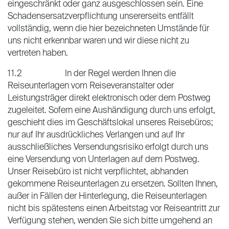
eingeschränkt oder ganz ausgeschlossen sein. Eine
Schadensersatzverpflichtung unsererseits entfällt
vollständig, wenn die hier bezeichneten Umstände für
uns nicht erkennbar waren und wir diese nicht zu
vertreten haben.
11.2 In der Regel werden Ihnen die
Reiseunterlagen vom Reiseveranstalter oder
Leistungsträger direkt elektronisch oder dem Postweg
zugeleitet. Sofern eine Aushändigung durch uns erfolgt,
geschieht dies im Geschäftslokal unseres Reisebüros;
nur auf Ihr ausdrückliches Verlangen und auf Ihr
ausschließliches Versendungsrisiko erfolgt durch uns
eine Versendung von Unterlagen auf dem Postweg.
Unser Reisebüro ist nicht verpflichtet, abhanden
gekommene Reiseunterlagen zu ersetzen. Sollten Ihnen,
außer in Fällen der Hinterlegung, die Reiseunterlagen
nicht bis spätestens einen Arbeitstag vor Reiseantritt zur
Verfügung stehen, wenden Sie sich bitte umgehend an