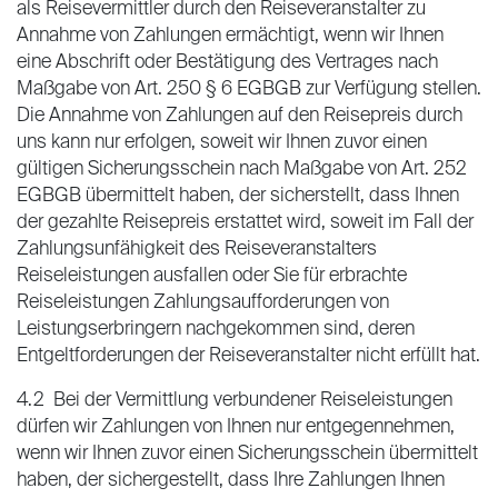
als Reisevermittler durch den Reiseveranstalter zu
Annahme von Zahlungen ermächtigt, wenn wir Ihnen
eine Abschrift oder Bestätigung des Vertrages nach
Maßgabe von Art. 250 § 6 EGBGB zur Verfügung stellen.
Die Annahme von Zahlungen auf den Reisepreis durch
uns kann nur erfolgen, soweit wir Ihnen zuvor einen
gültigen Sicherungsschein nach Maßgabe von Art. 252
EGBGB übermittelt haben, der sicherstellt, dass Ihnen
der gezahlte Reisepreis erstattet wird, soweit im Fall der
Zahlungsunfähigkeit des Reiseveranstalters
Reiseleistungen ausfallen oder Sie für erbrachte
Reiseleistungen Zahlungsaufforderungen von
Leistungserbringern nachgekommen sind, deren
Entgeltforderungen der Reiseveranstalter nicht erfüllt hat.
4.2 Bei der Vermittlung verbundener Reiseleistungen
dürfen wir Zahlungen von Ihnen nur entgegennehmen,
wenn wir Ihnen zuvor einen Sicherungsschein übermittelt
haben, der sichergestellt, dass Ihre Zahlungen Ihnen