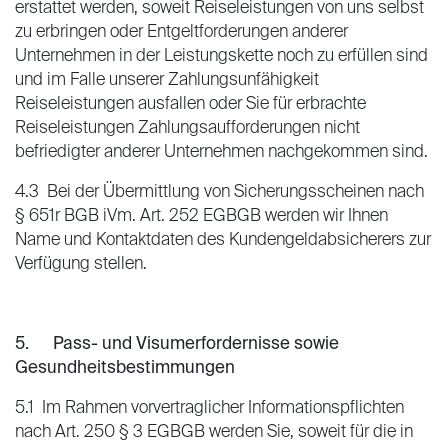
erstattet werden, soweit Reiseleistungen von uns selbst
zu erbringen oder Entgeltforderungen anderer
Unternehmen in der Leistungskette noch zu erfüllen sind
und im Falle unserer Zahlungsunfähigkeit
Reiseleistungen ausfallen oder Sie für erbrachte
Reiseleistungen Zahlungsaufforderungen nicht
befriedigter anderer Unternehmen nachgekommen sind.
4.3 Bei der Übermittlung von Sicherungsscheinen nach
§ 651r BGB iVm. Art. 252 EGBGB werden wir Ihnen
Name und Kontaktdaten des Kundengeldabsicherers zur
Verfügung stellen.
5. Pass- und Visumerfordernisse sowie
Gesundheitsbestimmungen
5.1 Im Rahmen vorvertraglicher Informationspflichten
nach Art. 250 § 3 EGBGB werden Sie, soweit für die in