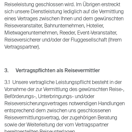
Reiseleistung geschlossen wird. Im Übrigen erstreckt
sich unsere Dienstleistung lediglich auf die Vermittlung
eines Vertrages zwischen Ihnen und dem gewünschten
Reiseveranstalter, Bahnunternehmen, Hotelier,
Mietwagenunternehmen, Reeder, Event-Veranstalter,
Reiseversicherer und/oder der Fluggesellschaft (Ihrem
Vertragspartner).
3. Vertragspflichten als Reisevermittler
3.1 Unsere vertragliche Leistungspflicht besteht in der
Vornahme der zur Vermittlung des gewünschten Reise-,
Beförderungs-, Unterbringungs- und/oder
Reiseversicherungsvertrages notwendigen Handlungen
entsprechend dem zwischen uns geschlossenen
Reisevermittlungsvertrag, der zugehörigen Beratung
sowie der Weiterleitung der vom Vertragspartner