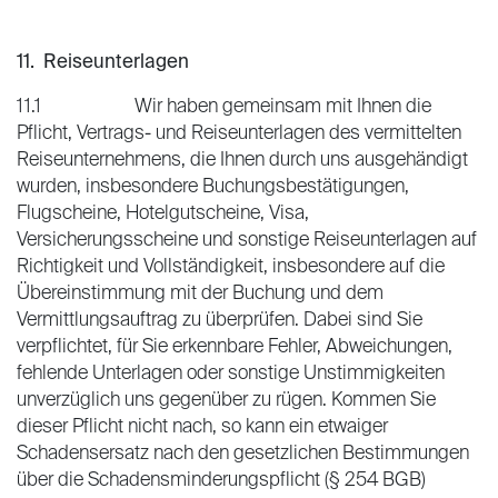
11. Reiseunterlagen
11.1 Wir haben gemeinsam mit Ihnen die
Pflicht, Vertrags- und Reiseunterlagen des vermittelten
Reiseunternehmens, die Ihnen durch uns ausgehändigt
wurden, insbesondere Buchungsbestätigungen,
Flugscheine, Hotelgutscheine, Visa,
Versicherungsscheine und sonstige Reiseunterlagen auf
Richtigkeit und Vollständigkeit, insbesondere auf die
Übereinstimmung mit der Buchung und dem
Vermittlungsauftrag zu überprüfen. Dabei sind Sie
verpflichtet, für Sie erkennbare Fehler, Abweichungen,
fehlende Unterlagen oder sonstige Unstimmigkeiten
unverzüglich uns gegenüber zu rügen. Kommen Sie
dieser Pflicht nicht nach, so kann ein etwaiger
Schadensersatz nach den gesetzlichen Bestimmungen
über die Schadensminderungspflicht (§ 254 BGB)