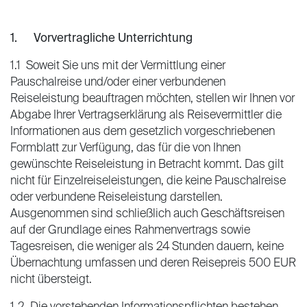
1. Vorvertragliche Unterrichtung
1.1 Soweit Sie uns mit der Vermittlung einer
Pauschalreise und/oder einer verbundenen
Reiseleistung beauftragen möchten, stellen wir Ihnen vor
Abgabe Ihrer Vertragserklärung als Reisevermittler die
Informationen aus dem gesetzlich vorgeschriebenen
Formblatt zur Verfügung, das für die von Ihnen
gewünschte Reiseleistung in Betracht kommt. Das gilt
nicht für Einzelreiseleistungen, die keine Pauschalreise
oder verbundene Reiseleistung darstellen.
Ausgenommen sind schließlich auch Geschäftsreisen
auf der Grundlage eines Rahmenvertrags sowie
Tagesreisen, die weniger als 24 Stunden dauern, keine
Übernachtung umfassen und deren Reisepreis 500 EUR
nicht übersteigt.