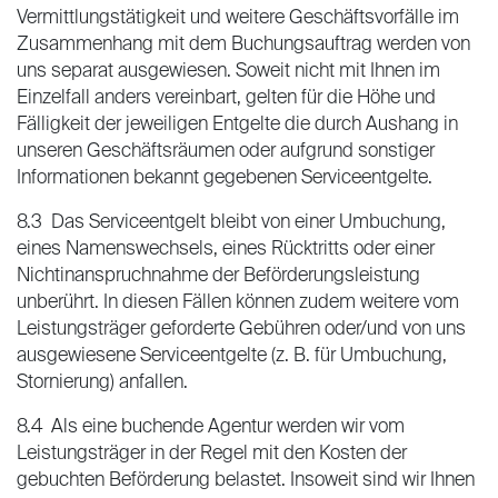
Vermittlungstätigkeit und weitere Geschäftsvorfälle im
Zusammenhang mit dem Buchungsauftrag werden von
uns separat ausgewiesen. Soweit nicht mit Ihnen im
Einzelfall anders vereinbart, gelten für die Höhe und
Fälligkeit der jeweiligen Entgelte die durch Aushang in
unseren Geschäftsräumen oder aufgrund sonstiger
Informationen bekannt gegebenen Serviceentgelte.
8.3 Das Serviceentgelt bleibt von einer Umbuchung,
eines Namenswechsels, eines Rücktritts oder einer
Nichtinanspruchnahme der Beförderungsleistung
unberührt. In diesen Fällen können zudem weitere vom
Leistungsträger geforderte Gebühren oder/und von uns
ausgewiesene Serviceentgelte (z. B. für Umbuchung,
Stornierung) anfallen.
8.4 Als eine buchende Agentur werden wir vom
Leistungsträger in der Regel mit den Kosten der
gebuchten Beförderung belastet. Insoweit sind wir Ihnen