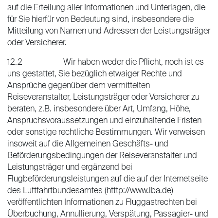
auf die Erteilung aller Informationen und Unterlagen, die
für Sie hierfür von Bedeutung sind, insbesondere die
Mitteilung von Namen und Adressen der Leistungsträger
oder Versicherer.
12.2 Wir haben weder die Pflicht, noch ist es
uns gestattet, Sie bezüglich etwaiger Rechte und
Ansprüche gegenüber dem vermittelten
Reiseveranstalter, Leistungsträger oder Versicherer zu
beraten, z.B. insbesondere über Art, Umfang, Höhe,
Anspruchsvoraussetzungen und einzuhaltende Fristen
oder sonstige rechtliche Bestimmungen. Wir verweisen
insoweit auf die Allgemeinen Geschäfts- und
Beförderungsbedingungen der Reiseveranstalter und
Leistungsträger und ergänzend bei
Flugbeförderungsleistungen auf die auf der Internetseite
des Luftfahrtbundesamtes (htttp://www.lba.de)
veröffentlichten Informationen zu Fluggastrechten bei
Überbuchung, Annullierung, Verspätung, Passagier- und