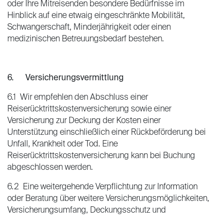
oder Ihre Mitreisenden besondere Bedürfnisse im
Hinblick auf eine etwaig eingeschränkte Mobilität,
Schwangerschaft, Minderjährigkeit oder einen
medizinischen Betreuungsbedarf bestehen.
6. Versicherungsvermittlung
6.1 Wir empfehlen den Abschluss einer
Reiserücktrittskostenversicherung sowie einer
Versicherung zur Deckung der Kosten einer
Unterstützung einschließlich einer Rückbeförderung bei
Unfall, Krankheit oder Tod. Eine
Reiserücktrittskostenversicherung kann bei Buchung
abgeschlossen werden.
6.2 Eine weitergehende Verpflichtung zur Information
oder Beratung über weitere Versicherungsmöglichkeiten,
Versicherungsumfang, Deckungsschutz und