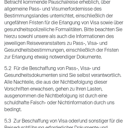
Betracht kommende Pauschalreise erheblich, über
allgemeine Pass- und Visumerfordernisse des
Bestimmungslandes unterrichtet, einschließlich der
ungefähren Fristen für die Erlangung von Visa sowie über
gesundheitspolizeiliche Formalitäten. Bitte beachten Sie
hierzu sowohl unsere als auch die Informationen des
jeweiligen Reiseveranstalters zu Pass-, Visa- und
Gesundheitsbestimmungen, einschließlich der Fristen
zur Erlangung etwaig notwendiger Dokumente.
5.2 Für die Beschaffung von Pass-, Visa- und
Gesundheitsdokumenten sind Sie selbst verantwortlich.
Alle Nachteile, die aus der Nichtbefolgung dieser
Vorschriften erwachsen, gehen zu Ihren Lasten,
ausgenommen die Nichtbefolgung ist durch eine
schuldhafte Falsch- oder Nichtinformation durch uns
bedingt.
5.3 Zur Beschaffung von Visa oder/und sonstiger für die