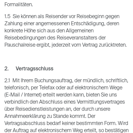
Formalitäten.
1.5 Sie können als Reisender vor Reisebeginn gegen
Zahlung einer angemessenen Entschädigung, deren
konkrete Höhe sich aus den Allgemeinen
Reisebedingungen des Reiseveranstalters der
Pauschalreise ergibt, jederzeit vom Vertrag zurücktreten.
2. Vertragsschluss
2.1 Mit Ihrem Buchungsauftrag, der mündlich, schriftlich,
telefonisch, per Telefax oder auf elektronischem Wege
(E-Mail / Internet) erteilt werden kann, bieten Sie uns
verbindlich den Abschluss eines Vermittlungsvertrages
über Reisedienstleistungen an, der durch unsere
Annahmeerklärung zu Stande kommt. Der
Vertragsabschluss bedarf keiner bestimmten Form. Wird
der Auftrag auf elektronischem Weg erteilt, so bestätigen