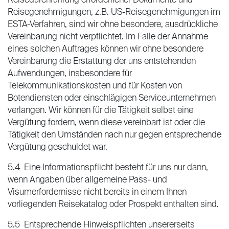
Reisedurchführung erforderlicher Dokumente und
Reisegenehmigungen, z.B. US-Reisegenehmigungen im
ESTA-Verfahren, sind wir ohne besondere, ausdrückliche
Vereinbarung nicht verpflichtet. Im Falle der Annahme
eines solchen Auftrages können wir ohne besondere
Vereinbarung die Erstattung der uns entstehenden
Aufwendungen, insbesondere für
Telekommunikationskosten und für Kosten von
Botendiensten oder einschlägigen Serviceunternehmen
verlangen. Wir können für die Tätigkeit selbst eine
Vergütung fordern, wenn diese vereinbart ist oder die
Tätigkeit den Umständen nach nur gegen entsprechende
Vergütung geschuldet war.
5.4 Eine Informationspflicht besteht für uns nur dann,
wenn Angaben über allgemeine Pass- und
Visumerfordernisse nicht bereits in einem Ihnen
vorliegenden Reisekatalog oder Prospekt enthalten sind.
5.5 Entsprechende Hinweispflichten unsererseits