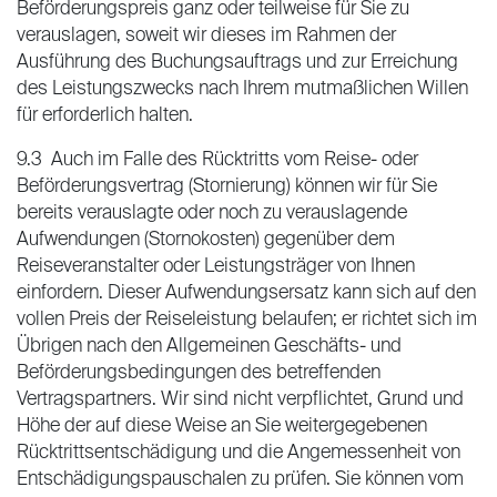
Beförderungspreis ganz oder teilweise für Sie zu
verauslagen, soweit wir dieses im Rahmen der
Ausführung des Buchungsauftrags und zur Erreichung
des Leistungszwecks nach Ihrem mutmaßlichen Willen
für erforderlich halten.
9.3 Auch im Falle des Rücktritts vom Reise- oder
Beförderungsvertrag (Stornierung) können wir für Sie
bereits verauslagte oder noch zu verauslagende
Aufwendungen (Stornokosten) gegenüber dem
Reiseveranstalter oder Leistungsträger von Ihnen
einfordern. Dieser Aufwendungsersatz kann sich auf den
vollen Preis der Reiseleistung belaufen; er richtet sich im
Übrigen nach den Allgemeinen Geschäfts- und
Beförderungsbedingungen des betreffenden
Vertragspartners. Wir sind nicht verpflichtet, Grund und
Höhe der auf diese Weise an Sie weitergegebenen
Rücktrittsentschädigung und die Angemessenheit von
Entschädigungspauschalen zu prüfen. Sie können vom