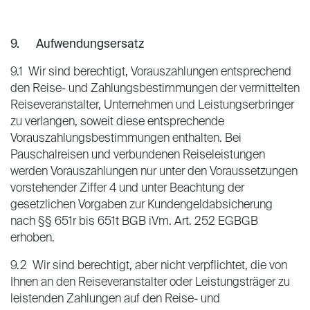
9. Aufwendungsersatz
9.1 Wir sind berechtigt, Vorauszahlungen entsprechend
den Reise- und Zahlungsbestimmungen der vermittelten
Reiseveranstalter, Unternehmen und Leistungserbringer
zu verlangen, soweit diese entsprechende
Vorauszahlungsbestimmungen enthalten. Bei
Pauschalreisen und verbundenen Reiseleistungen
werden Vorauszahlungen nur unter den Voraussetzungen
vorstehender Ziffer 4 und unter Beachtung der
gesetzlichen Vorgaben zur Kundengeldabsicherung
nach §§ 651r bis 651t BGB iVm. Art. 252 EGBGB
erhoben.
9.2 Wir sind berechtigt, aber nicht verpflichtet, die von
Ihnen an den Reiseveranstalter oder Leistungsträger zu
leistenden Zahlungen auf den Reise- und