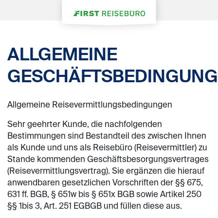
ALLGEMEINE
GESCHÄFTSBEDINGUN
Allgemeine Reisevermittlungsbedingungen
Sehr geehrter Kunde, die nachfolgenden
Bestimmungen sind Bestandteil des zwischen Ihnen
als Kunde und uns als Reisebüro (Reisevermittler) zu
Stande kommenden Geschäftsbesorgungsvertrages
(Reisevermittlungsvertrag). Sie ergänzen die hierauf
anwendbaren gesetzlichen Vorschriften der §§ 675,
631 ff. BGB, § 651w bis § 651x BGB sowie Artikel 250
§§ 1bis 3, Art. 251 EGBGB und füllen diese aus.