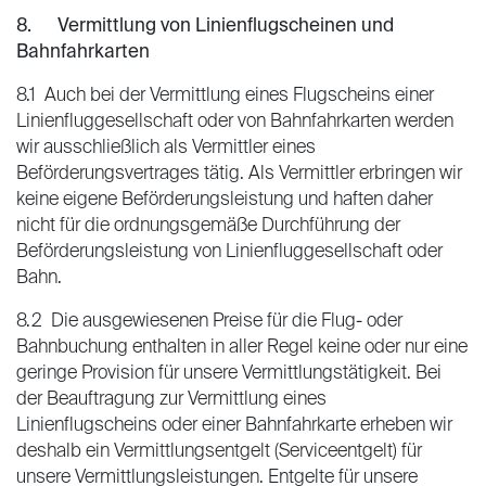
8. Vermittlung von Linienflugscheinen und
Bahnfahrkarten
8.1 Auch bei der Vermittlung eines Flugscheins einer
Linienfluggesellschaft oder von Bahnfahrkarten werden
wir ausschließlich als Vermittler eines
Beförderungsvertrages tätig. Als Vermittler erbringen wir
keine eigene Beförderungsleistung und haften daher
nicht für die ordnungsgemäße Durchführung der
Beförderungsleistung von Linienfluggesellschaft oder
Bahn.
8.2 Die ausgewiesenen Preise für die Flug- oder
Bahnbuchung enthalten in aller Regel keine oder nur eine
geringe Provision für unsere Vermittlungstätigkeit. Bei
der Beauftragung zur Vermittlung eines
Linienflugscheins oder einer Bahnfahrkarte erheben wir
deshalb ein Vermittlungsentgelt (Serviceentgelt) für
unsere Vermittlungsleistungen. Entgelte für unsere