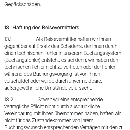
Gepäckschäden.
13. Haftung des Reisevermittlers
13.1 Als Reisevermittler haften wir Ihnen
gegenüber auf Ersatz des Schadens, der Ihnen durch
einen technischen Fehler in unserem Buchungssystem
(Buchungsfehler) entsteht, es sei denn, wir haben den
technischen Fehler nicht zu vertreten oder der Fehler
während des Buchungsvorgang ist von Ihnen
verschuldet oder wurde durch unvermeidbare,
außergewöhnliche Umstände verursacht.
13.2 Soweit wir eine entsprechende
vertragliche Pflicht nicht durch ausdrückliche
Vereinbarung mit Ihnen übernommen haben, haften wir
nicht für das Zustandekommen von Ihrem
Buchungswunsch entsprechenden Verträgen mit den zu