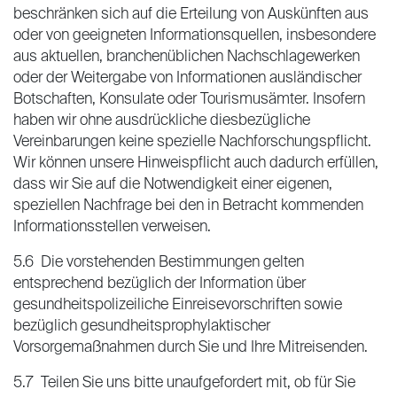
beschränken sich auf die Erteilung von Auskünften aus
oder von geeigneten Informationsquellen, insbesondere
aus aktuellen, branchenüblichen Nachschlagewerken
oder der Weitergabe von Informationen ausländischer
Botschaften, Konsulate oder Tourismusämter. Insofern
haben wir ohne ausdrückliche diesbezügliche
Vereinbarungen keine spezielle Nachforschungspflicht.
Wir können unsere Hinweispflicht auch dadurch erfüllen,
dass wir Sie auf die Notwendigkeit einer eigenen,
speziellen Nachfrage bei den in Betracht kommenden
Informationsstellen verweisen.
5.6 Die vorstehenden Bestimmungen gelten
entsprechend bezüglich der Information über
gesundheitspolizeiliche Einreisevorschriften sowie
bezüglich gesundheitsprophylaktischer
Vorsorgemaßnahmen durch Sie und Ihre Mitreisenden.
5.7 Teilen Sie uns bitte unaufgefordert mit, ob für Sie