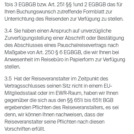
1bis 3 EGBGB bzw. Art. 251 §§ 1und 2 EGBGB das für
Ihren Buchungswunsch zutreffende Formblatt zur
Unterrichtung des Reisenden zur Verfügung zu stellen.
3.4 Sie haben einen Anspruch auf unverzügliche
Zurverfügungstellung einer Abschrift oder Bestätigung
des Abschlusses eines Pauschalreisevertrags nach
Maßgabe von Art. 250 § 6 EGBGB, die wir Ihnen bei
Anwesenheit im Reisebüro in Papierform zur Verfügung
stellen.
3.5 Hat der Reiseveranstalter im Zeitpunkt des
Vertragsschlusses seinen Sitz nicht in einem EU-
Mitgliedsstaat oder im EWR-Raum, haben wir Ihnen
gegenüber die sich aus den §§ 651i bis 651t BGB
ergebenden Pflichten des Reiseveranstalters, es sei
denn, wir können Ihnen nachweisen, dass der
Reiseveranstalter seine Pflichten nach diesen
Vorschriften erfüllt.