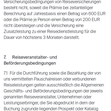
Versicherungsbedingungen von Reiseversicherungen
besteht nicht, soweit die Prämie bei zeitanteiliger
Berechnung auf Jahresbasis einen Betrag von 600 EUR
oder die Prämie je Person einen Betrag von 200 EUR
nicht übersteigen und die Versicherung eine
Zusatzleistung zu einer Reisedienstleistung für die
Dauer von höchstens 3 Monaten darstellt.
7. Reiseveranstalter- und
Beförderungsbedingungen
7.1 Für die Durchführung sowie die Bezahlung der von
uns vermittelten Pauschalreisen oder verbundenen
Reiseleistungen gelten ausschließlich die Allgemeinen
Geschäfts- und Beförderungsbedingungen der jeweils
genannten Reiseveranstalter, Unternehmen oder
Leistungserbringer, die Sie abgedruckt in dem der
Buchung zugrunde liegenden Prospekt oder Katalog