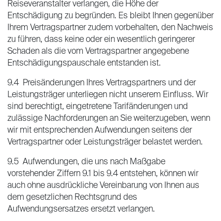
Reiseveranstalter verlangen, die Höhe der
Entschädigung zu begründen. Es bleibt Ihnen gegenüber
Ihrem Vertragspartner zudem vorbehalten, den Nachweis
zu führen, dass keine oder ein wesentlich geringerer
Schaden als die vom Vertragspartner angegebene
Entschädigungspauschale entstanden ist.
9.4 Preisänderungen Ihres Vertragspartners und der
Leistungsträger unterliegen nicht unserem Einfluss. Wir
sind berechtigt, eingetretene Tarifänderungen und
zulässige Nachforderungen an Sie weiterzugeben, wenn
wir mit entsprechenden Aufwendungen seitens der
Vertragspartner oder Leistungsträger belastet werden.
9.5 Aufwendungen, die uns nach Maßgabe
vorstehender Ziffern 9.1 bis 9.4 entstehen, können wir
auch ohne ausdrückliche Vereinbarung von Ihnen aus
dem gesetzlichen Rechtsgrund des
Aufwendungsersatzes ersetzt verlangen.