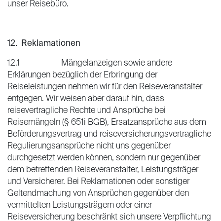
unser Reisebüro.
12. Reklamationen
12.1 Mängelanzeigen sowie andere
Erklärungen bezüglich der Erbringung der
Reiseleistungen nehmen wir für den Reiseveranstalter
entgegen. Wir weisen aber darauf hin, dass
reisevertragliche Rechte und Ansprüche bei
Reisemängeln (§ 651i BGB), Ersatzansprüche aus dem
Beförderungsvertrag und reiseversicherungsvertragliche
Regulierungsansprüche nicht uns gegenüber
durchgesetzt werden können, sondern nur gegenüber
dem betreffenden Reiseveranstalter, Leistungsträger
und Versicherer. Bei Reklamationen oder sonstiger
Geltendmachung von Ansprüchen gegenüber den
vermittelten Leistungsträgern oder einer
Reiseversicherung beschränkt sich unsere Verpflichtung