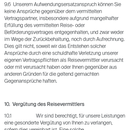
9.6 Unserem Aufwendungsersatzanspruch können Sie
keine Ansprüche gegenüber dem vermittelten
Vertragspartner, insbesondere aufgrund mangelhafter
Erfüllung des vermittelten Reise- oder
Beförderungsvertrages entgegenhalten, und zwar weder
im Wege der Zurückbehaltung, noch durch Aufrechnung.
Dies gilt nicht, soweit wir das Entstehen solcher
Ansprüche durch eine schuldhafte Verletzung unserer
eigenen Vertragspflichten als Reisevermittler verursacht
oder mit verursacht haben oder Ihnen gegenüber aus
anderen Gründen für die geltend gemachten
Gegenansprüche haften.
10. Vergütung des Reisevermittlers
10.1 Wir sind berechtigt, für unsere Leistungen
eine gesonderte Vergütung von Ihnen zu verlangen,