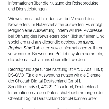
Informationen über die Nutzung der Reiseprodukte
und Dienstleistungen.
Wir weisen darauf hin, dass wir bei Versand des
Newsletters Ihr Nutzerverhalten auswerten. Es erfolgt
lediglich eine Auswertung, indem wir Ihre IP-Adresse
bei Öffnung des Newsletters oder Klick auf einen Link
speichern und aus dieser die geolocation
(Land,
Region, Stadt)
ableiten sowie Informationen zu Ihrem
verwendeten Browser und Betriebssystem sammeln,
die automatisch an uns übermittelt werden.
Rechtsgrundlage für die Nutzung ist Art. 6 Abs. 1 lit. f)
DS-GVO. Für die Auswertung nutzen wir die Dienste
der Cheetah Digital Deutschland GmbH,
Speditionstraße 1, 40221 Düsseldorf, Deutschland.
Informationen zu den Datenschutzbestimmungen der
Cheetah Digital Deutschland GmbH können unter
https://www.cheetahdigital.com/website-privacy-