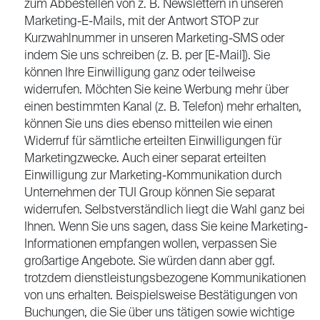
zum Abbestellen von z. B. Newslettern in unseren
Marketing-E-Mails, mit der Antwort STOP zur
Kurzwahlnummer in unseren Marketing-SMS oder
indem Sie uns schreiben (z. B. per [E-Mail]). Sie
können Ihre Einwilligung ganz oder teilweise
widerrufen. Möchten Sie keine Werbung mehr über
einen bestimmten Kanal (z. B. Telefon) mehr erhalten,
können Sie uns dies ebenso mitteilen wie einen
Widerruf für sämtliche erteilten Einwilligungen für
Marketingzwecke. Auch einer separat erteilten
Einwilligung zur Marketing-Kommunikation durch
Unternehmen der TUI Group können Sie separat
widerrufen. Selbstverständlich liegt die Wahl ganz bei
Ihnen. Wenn Sie uns sagen, dass Sie keine Marketing-
Informationen empfangen wollen, verpassen Sie
großartige Angebote. Sie würden dann aber ggf.
trotzdem dienstleistungsbezogene Kommunikationen
von uns erhalten. Beispielsweise Bestätigungen von
Buchungen, die Sie über uns tätigen sowie wichtige