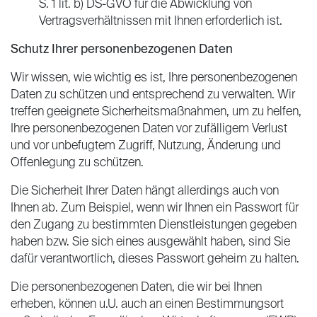
S. 1 lit. b) DS-GVO für die Abwicklung von
Vertragsverhältnissen mit Ihnen erforderlich ist.
Schutz Ihrer personenbezogenen Daten
Wir wissen, wie wichtig es ist, Ihre personenbezogenen
Daten zu schützen und entsprechend zu verwalten. Wir
treffen geeignete Sicherheitsmaßnahmen, um zu helfen,
Ihre personenbezogenen Daten vor zufälligem Verlust
und vor unbefugtem Zugriff, Nutzung, Änderung und
Offenlegung zu schützen.
Die Sicherheit Ihrer Daten hängt allerdings auch von
Ihnen ab. Zum Beispiel, wenn wir Ihnen ein Passwort für
den Zugang zu bestimmten Dienstleistungen gegeben
haben bzw. Sie sich eines ausgewählt haben, sind Sie
dafür verantwortlich, dieses Passwort geheim zu halten.
Die personenbezogenen Daten, die wir bei Ihnen
erheben, können u.U. auch an einen Bestimmungsort