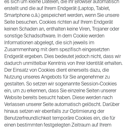
es sich um kleine Dateien, die Ihr Browser automatisch
erstellt und die auf Ihrem Endgerät (Laptop, Tablet,
Smartphone o.ä.) gespeichert werden, wenn Sie unsere
Seite besuchen. Cookies richten auf Ihrem Endgerät
keinen Schaden an, enthalten keine Viren, Trojaner oder
sonstige Schadsoftware. In dem Cookie werden
Informationen abgelegt, die sich jeweils im
Zusammenhang mit dem spezifisch eingesetzten
Endgerät ergeben. Dies bedeutet jedoch nicht, dass wir
dadurch unmittelbar Kenntnis von Ihrer Identität erhalten.
Der Einsatz von Cookies dient einerseits dazu, die
Nutzung unseres Angebots für Sie angenehmer zu
gestalten. So setzen wir sogenannte Session-Cookies
ein, um zu erkennen, dass Sie einzelne Seiten unserer
Website bereits besucht haben. Diese werden nach
Verlassen unserer Seite automatisch gelöscht. Darüber
hinaus setzen wir ebenfalls zur Optimierung der
Benutzerfreundlichkeit temporäre Cookies ein, die für
einen bestimmten festgelegten Zeitraum auf Ihrem