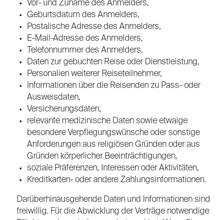
Vor- und Zuname des Anmelders,
Geburtsdatum des Anmelders,
Postalische Adresse des Anmelders,
E-Mail-Adresse des Anmelders,
Telefonnummer des Anmelders,
Daten zur gebuchten Reise oder Dienstleistung,
Personalien weiterer Reiseteilnehmer,
Informationen über die Reisenden zu Pass- oder
Ausweisdaten,
Versicherungsdaten,
relevante medizinische Daten sowie etwaige
besondere Verpflegungswünsche oder sonstige
Anforderungen aus religiösen Gründen oder aus
Gründen körperlicher Beeinträchtigungen,
soziale Präferenzen, Interessen oder Aktivitäten,
Kreditkarten- oder andere Zahlungsinformationen.
Darüberhinausgehende Daten und Informationen sind
freiwillig. Für die Abwicklung der Verträge notwendige