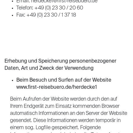
Email: herdecke1@first-reisebuero.de
Telefon: +49 (0) 23 30 / 20 60
Fax: +49 (0) 23 30 / 1 37 18
Erhebung und Speicherung personenbezogener
Daten, Art und Zweck der Verwendung
Beim Besuch und Surfen auf der Website
www.first-reisebuero.de/herdecke1
Beim Aufrufen der Website werden durch den auf
Ihrem Endgerät zum Einsatz kommenden Browser
automatisch Informationen an den Server der Website
gesendet. Diese Informationen werden temporär in
einem sog. Logfile gespeichert. Folgende