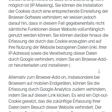
möglich ist (IP-Masking). Sie können die Installation
der Cookies durch eine entsprechende Einstellung der
Browser-Software verhindern; wir weisen jedoch
darauf hin, dass in diesem Fall gegebenenfalls nicht
sämtliche Funktionen dieser Website vollumfänglich
genutzt werden können. Sie können darüber hinaus die
Erfassung der durch das Cookie erzeugten und auf
Ihre Nutzung der Website bezogenen Daten (inkl. Ihrer
IP-Adresse) sowie die Verarbeitung dieser Daten
durch Google verhindern, indem Sie ein Browser-Add-
on herunterladen und installieren (
https://tools.google.com/dlpage/gaoptout?hl=de
).
Alternativ zum Browser-Add-on, insbesondere bei
Browsern auf mobilen Endgeräten, können Sie die
Erfassung durch Google Analytics zudem verhindern,
indem Sie auf diesen Link klicken. Es wird ein Opt-out-
Cookie gesetzt, das die zukünftige Erfassung Ihrer
Daten beim Besuch dieser Website verhindert. Der