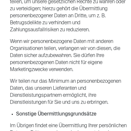
teilen, um unsere gesetzlichen Rechte zu wahren oder
zu verteidigen; hierzu gehört die Übermittlung
personenbezogener Daten an Dritte, um z. B.
Betrugsdelikte zu verhindern und
Zahlungsausfallrisiken zu reduzieren.
Wenn wir personenbezogene Daten mit anderen
Organisationen teilen, verlangen wir von diesen, die
Daten sicher aufzubewahren. Sie dürfen Ihre
personenbezogenen Daten nicht für eigene
Marketingzwecke verwenden.
Wir teilen nur das Minimum an personenbezogenen
Daten, das unseren Lieferanten und
Dienstleistungspartnern ermöglicht, ihre
Dienstleistungen für Sie und uns zu erbringen.
Sonstige Übermittlungsgrundsätze
Im Übrigen findet eine Übermittlung Ihrer persönlichen