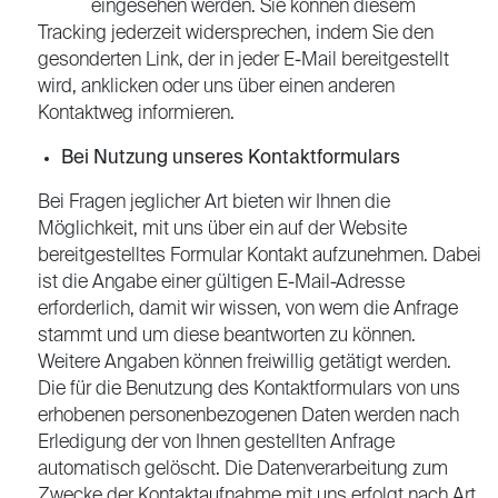
policy
eingesehen werden. Sie können diesem
Tracking jederzeit widersprechen, indem Sie den
gesonderten Link, der in jeder E-Mail bereitgestellt
wird, anklicken oder uns über einen anderen
Kontaktweg informieren.
Bei Nutzung unseres Kontaktformulars
Bei Fragen jeglicher Art bieten wir Ihnen die
Möglichkeit, mit uns über ein auf der Website
bereitgestelltes Formular Kontakt aufzunehmen. Dabei
ist die Angabe einer gültigen E-Mail-Adresse
erforderlich, damit wir wissen, von wem die Anfrage
stammt und um diese beantworten zu können.
Weitere Angaben können freiwillig getätigt werden.
Die für die Benutzung des Kontaktformulars von uns
erhobenen personenbezogenen Daten werden nach
Erledigung der von Ihnen gestellten Anfrage
automatisch gelöscht. Die Datenverarbeitung zum
Zwecke der Kontaktaufnahme mit uns erfolgt nach Art.