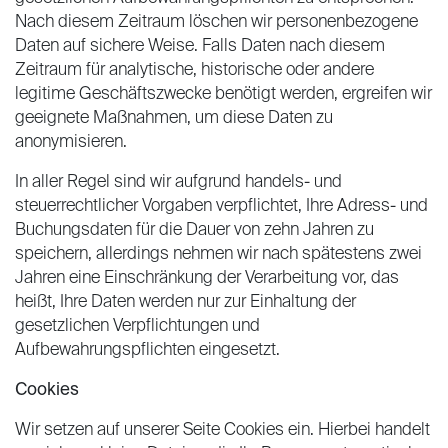
Nach diesem Zeitraum löschen wir personenbezogene
Daten auf sichere Weise. Falls Daten nach diesem
Zeitraum für analytische, historische oder andere
legitime Geschäftszwecke benötigt werden, ergreifen wir
geeignete Maßnahmen, um diese Daten zu
anonymisieren.
In aller Regel sind wir aufgrund handels- und
steuerrechtlicher Vorgaben verpflichtet, Ihre Adress- und
Buchungsdaten für die Dauer von zehn Jahren zu
speichern, allerdings nehmen wir nach spätestens zwei
Jahren eine Einschränkung der Verarbeitung vor, das
heißt, Ihre Daten werden nur zur Einhaltung der
gesetzlichen Verpflichtungen und
Aufbewahrungspflichten eingesetzt.
Cookies
Wir setzen auf unserer Seite Cookies ein. Hierbei handelt