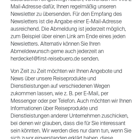
Mail-Adresse dafür, Ihnen regelmäßig unseren
Newsletter zu übersenden. Für den Empfang des
Newsletters ist die Angabe einer E-Mail-Adresse
ausreichend. Die Abmeldung ist jederzeit möglich,
zum Beispiel über einen Link am Ende eines jeden
Newsletters. Alternativ können Sie Ihren
Abmeldewunsch gerne auch jederzeit an
herdecke1@first-reisebuero.de senden.
Von Zeit zu Zeit möchten wir Ihnen Angebote und
News über unsere Reiseprodukte und
Dienstleistungen auf verschiedenen Wegen
zukommen lassen, wie z. B. per E-Mail, per
Messenger oder per Telefon. Auch möchten wir Ihnen
Informationen über Reiseprodukte und
Dienstleistungen anderer Unternehmen zuschicken,
bei denen wir glauben, dass die für Sie interessant
sein könnten. Wir werden dies nur dann tun, wenn Sie
sich zuvor einverstanden erklärt haben, diese