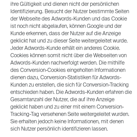
ihre Gültigkeit und dienen nicht der persönlichen
Identifizierung. Besucht der Nutzer bestimmte Seiten
der Webseite des Adwords-Kunden und das Cookie
ist noch nicht abgelaufen, können Google und der
Kunde erkennen, dass der Nutzer auf die Anzeige
geklickt hat und zu dieser Seite weitergeleitet wurde.
Jeder Adwords-Kunde erhält ein anderes Cookie.
Cookies können somit nicht über die Webseiten von
Adwords-Kunden nachverfolgt werden. Die mithilfe
des Conversion-Cookies eingeholten Informationen
dienen dazu, Conversion-Statistiken für Adwords-
Kunden zu erstellen, die sich für Conversion-Tracking
entschieden haben. Die Adwords-Kunden erfahren die
Gesamtanzahl der Nutzer, die auf ihre Anzeige
geklickt haben und zu einer mit einem Conversion-
Tracking-Tag versehenen Seite weitergeleitet wurden.
Sie erhalten jedoch keine Informationen, mit denen
sich Nutzer persönlich identifizieren lassen.