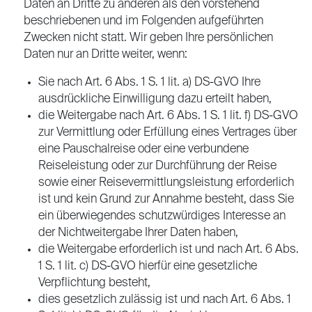
Daten an Dritte zu anderen als den vorstehend
beschriebenen und im Folgenden aufgeführten
Zwecken nicht statt. Wir geben Ihre persönlichen
Daten nur an Dritte weiter, wenn:
Sie nach Art. 6 Abs. 1 S. 1 lit. a) DS-GVO Ihre
ausdrückliche Einwilligung dazu erteilt haben,
die Weitergabe nach Art. 6 Abs. 1 S. 1 lit. f) DS-GVO
zur Vermittlung oder Erfüllung eines Vertrages über
eine Pauschalreise oder eine verbundene
Reiseleistung oder zur Durchführung der Reise
sowie einer Reisevermittlungsleistung erforderlich
ist und kein Grund zur Annahme besteht, dass Sie
ein überwiegendes schutzwürdiges Interesse an
der Nichtweitergabe Ihrer Daten haben,
die Weitergabe erforderlich ist und nach Art. 6 Abs.
1 S. 1 lit. c) DS-GVO hierfür eine gesetzliche
Verpflichtung besteht,
dies gesetzlich zulässig ist und nach Art. 6 Abs. 1