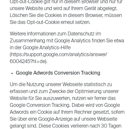
Opt-out-Cookie gilt nur in diesem Browser und nur für
unsere Website und wird auf Ihrem Gerät abgelegt.
Löschen Sie die Cookies in diesem Browser, müssen
Sie das Opt-out-Cookie erneut setzen.
Weitere Informationen zum Datenschutz im
Zusammenhang mit Google Analytics finden Sie etwa
in der Google Analytics-Hilfe
(https://support.google.com/analytics/answer/
6004245?hl=de).
Google Adwords Conversion Tracking
Um die Nutzung unserer Webseite statistisch zu
erfassen und zum Zwecke der Optimierung unserer
Website für Sie auszuwerten, nutzen wir ferner das
Google Conversion Tracking. Dabei wird von Google
Adwords ein Cookie auf Ihrem Rechner gesetzt, sofern
Sie über eine Google-Anzeige auf unsere Webseite
gelangt sind. Diese Cookies verlieren nach 30 Tagen