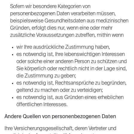
Sofern wir besondere Kategorien von
personenbezogenen Daten verarbeiten müssen,
beispielsweise Gesundheitsdaten aus medizinischen
Gründen, erfolgt dies nur, wenn eine oder mehr
zusätzliche Voraussetzungen zutreffen, mithin wenn
wir Ihre ausdrückliche Zustimmung haben,
es notwendig ist, Ihre lebenswichtigen Interessen
oder solche einer anderen Person zu schützen und
Sie körperlich oder rechtlich nicht in der Lage sind,
die Zustimmung zu geben;
es notwendig ist, Rechtsansprüche zu begründen,
geltend zu machen oder zu verteidigen;
es notwendig ist, aus Gründen eines erheblichen
öffentlichen Interesses.
Andere Quellen von personenbezogenen Daten
Ihre Versicherungsgesellschaft, deren Vertreter und