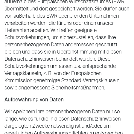
außerhalb des Europäischen Wirtschaftsraumes (EWR)
übermittelt und dort gespeichert werden. Sie dürfen auch
von außerhalb des EWR operierenden Unternehmen
verarbeiten werden, die für uns oder einen unserer
Lieferanten arbeiten. Wir treffen geeignete
Schutzvorkehrungen, um sicherzustellen, dass Ihre
personenbezogenen Daten angemessen geschützt
bleiben und dass sie in Übereinstimmung mit diesen
Datenschutzhinweisen behandelt werden. Diese
Schutzvorkehrungen umfassen u.a. entsprechende
Vertragsklauseln, z. B. von der Europäischen
Kommission genehmigte Standard-Vertragsklauseln,
sowie angemessene Sicherheitsmaßnahmen.
Aufbewahrung von Daten
Wir speichern Ihre personenbezogenen Daten nur so
lange, wie es für die in diesen Datenschutzhinweisen
dargelegten Zwecke notwendig ist und/oder, um
gesetzlichen Aufbewahrungspflichten zu entsprechen.