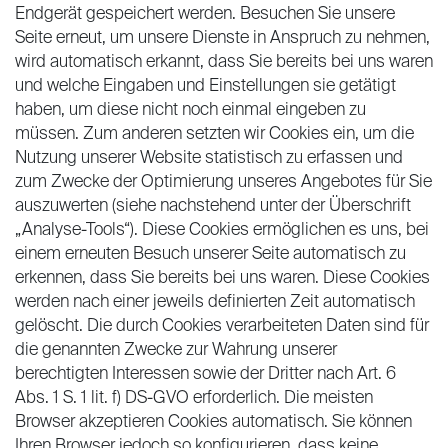
Endgerät gespeichert werden. Besuchen Sie unsere
Seite erneut, um unsere Dienste in Anspruch zu nehmen,
wird automatisch erkannt, dass Sie bereits bei uns waren
und welche Eingaben und Einstellungen sie getätigt
haben, um diese nicht noch einmal eingeben zu
müssen. Zum anderen setzten wir Cookies ein, um die
Nutzung unserer Website statistisch zu erfassen und
zum Zwecke der Optimierung unseres Angebotes für Sie
auszuwerten (siehe nachstehend unter der Überschrift
„Analyse-Tools“). Diese Cookies ermöglichen es uns, bei
einem erneuten Besuch unserer Seite automatisch zu
erkennen, dass Sie bereits bei uns waren. Diese Cookies
werden nach einer jeweils definierten Zeit automatisch
gelöscht. Die durch Cookies verarbeiteten Daten sind für
die genannten Zwecke zur Wahrung unserer
berechtigten Interessen sowie der Dritter nach Art. 6
Abs. 1 S. 1 lit. f) DS-GVO erforderlich. Die meisten
Browser akzeptieren Cookies automatisch. Sie können
Ihren Browser jedoch so konfigurieren, dass keine