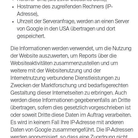
Hostname des zugreifenden Rechners (IP-
Adresse),
Uhrzeit der Serveranfrage, werden an einen Server
von Google in den USA übertragen und dort
gespeichert.
Die Informationen werden verwendet, um die Nutzung
der Website auszuwerten, um Reports über die
Websiteaktivitäten zusammenzustellen und um
weitere mit der Websitenutzung und der
Internetnutzung verbundene Dienstleistungen zu
Zwecken der Marktforschung und bedarfsgerechten
Gestaltung dieser Internetseiten zu erbringen. Auch
werden diese Informationen gegebenenfalls an Dritte
übertragen, sofern dies gesetzlich vorgeschrieben ist
oder soweit Dritte diese Daten im Auftrag verarbeiten.
Es wird in keinem Fall Ihre IP-Adresse mit anderen
Daten von Google zusammengeführt. Die IP-Adressen
werden anonymisiert, so dass eine Zuordnung nicht