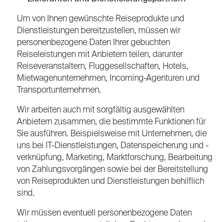
Um von Ihnen gewünschte Reiseprodukte und
Dienstleistungen bereitzustellen, müssen wir
personenbezogene Daten Ihrer gebuchten
Reiseleistungen mit Anbietern teilen, darunter
Reiseveranstaltern, Fluggesellschaften, Hotels,
Mietwagenunternehmen, Incoming-Agenturen und
Transportunternehmen.
Wir arbeiten auch mit sorgfältig ausgewählten
Anbietern zusammen, die bestimmte Funktionen für
Sie ausführen. Beispielsweise mit Unternehmen, die
uns bei IT-Dienstleistungen, Datenspeicherung und -
verknüpfung, Marketing, Marktforschung, Bearbeitung
von Zahlungsvorgängen sowie bei der Bereitstellung
von Reiseprodukten und Dienstleistungen behilflich
sind.
Wir müssen eventuell personenbezogene Daten