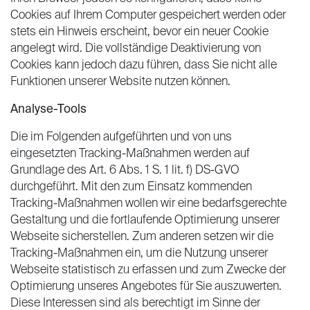
Cookies auf Ihrem Computer gespeichert werden oder
stets ein Hinweis erscheint, bevor ein neuer Cookie
angelegt wird. Die vollständige Deaktivierung von
Cookies kann jedoch dazu führen, dass Sie nicht alle
Funktionen unserer Website nutzen können.
Analyse-Tools
Die im Folgenden aufgeführten und von uns
eingesetzten Tracking-Maßnahmen werden auf
Grundlage des Art. 6 Abs. 1 S. 1 lit. f) DS-GVO
durchgeführt. Mit den zum Einsatz kommenden
Tracking-Maßnahmen wollen wir eine bedarfsgerechte
Gestaltung und die fortlaufende Optimierung unserer
Webseite sicherstellen. Zum anderen setzen wir die
Tracking-Maßnahmen ein, um die Nutzung unserer
Webseite statistisch zu erfassen und zum Zwecke der
Optimierung unseres Angebotes für Sie auszuwerten.
Diese Interessen sind als berechtigt im Sinne der