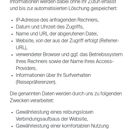
Informationen werden dabei ohne Ihr Zutun erfasst
und bis zur automatisierten Löschung gespeichert:
IP-Adresse des anfragenden Rechners,
Datum und Uhrzeit des Zugriffs,
Name und URL der abgerufenen Datei,
Website, von der aus der Zugriff erfolgt (Referrer-
URL),
verwendeter Browser und ggf. das Betriebssystem
Ihres Rechners sowie der Name Ihres Access-
Providers.
Informationen über Ihr Surfverhalten
(Reisepräferenzen).
Die genannten Daten werden durch uns zu folgenden
Zwecken verarbeitet:
Gewährleistung eines reibungslosen
Verbindungsaufbaus der Website,
Gewährleistung einer komfortablen Nutzung