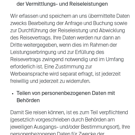
der Vermittlungs- und Reiseleistungen
Wir erfassen und speichern an uns übermittelte Daten
zwecks Bearbeitung der Anfrage und Buchung sowie
zur Durchführung der Reiseleistung und Abwicklung
des Reisevertrags. Ihre Daten werden nur dann an
Dritte weitergegeben, wenn dies im Rahmen der
Leistungserbringung und zur Erfüllung des
Reisevertrags zwingend notwendig und im Umfang
erforderlich ist. Eine Zustimmung zur
Werbeansprache wird separat erfragt, ist jederzeit
freiwillig und jederzeit zu widerrufen.
Teilen von personenbezogenen Daten mit
Behörden
Damit Sie reisen können, ist es zum Teil verpflichtend
(gesetzlich vorgeschrieben durch Behörden am
jeweiligen Ausgangs- und/oder Bestimmungsort), Ihre
personenbezogenen Daten für Zwecke der