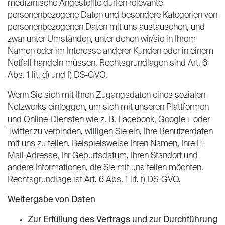
medizinische Angestellte dürfen relevante
personenbezogene Daten und besondere Kategorien von
personenbezogenen Daten mit uns austauschen, und
zwar unter Umständen, unter denen wir/sie in Ihrem
Namen oder im Interesse anderer Kunden oder in einem
Notfall handeln müssen. Rechtsgrundlagen sind Art. 6
Abs. 1 lit. d) und f) DS-GVO.
Wenn Sie sich mit Ihren Zugangsdaten eines sozialen
Netzwerks einloggen, um sich mit unseren Plattformen
und Online-Diensten wie z. B. Facebook, Google+ oder
Twitter zu verbinden, willigen Sie ein, Ihre Benutzerdaten
mit uns zu teilen. Beispielsweise Ihren Namen, Ihre E-
Mail-Adresse, Ihr Geburtsdatum, Ihren Standort und
andere Informationen, die Sie mit uns teilen möchten.
Rechtsgrundlage ist Art. 6 Abs. 1 lit. f) DS-GVO.
Weitergabe von Daten
Zur Erfüllung des Vertrags und zur Durchführung