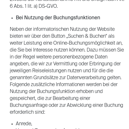
6 Abs. 1 lit. a) DS-GVO.
Bei Nutzung der Buchungsfunktionen
Neben der informatorischen Nutzung der Website
bieten wir über den Button „Suchen & Buchen“ als
weiter Leistung eine Online-Buchungsmöglichkeit an,
die Sie bei Interesse nutzen können. Dazu müssen Sie
in der Regel weitere personenbezogene Daten
angeben, die wir zur Vermittlung oder Erbringung der
jeweiligen Reiseleistungen nutzen und für die die
genannten Grundsätze zur Datenverarbeitung gelten.
Folgende zusätzliche Informationen werden bei der
Nutzung der Buchungsfunktion erhoben und
gespeichert, die zur Bearbeitung einer
Buchungsanfrage oder zur Abwicklung einer Buchung
erforderlich sind:
Anrede,