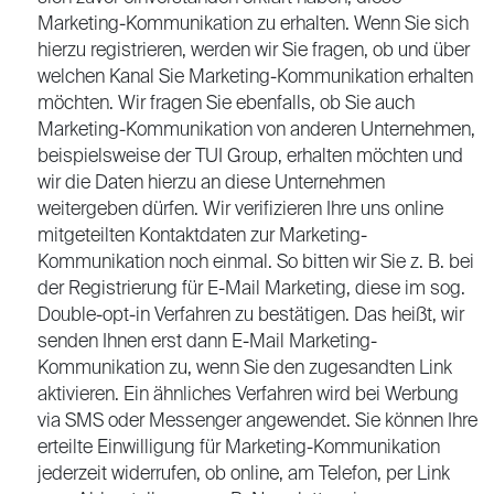
Marketing-Kommunikation zu erhalten. Wenn Sie sich
hierzu registrieren, werden wir Sie fragen, ob und über
welchen Kanal Sie Marketing-Kommunikation erhalten
möchten. Wir fragen Sie ebenfalls, ob Sie auch
Marketing-Kommunikation von anderen Unternehmen,
beispielsweise der TUI Group, erhalten möchten und
wir die Daten hierzu an diese Unternehmen
weitergeben dürfen. Wir verifizieren Ihre uns online
mitgeteilten Kontaktdaten zur Marketing-
Kommunikation noch einmal. So bitten wir Sie z. B. bei
der Registrierung für E-Mail Marketing, diese im sog.
Double-opt-in Verfahren zu bestätigen. Das heißt, wir
senden Ihnen erst dann E-Mail Marketing-
Kommunikation zu, wenn Sie den zugesandten Link
aktivieren. Ein ähnliches Verfahren wird bei Werbung
via SMS oder Messenger angewendet. Sie können Ihre
erteilte Einwilligung für Marketing-Kommunikation
jederzeit widerrufen, ob online, am Telefon, per Link