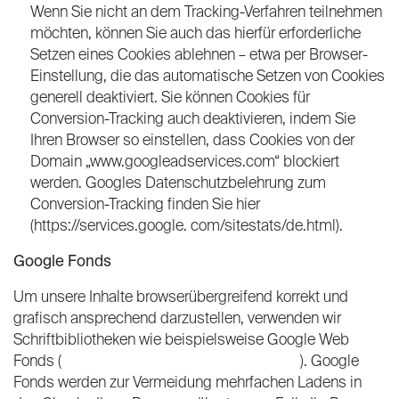
Wenn Sie nicht an dem Tracking-Verfahren teilnehmen
möchten, können Sie auch das hierfür erforderliche
Setzen eines Cookies ablehnen – etwa per Browser-
Einstellung, die das automatische Setzen von Cookies
generell deaktiviert. Sie können Cookies für
Conversion-Tracking auch deaktivieren, indem Sie
Ihren Browser so einstellen, dass Cookies von der
Domain „www.googleadservices.com“ blockiert
werden. Googles Datenschutzbelehrung zum
Conversion-Tracking finden Sie hier
(https://services.google. com/sitestats/de.html).
Google Fonds
Um unsere Inhalte browserübergreifend korrekt und
grafisch ansprechend darzustellen, verwenden wir
Schriftbibliotheken wie beispielsweise Google Web
Fonds (
https://www.google.com/webfonds/
). Google
Fonds werden zur Vermeidung mehrfachen Ladens in