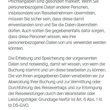
Pflichtangaben sind gesondert markiert. Wenn Sie
personenbezogene Daten anderer Personen,
insbesondere von Reiseteilnehmern übermitteln,
müssen Sie sicher sein, dass diese damit
einverstanden sind und Sie die Daten übermitteln
dürfen. Auch sollten Sie gegebenenfalls dafür sorgen,
dass diese Personen wissen, wie ihre
personenbezogenen Daten von uns verwendet werden
könnten.
Die Erhebung und Speicherung der vorgenannten
Daten sind notwendig, damit wir wissen, von wem die
Buchung stammt und um diese bearbeiten zu können.
Die von Ihnen angegebenen Daten verarbeiten wir zur
Abwicklung Ihrer Buchung und zur Vermittlung oder
Durchführung des Reisevertrags und zur Erbringung
der Reiseleistungen durch den Veranstalter oder
Leistungsträger. Grundlage hierfür ist Art. 6 Abs. 1 lit.
b) DS-GVO.