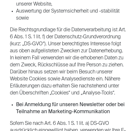
unserer Website,
Auswertung der Systemsicherheit und -stabilität
sowie
Die Rechtsgrundlage für die Datenverarbeitung ist Art.
6 Abs. 1 S. 1 lit. f) der Datenschutz-Grundverordnung
(kurz: „DS-GVO“). Unser berechtigtes Interesse folgt
aus oben aufgelisteten Zwecken zur Datenerhebung.
In keinem Fall verwenden wir die erhobenen Daten zu
dem Zweck, Rückschlüsse auf Ihre Person zu ziehen.
Darüber hinaus setzen wir beim Besuch unserer
Website Cookies sowie Analysedienste ein. Nähere
Erläuterungen dazu erhalten Sie nachstehend unter
den Überschriften „Cookies“ und „Analyse-Tools“.
Bei Anmeldung für unseren Newsletter oder bei
Teilnahme an Marketing-Kommunikation
Sofern Sie nach Art. 6 Abs. 1 S. 1 lit. a) DS-GVO
ausdrücklich eingewilligt haben, verwenden wir Ihre E-