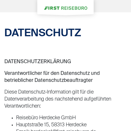
DATENSCHUTZ
DATENSCHUTZERKLÄRUNG
Verantwortlicher für den Datenschutz und
betrieblicher Datenschutzbeauftragter
Diese Datenschutz-Information gilt für die
Datenverarbeitung des nachstehend aufgeführten
Verantwortlichen:
Reisebüro Herdecke GmbH
Hauptstraße 15, 58313 Herdecke