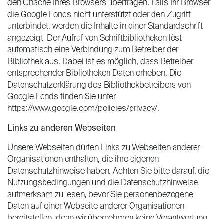
den Chache Ihres Browsers übertragen. Falls Ihr Browser
die Google Fonds nicht unterstützt oder den Zugriff
unterbindet, werden die Inhalte in einer Standardschrift
angezeigt. Der Aufruf von Schriftbibliotheken löst
automatisch eine Verbindung zum Betreiber der
Bibliothek aus. Dabei ist es möglich, dass Betreiber
entsprechender Bibliotheken Daten erheben. Die
Datenschutzerklärung des Bibliothekbetreibers von
Google Fonds finden Sie unter
https://www.google.com/policies/privacy/.
Links zu anderen Webseiten
Unsere Webseiten dürfen Links zu Webseiten anderer
Organisationen enthalten, die ihre eigenen
Datenschutzhinweise haben. Achten Sie bitte darauf, die
Nutzungsbedingungen und die Datenschutzhinweise
aufmerksam zu lesen, bevor Sie personenbezogene
Daten auf einer Webseite anderer Organisationen
bereitstellen, denn wir übernehmen keine Verantwortung