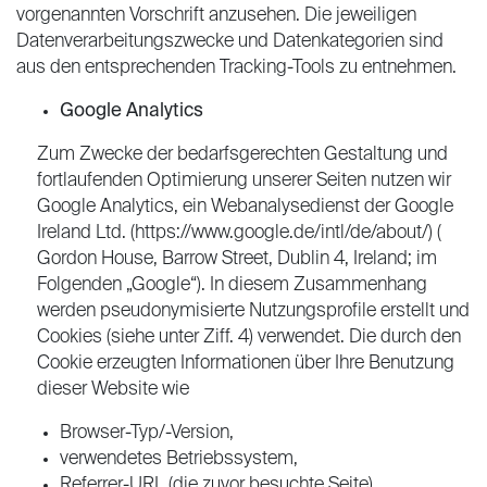
vorgenannten Vorschrift anzusehen. Die jeweiligen
Datenverarbeitungszwecke und Datenkategorien sind
aus den entsprechenden Tracking-Tools zu entnehmen.
Google Analytics
Zum Zwecke der bedarfsgerechten Gestaltung und
fortlaufenden Optimierung unserer Seiten nutzen wir
Google Analytics, ein Webanalysedienst der Google
Ireland Ltd. (https://www.google.de/intl/de/about/) (
Gordon House, Barrow Street, Dublin 4, Ireland; im
Folgenden „Google“). In diesem Zusammenhang
werden pseudonymisierte Nutzungsprofile erstellt und
Cookies (siehe unter Ziff. 4) verwendet. Die durch den
Cookie erzeugten Informationen über Ihre Benutzung
dieser Website wie
Browser-Typ/-Version,
verwendetes Betriebssystem,
Referrer-URL (die zuvor besuchte Seite),