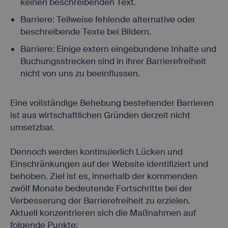
keinen beschreibenden Text.
Barriere: Teilweise fehlende alternative oder
beschreibende Texte bei Bildern.
Barriere: Einige extern eingebundene Inhalte und
Buchungsstrecken sind in ihrer Barrierefreiheit
nicht von uns zu beeinflussen.
Eine vollständige Behebung bestehender Barrieren
ist aus wirtschaftlichen Gründen derzeit nicht
umsetzbar.
Dennoch werden kontinuierlich Lücken und
Einschränkungen auf der Website identifiziert und
behoben. Ziel ist es, innerhalb der kommenden
zwölf Monate bedeutende Fortschritte bei der
Verbesserung der Barrierefreiheit zu erzielen.
Aktuell konzentrieren sich die Maßnahmen auf
folgende Punkte: