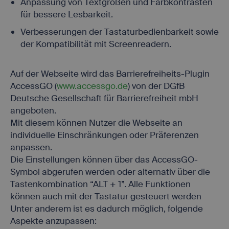
Anpassung von Textgrößen und Farbkontrasten
für bessere Lesbarkeit.
Verbesserungen der Tastaturbedienbarkeit sowie
der Kompatibilität mit Screenreadern.
Auf der Webseite wird das Barrierefreiheits-Plugin
AccessGO (
www.accessgo.de
) von der DGfB
Deutsche Gesellschaft für Barrierefreiheit mbH
angeboten.
Mit diesem können Nutzer die Webseite an
individuelle Einschränkungen oder Präferenzen
anpassen.
Die Einstellungen können über das AccessGO-
Symbol abgerufen werden oder alternativ über die
Tastenkombination “ALT + 1”. Alle Funktionen
können auch mit der Tastatur gesteuert werden
Unter anderem ist es dadurch möglich, folgende
Aspekte anzupassen: