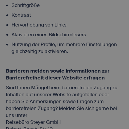
Schriftgröße
Kontrast
Hervorhebung von Links
Aktivieren eines Bildschirmlesers
Nutzung der Profile, um mehrere Einstellungen
gleichzeitig zu aktivieren.
Barrieren melden sowie Informationen zur
Barrierefreiheit dieser Website erfragen
Sind Ihnen Mängel beim barrierefreien Zugang zu
Inhalten auf unserer Website aufgefallen oder
haben Sie Anmerkungen sowie Fragen zum
barrierefreien Zugang? Melden Sie sich gerne bei
uns unter:
Reisebüro Steyer GmbH