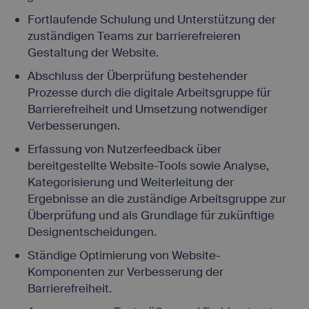
Fortlaufende Schulung und Unterstützung der
zuständigen Teams zur barrierefreieren
Gestaltung der Website.
Abschluss der Überprüfung bestehender
Prozesse durch die digitale Arbeitsgruppe für
Barrierefreiheit und Umsetzung notwendiger
Verbesserungen.
Erfassung von Nutzerfeedback über
bereitgestellte Website-Tools sowie Analyse,
Kategorisierung und Weiterleitung der
Ergebnisse an die zuständige Arbeitsgruppe zur
Überprüfung und als Grundlage für zukünftige
Designentscheidungen.
Ständige Optimierung von Website-
Komponenten zur Verbesserung der
Barrierefreiheit.