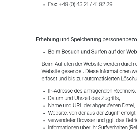
Fax: +49 (0) 43 21 / 41 92 29
Erhebung und Speicherung personenbezo
Beim Besuch und Surfen auf der Web
Beim Aufrufen der Website werden durch 
Website gesendet. Diese Informationen we
erfasst und bis zur automatisierten Lösch
IP-Adresse des anfragenden Rechners,
Datum und Uhrzeit des Zugriffs,
Name und URL der abgerufenen Datei,
Website, von der aus der Zugriff erfolgt
verwendeter Browser und ggf. das Betr
Informationen über Ihr Surfverhalten (Re