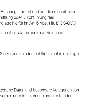
ie Buchung stammt und um diese bearbeiten
mittlung oder Durchführung des
age hierfür ist Art. 6 Abs. 1 lit. b) DS-GVO.
Gesundheitsdaten aus medizinischen
e körperlich oder rechtlich nicht in der Lage
nbezogene Daten und besondere Kategorien von
 Namen oder im Interesse anderer Kunden