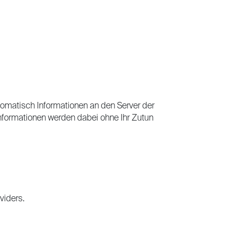
matisch Informationen an den Server der
nformationen werden dabei ohne Ihr Zutun
viders.