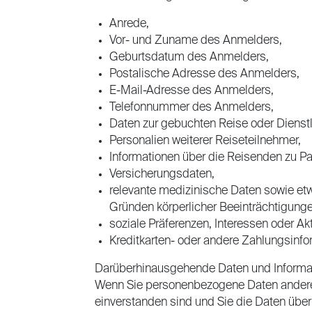
Anrede,
Vor- und Zuname des Anmelders,
Geburtsdatum des Anmelders,
Postalische Adresse des Anmelders,
E-Mail-Adresse des Anmelders,
Telefonnummer des Anmelders,
Daten zur gebuchten Reise oder Dienstl
Personalien weiterer Reiseteilnehmer,
Informationen über die Reisenden zu P
Versicherungsdaten,
relevante medizinische Daten sowie e
Gründen körperlicher Beeinträchtigunge
soziale Präferenzen, Interessen oder Akt
Kreditkarten- oder andere Zahlungsinfo
Darüberhinausgehende Daten und Informatio
Wenn Sie personenbezogene Daten anderer
einverstanden sind und Sie die Daten über