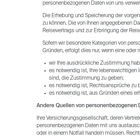
personenbezogenen Daten von uns verwen
Die Erhebung und Speicherung der vorgen
zu können. Die von Ihnen angegebenen Dat
Reisevertrags und zur Erbringung der Reisel
Sofern wir besondere Kategorien von per
Gründen, erfolgt dies nur, wenn eine oder
wir Ihre ausdrückliche Zustimmung hab
es notwendig ist, Ihre lebenswichtigen 
sind, die Zustimmung zu geben;
es notwendig ist, Rechtsansprüche zu 
es notwendig ist, aus Gründen eines erh
Andere Quellen von personenbezogenen 
Ihre Versicherungsgesellschaft, deren Vertr
personenbezogenen Daten mit uns austausche
oder in einem Notfall handeln müssen. Rechtsg