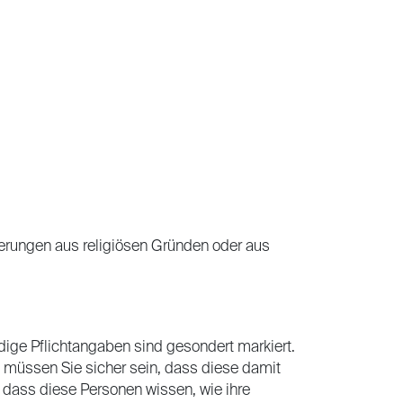
erungen aus religiösen Gründen oder aus
dige Pflichtangaben sind gesondert markiert.
müssen Sie sicher sein, dass diese damit
, dass diese Personen wissen, wie ihre