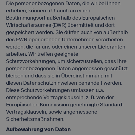
Die personenbezogenen Daten, die wir bei Ihnen
erheben, können u.U. auch an einen
Bestimmungsort außerhalb des Europäischen
Wirtschaftsraumes (EWR) übermittelt und dort
gespeichert werden. Sie dürfen auch von außerhalb
des EWR operierenden Unternehmen verarbeiten
werden, die für uns oder einen unserer Lieferanten
arbeiten. Wir treffen geeignete
Schutzvorkehrungen, um sicherzustellen, dass Ihre
personenbezogenen Daten angemessen geschützt
bleiben und dass sie in Übereinstimmung mit
diesen Datenschutzhinweisen behandelt werden.
Diese Schutzvorkehrungen umfassen u.a.
entsprechende Vertragsklauseln, z. B. von der
Europäischen Kommission genehmigte Standard-
Vertragsklauseln, sowie angemessene
Sicherheitsmaßnahmen.
Aufbewahrung von Daten