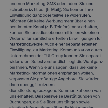
unseren Marketing-SMS oder indem Sie uns
schreiben (z. B. per [E-Mail]). Sie können Ihre
Einwilligung ganz oder teilweise widerrufen.
Möchten Sie keine Werbung mehr über einen
bestimmten Kanal (z. B. Telefon) mehr erhalten,
können Sie uns dies ebenso mitteilen wie einen
Widerruf für sämtliche erteilten Einwilligungen für
Marketingzwecke. Auch einer separat erteilten
Einwilligung zur Marketing-Kommunikation durch
Unternehmen der TUI Group können Sie separat
widerrufen. Selbstverständlich liegt die Wahl ganz
bei Ihnen. Wenn Sie uns sagen, dass Sie keine
Marketing-Informationen empfangen wollen,
verpassen Sie großartige Angebote. Sie würden
dann aber ggf. trotzdem
dienstleistungsbezogene Kommunikationen von
uns erhalten. Beispielsweise Bestätigungen von
Buchungen, die Sie über uns tätigen sowie
wichtige Informationen über die Nutzung der