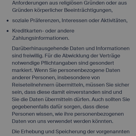
Anforderungen aus religiösen Gründen oder aus
Gründen körperlicher Beeinträchtigungen,
soziale Präferenzen, Interessen oder Aktivitäten,
Kreditkarten- oder andere
Zahlungsinformationen.
Darüberhinausgehende Daten und Informationen
sind freiwillig. Für die Abwicklung der Verträge
notwendige Pflichtangaben sind gesondert
markiert. Wenn Sie personenbezogene Daten
anderer Personen, insbesondere von
Reiseteilnehmern übermitteln, müssen Sie sicher
sein, dass diese damit einverstanden sind und
Sie die Daten übermitteln dürfen. Auch sollten Sie
gegebenenfalls dafür sorgen, dass diese
Personen wissen, wie ihre personenbezogenen
Daten von uns verwendet werden könnten.
Die Erhebung und Speicherung der vorgenannten