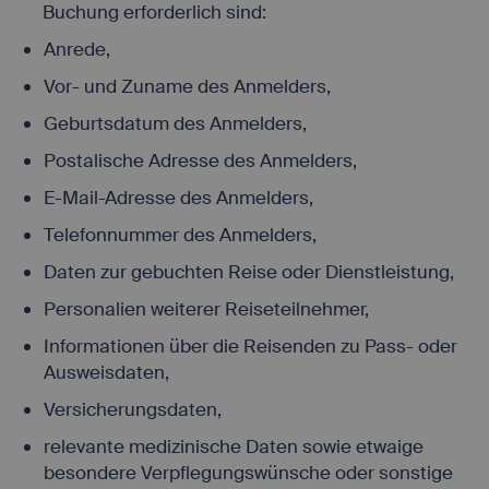
Buchung erforderlich sind:
Anrede,
Vor- und Zuname des Anmelders,
Geburtsdatum des Anmelders,
Postalische Adresse des Anmelders,
E-Mail-Adresse des Anmelders,
Telefonnummer des Anmelders,
Daten zur gebuchten Reise oder Dienstleistung,
Personalien weiterer Reiseteilnehmer,
Informationen über die Reisenden zu Pass- oder
Ausweisdaten,
Versicherungsdaten,
relevante medizinische Daten sowie etwaige
besondere Verpflegungswünsche oder sonstige