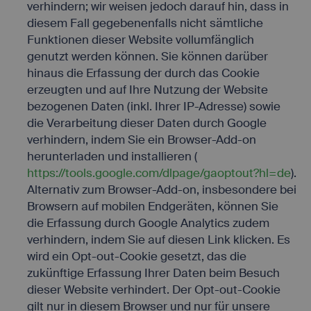
verhindern; wir weisen jedoch darauf hin, dass in
diesem Fall gegebenenfalls nicht sämtliche
Funktionen dieser Website vollumfänglich
genutzt werden können. Sie können darüber
hinaus die Erfassung der durch das Cookie
erzeugten und auf Ihre Nutzung der Website
bezogenen Daten (inkl. Ihrer IP-Adresse) sowie
die Verarbeitung dieser Daten durch Google
verhindern, indem Sie ein Browser-Add-on
herunterladen und installieren (
https://tools.google.com/dlpage/gaoptout?hl=de
).
Alternativ zum Browser-Add-on, insbesondere bei
Browsern auf mobilen Endgeräten, können Sie
die Erfassung durch Google Analytics zudem
verhindern, indem Sie auf diesen Link klicken. Es
wird ein Opt-out-Cookie gesetzt, das die
zukünftige Erfassung Ihrer Daten beim Besuch
dieser Website verhindert. Der Opt-out-Cookie
gilt nur in diesem Browser und nur für unsere