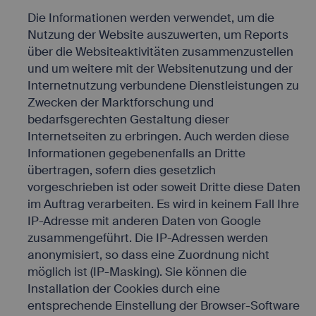
Die Informationen werden verwendet, um die
Nutzung der Website auszuwerten, um Reports
über die Websiteaktivitäten zusammenzustellen
und um weitere mit der Websitenutzung und der
Internetnutzung verbundene Dienstleistungen zu
Zwecken der Marktforschung und
bedarfsgerechten Gestaltung dieser
Internetseiten zu erbringen. Auch werden diese
Informationen gegebenenfalls an Dritte
übertragen, sofern dies gesetzlich
vorgeschrieben ist oder soweit Dritte diese Daten
im Auftrag verarbeiten. Es wird in keinem Fall Ihre
IP-Adresse mit anderen Daten von Google
zusammengeführt. Die IP-Adressen werden
anonymisiert, so dass eine Zuordnung nicht
möglich ist (IP-Masking). Sie können die
Installation der Cookies durch eine
entsprechende Einstellung der Browser-Software