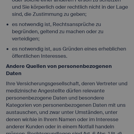
und Sie körperlich oder rechtlich nicht in der Lage
sind, die Zustimmung zu geben;
es notwendig ist, Rechtsansprüche zu
begründen, geltend zu machen oder zu
verteidigen;
es notwendig ist, aus Gründen eines erheblichen
öffentlichen Interesses.
Andere Quellen von personenbezogenen
Daten
Ihre Versicherungsgesellschaft, deren Vertreter und
medizinische Angestellte dürfen relevante
personenbezogene Daten und besondere
Kategorien von personenbezogenen Daten mit uns
austauschen, und zwar unter Umständen, unter
denen wir/sie in Ihrem Namen oder im Interesse
anderer Kunden oder in einem Notfall handeln
müssen. Rechtsgrundlagen sind Art. 6 Abs. 1 lit. d)