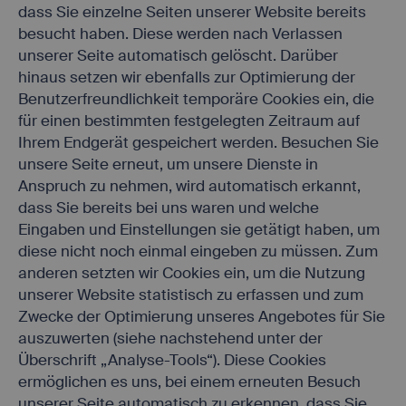
dass Sie einzelne Seiten unserer Website bereits
besucht haben. Diese werden nach Verlassen
unserer Seite automatisch gelöscht. Darüber
hinaus setzen wir ebenfalls zur Optimierung der
Benutzerfreundlichkeit temporäre Cookies ein, die
für einen bestimmten festgelegten Zeitraum auf
Ihrem Endgerät gespeichert werden. Besuchen Sie
unsere Seite erneut, um unsere Dienste in
Anspruch zu nehmen, wird automatisch erkannt,
dass Sie bereits bei uns waren und welche
Eingaben und Einstellungen sie getätigt haben, um
diese nicht noch einmal eingeben zu müssen. Zum
anderen setzten wir Cookies ein, um die Nutzung
unserer Website statistisch zu erfassen und zum
Zwecke der Optimierung unseres Angebotes für Sie
auszuwerten (siehe nachstehend unter der
Überschrift „Analyse-Tools“). Diese Cookies
ermöglichen es uns, bei einem erneuten Besuch
unserer Seite automatisch zu erkennen, dass Sie