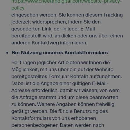
https://www.cheetahdigital.com/website-privacy-
policy
eingesehen werden. Sie können diesem Tracking
jederzeit widersprechen, indem Sie den
gesonderten Link, der in jeder E-Mail
bereitgestellt wird, anklicken oder uns über einen
anderen Kontaktweg informieren.
Bei Nutzung unseres Kontaktformulars
Bei Fragen jeglicher Art bieten wir Ihnen die
Möglichkeit, mit uns über ein auf der Website
bereitgestelltes Formular Kontakt aufzunehmen.
Dabei ist die Angabe einer gültigen E-Mail-
Adresse erforderlich, damit wir wissen, von wem
die Anfrage stammt und um diese beantworten
zu können. Weitere Angaben können freiwillig
getätigt werden. Die für die Benutzung des
Kontaktformulars von uns erhobenen
personenbezogenen Daten werden nach