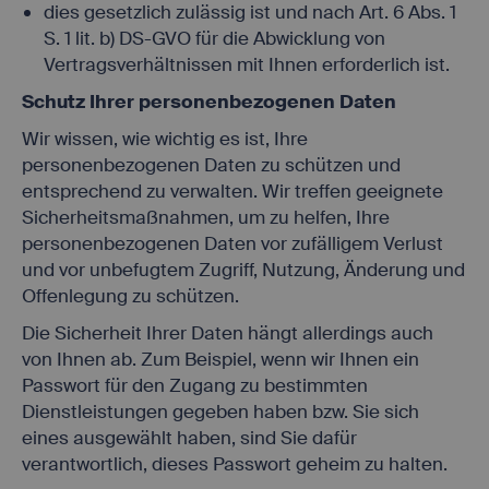
dies gesetzlich zulässig ist und nach Art. 6 Abs. 1
S. 1 lit. b) DS-GVO für die Abwicklung von
Vertragsverhältnissen mit Ihnen erforderlich ist.
Schutz Ihrer personenbezogenen Daten
Wir wissen, wie wichtig es ist, Ihre
personenbezogenen Daten zu schützen und
entsprechend zu verwalten. Wir treffen geeignete
Sicherheitsmaßnahmen, um zu helfen, Ihre
personenbezogenen Daten vor zufälligem Verlust
und vor unbefugtem Zugriff, Nutzung, Änderung und
Offenlegung zu schützen.
Die Sicherheit Ihrer Daten hängt allerdings auch
von Ihnen ab. Zum Beispiel, wenn wir Ihnen ein
Passwort für den Zugang zu bestimmten
Dienstleistungen gegeben haben bzw. Sie sich
eines ausgewählt haben, sind Sie dafür
verantwortlich, dieses Passwort geheim zu halten.