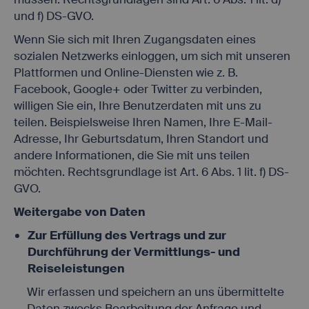
und f) DS-GVO.
Wenn Sie sich mit Ihren Zugangsdaten eines
sozialen Netzwerks einloggen, um sich mit unseren
Plattformen und Online-Diensten wie z. B.
Facebook, Google+ oder Twitter zu verbinden,
willigen Sie ein, Ihre Benutzerdaten mit uns zu
teilen. Beispielsweise Ihren Namen, Ihre E-Mail-
Adresse, Ihr Geburtsdatum, Ihren Standort und
andere Informationen, die Sie mit uns teilen
möchten. Rechtsgrundlage ist Art. 6 Abs. 1 lit. f) DS-
GVO.
Weitergabe von Daten
Zur Erfüllung des Vertrags und zur
Durchführung der Vermittlungs- und
Reiseleistungen
Wir erfassen und speichern an uns übermittelte
Daten zwecks Bearbeitung der Anfrage und