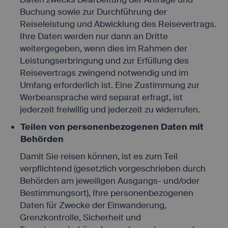
Buchung sowie zur Durchführung der
Reiseleistung und Abwicklung des Reisevertrags.
Ihre Daten werden nur dann an Dritte
weitergegeben, wenn dies im Rahmen der
Leistungserbringung und zur Erfüllung des
Reisevertrags zwingend notwendig und im
Umfang erforderlich ist. Eine Zustimmung zur
Werbeansprache wird separat erfragt, ist
jederzeit freiwillig und jederzeit zu widerrufen.
Teilen von personenbezogenen Daten mit
Behörden
Damit Sie reisen können, ist es zum Teil
verpflichtend (gesetzlich vorgeschrieben durch
Behörden am jeweiligen Ausgangs- und/oder
Bestimmungsort), Ihre personenbezogenen
Daten für Zwecke der Einwanderung,
Grenzkontrolle, Sicherheit und