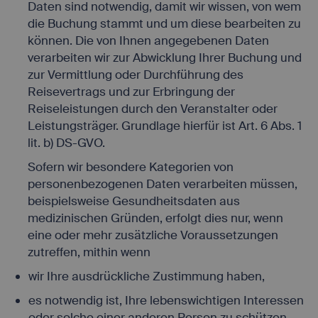
Daten sind notwendig, damit wir wissen, von wem
die Buchung stammt und um diese bearbeiten zu
können. Die von Ihnen angegebenen Daten
verarbeiten wir zur Abwicklung Ihrer Buchung und
zur Vermittlung oder Durchführung des
Reisevertrags und zur Erbringung der
Reiseleistungen durch den Veranstalter oder
Leistungsträger. Grundlage hierfür ist Art. 6 Abs. 1
lit. b) DS-GVO.
Sofern wir besondere Kategorien von
personenbezogenen Daten verarbeiten müssen,
beispielsweise Gesundheitsdaten aus
medizinischen Gründen, erfolgt dies nur, wenn
eine oder mehr zusätzliche Voraussetzungen
zutreffen, mithin wenn
wir Ihre ausdrückliche Zustimmung haben,
es notwendig ist, Ihre lebenswichtigen Interessen
oder solche einer anderen Person zu schützen