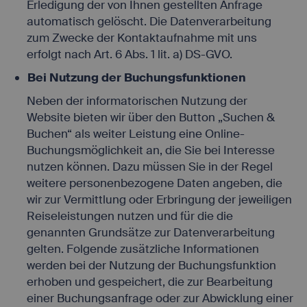
Erledigung der von Ihnen gestellten Anfrage
automatisch gelöscht. Die Datenverarbeitung
zum Zwecke der Kontaktaufnahme mit uns
erfolgt nach Art. 6 Abs. 1 lit. a) DS-GVO.
Bei Nutzung der Buchungsfunktionen
Neben der informatorischen Nutzung der
Website bieten wir über den Button „Suchen &
Buchen“ als weiter Leistung eine Online-
Buchungsmöglichkeit an, die Sie bei Interesse
nutzen können. Dazu müssen Sie in der Regel
weitere personenbezogene Daten angeben, die
wir zur Vermittlung oder Erbringung der jeweiligen
Reiseleistungen nutzen und für die die
genannten Grundsätze zur Datenverarbeitung
gelten. Folgende zusätzliche Informationen
werden bei der Nutzung der Buchungsfunktion
erhoben und gespeichert, die zur Bearbeitung
einer Buchungsanfrage oder zur Abwicklung einer