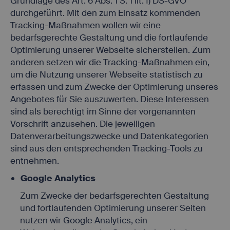
Grundlage des Art. 6 Abs. 1 S. 1 lit. f) DS-GVO
durchgeführt. Mit den zum Einsatz kommenden
Tracking-Maßnahmen wollen wir eine
bedarfsgerechte Gestaltung und die fortlaufende
Optimierung unserer Webseite sicherstellen. Zum
anderen setzen wir die Tracking-Maßnahmen ein,
um die Nutzung unserer Webseite statistisch zu
erfassen und zum Zwecke der Optimierung unseres
Angebotes für Sie auszuwerten. Diese Interessen
sind als berechtigt im Sinne der vorgenannten
Vorschrift anzusehen. Die jeweiligen
Datenverarbeitungszwecke und Datenkategorien
sind aus den entsprechenden Tracking-Tools zu
entnehmen.
Google Analytics
Zum Zwecke der bedarfsgerechten Gestaltung
und fortlaufenden Optimierung unserer Seiten
nutzen wir Google Analytics, ein