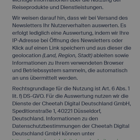
Reiseprodukte und Dienstleistungen.
Wir weisen darauf hin, dass wir bei Versand des
Newsletters Ihr Nutzerverhalten auswerten. Es
erfolgt lediglich eine Auswertung, indem wir Ihre
IP-Adresse bei Öffnung des Newsletters oder
Klick auf einen Link speichern und aus dieser die
geolocation
(Land, Region, Stadt)
ableiten sowie
Informationen zu Ihrem verwendeten Browser
und Betriebssystem sammeln, die automatisch
an uns übermittelt werden.
Rechtsgrundlage für die Nutzung ist Art. 6 Abs. 1
lit. f) DS-GVO. Für die Auswertung nutzen wir die
Dienste der Cheetah Digital Deutschland GmbH,
Speditionstraße 1, 40221 Düsseldorf,
Deutschland. Informationen zu den
Datenschutzbestimmungen der Cheetah Digital
Deutschland GmbH können unter