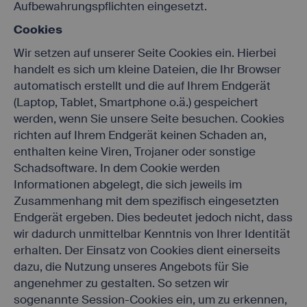
Aufbewahrungspflichten eingesetzt.
Cookies
Wir setzen auf unserer Seite Cookies ein. Hierbei
handelt es sich um kleine Dateien, die Ihr Browser
automatisch erstellt und die auf Ihrem Endgerät
(Laptop, Tablet, Smartphone o.ä.) gespeichert
werden, wenn Sie unsere Seite besuchen. Cookies
richten auf Ihrem Endgerät keinen Schaden an,
enthalten keine Viren, Trojaner oder sonstige
Schadsoftware. In dem Cookie werden
Informationen abgelegt, die sich jeweils im
Zusammenhang mit dem spezifisch eingesetzten
Endgerät ergeben. Dies bedeutet jedoch nicht, dass
wir dadurch unmittelbar Kenntnis von Ihrer Identität
erhalten. Der Einsatz von Cookies dient einerseits
dazu, die Nutzung unseres Angebots für Sie
angenehmer zu gestalten. So setzen wir
sogenannte Session-Cookies ein, um zu erkennen,