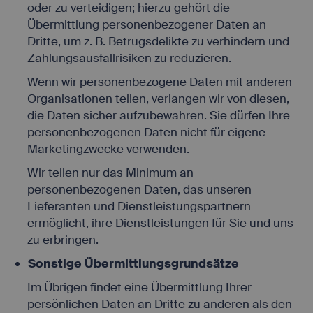
oder zu verteidigen; hierzu gehört die
Übermittlung personenbezogener Daten an
Dritte, um z. B. Betrugsdelikte zu verhindern und
Zahlungsausfallrisiken zu reduzieren.
Wenn wir personenbezogene Daten mit anderen
Organisationen teilen, verlangen wir von diesen,
die Daten sicher aufzubewahren. Sie dürfen Ihre
personenbezogenen Daten nicht für eigene
Marketingzwecke verwenden.
Wir teilen nur das Minimum an
personenbezogenen Daten, das unseren
Lieferanten und Dienstleistungspartnern
ermöglicht, ihre Dienstleistungen für Sie und uns
zu erbringen.
Sonstige Übermittlungsgrundsätze
Im Übrigen findet eine Übermittlung Ihrer
persönlichen Daten an Dritte zu anderen als den