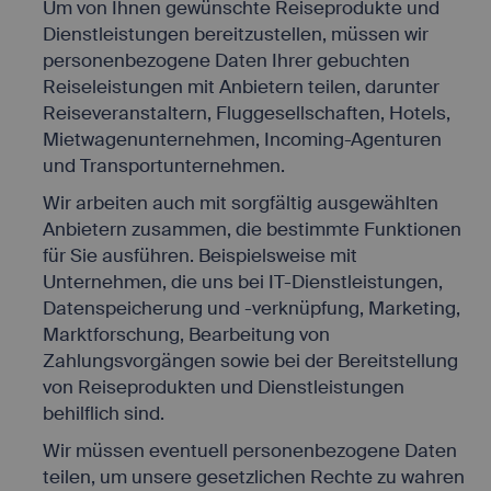
Um von Ihnen gewünschte Reiseprodukte und
Dienstleistungen bereitzustellen, müssen wir
personenbezogene Daten Ihrer gebuchten
Reiseleistungen mit Anbietern teilen, darunter
Reiseveranstaltern, Fluggesellschaften, Hotels,
Mietwagenunternehmen, Incoming-Agenturen
und Transportunternehmen.
Wir arbeiten auch mit sorgfältig ausgewählten
Anbietern zusammen, die bestimmte Funktionen
für Sie ausführen. Beispielsweise mit
Unternehmen, die uns bei IT-Dienstleistungen,
Datenspeicherung und -verknüpfung, Marketing,
Marktforschung, Bearbeitung von
Zahlungsvorgängen sowie bei der Bereitstellung
von Reiseprodukten und Dienstleistungen
behilflich sind.
Wir müssen eventuell personenbezogene Daten
teilen, um unsere gesetzlichen Rechte zu wahren