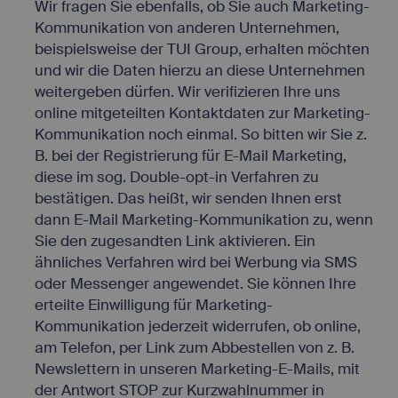
Wir fragen Sie ebenfalls, ob Sie auch Marketing-
Kommunikation von anderen Unternehmen,
beispielsweise der TUI Group, erhalten möchten
und wir die Daten hierzu an diese Unternehmen
weitergeben dürfen. Wir verifizieren Ihre uns
online mitgeteilten Kontaktdaten zur Marketing-
Kommunikation noch einmal. So bitten wir Sie z.
B. bei der Registrierung für E-Mail Marketing,
diese im sog. Double-opt-in Verfahren zu
bestätigen. Das heißt, wir senden Ihnen erst
dann E-Mail Marketing-Kommunikation zu, wenn
Sie den zugesandten Link aktivieren. Ein
ähnliches Verfahren wird bei Werbung via SMS
oder Messenger angewendet. Sie können Ihre
erteilte Einwilligung für Marketing-
Kommunikation jederzeit widerrufen, ob online,
am Telefon, per Link zum Abbestellen von z. B.
Newslettern in unseren Marketing-E-Mails, mit
der Antwort STOP zur Kurzwahlnummer in