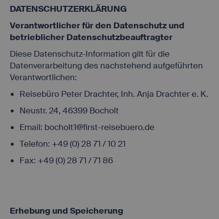
DATENSCHUTZERKLÄRUNG
Verantwortlicher für den Datenschutz und
betrieblicher Datenschutzbeauftragter
Diese Datenschutz-Information gilt für die
Datenverarbeitung des nachstehend aufgeführten
Verantwortlichen:
Reisebüro Peter Drachter, Inh. Anja Drachter e. K.
Neustr. 24, 46399 Bocholt
Email: bocholt1@first-reisebuero.de
Telefon: +49 (0) 28 71 / 10 21
Fax: +49 (0) 28 71 / 71 86
Erhebung und Speicherung