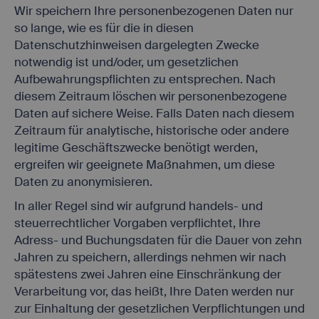
Wir speichern Ihre personenbezogenen Daten nur
so lange, wie es für die in diesen
Datenschutzhinweisen dargelegten Zwecke
notwendig ist und/oder, um gesetzlichen
Aufbewahrungspflichten zu entsprechen. Nach
diesem Zeitraum löschen wir personenbezogene
Daten auf sichere Weise. Falls Daten nach diesem
Zeitraum für analytische, historische oder andere
legitime Geschäftszwecke benötigt werden,
ergreifen wir geeignete Maßnahmen, um diese
Daten zu anonymisieren.
In aller Regel sind wir aufgrund handels- und
steuerrechtlicher Vorgaben verpflichtet, Ihre
Adress- und Buchungsdaten für die Dauer von zehn
Jahren zu speichern, allerdings nehmen wir nach
spätestens zwei Jahren eine Einschränkung der
Verarbeitung vor, das heißt, Ihre Daten werden nur
zur Einhaltung der gesetzlichen Verpflichtungen und