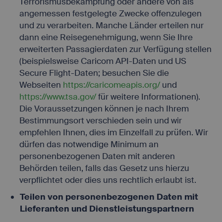
Terrorismusbekämpfung oder andere von als
angemessen festgelegte Zwecke offenzulegen
und zu verarbeiten. Manche Länder erteilen nur
dann eine Reisegenehmigung, wenn Sie Ihre
erweiterten Passagierdaten zur Verfügung stellen
(beispielsweise Caricom API-Daten und US
Secure Flight-Daten; besuchen Sie die
Webseiten
https://caricomeapis.org/
und
https://www.tsa.gov/
für weitere Informationen).
Die Voraussetzungen können je nach Ihrem
Bestimmungsort verschieden sein und wir
empfehlen Ihnen, dies im Einzelfall zu prüfen. Wir
dürfen das notwendige Minimum an
personenbezogenen Daten mit anderen
Behörden teilen, falls das Gesetz uns hierzu
verpflichtet oder dies uns rechtlich erlaubt ist.
Teilen von personenbezogenen Daten mit
Lieferanten und Dienstleistungspartnern