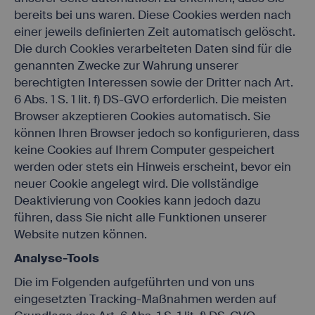
bereits bei uns waren. Diese Cookies werden nach
einer jeweils definierten Zeit automatisch gelöscht.
Die durch Cookies verarbeiteten Daten sind für die
genannten Zwecke zur Wahrung unserer
berechtigten Interessen sowie der Dritter nach Art.
6 Abs. 1 S. 1 lit. f) DS-GVO erforderlich. Die meisten
Browser akzeptieren Cookies automatisch. Sie
können Ihren Browser jedoch so konfigurieren, dass
keine Cookies auf Ihrem Computer gespeichert
werden oder stets ein Hinweis erscheint, bevor ein
neuer Cookie angelegt wird. Die vollständige
Deaktivierung von Cookies kann jedoch dazu
führen, dass Sie nicht alle Funktionen unserer
Website nutzen können.
Analyse-Tools
Die im Folgenden aufgeführten und von uns
eingesetzten Tracking-Maßnahmen werden auf