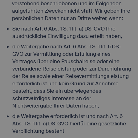
vorstehend beschriebenen und im Folgenden
aufgeführten Zwecken nicht statt. Wir geben Ihre
persönlichen Daten nur an Dritte weiter, wenn:
Sie nach Art. 6 Abs. 1 S. 1 lit. a) DS-GVO Ihre
ausdrückliche Einwilligung dazu erteilt haben,
die Weitergabe nach Art. 6 Abs. 1 S. 1 lit. f) DS-
GVO zur Vermittlung oder Erfüllung eines
Vertrages über eine Pauschalreise oder eine
verbundene Reiseleistung oder zur Durchführung
der Reise sowie einer Reisevermittlungsleistung
erforderlich ist und kein Grund zur Annahme
besteht, dass Sie ein überwiegendes
schutzwürdiges Interesse an der
Nichtweitergabe Ihrer Daten haben,
die Weitergabe erforderlich ist und nach Art. 6
Abs. 1 S. 1 lit. c) DS-GVO hierfür eine gesetzliche
Verpflichtung besteht,