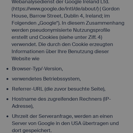
Webanalysedienst der Google Ireland Ltd.
(https://www.google.de/intl/de/about/) ( Gordon
House, Barrow Street, Dublin 4, Ireland; im
Folgenden „Google“). In diesem Zusammenhang
werden pseudonymisierte Nutzungsprofile
erstellt und Cookies (siehe unter Ziff. 4)
verwendet. Die durch den Cookie erzeugten
Informationen über Ihre Benutzung dieser
Website wie
Browser-Typ/-Version,
verwendetes Betriebssystem,
Referrer-URL (die zuvor besuchte Seite),
Hostname des zugreifenden Rechners (IP-
Adresse),
Uhrzeit der Serveranfrage, werden an einen
Server von Google in den USA übertragen und
dort gespeichert.