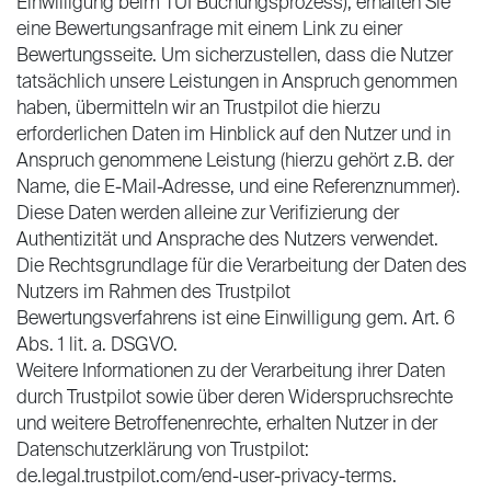
Einwilligung beim TUI Buchungsprozess), erhalten Sie
eine Bewertungsanfrage mit einem Link zu einer
Bewertungsseite. Um sicherzustellen, dass die Nutzer
tatsächlich unsere Leistungen in Anspruch genommen
haben, übermitteln wir an Trustpilot die hierzu
erforderlichen Daten im Hinblick auf den Nutzer und in
Anspruch genommene Leistung (hierzu gehört z.B. der
Name, die E-Mail-Adresse, und eine Referenznummer).
Diese Daten werden alleine zur Verifizierung der
Authentizität und Ansprache des Nutzers verwendet.
Die Rechtsgrundlage für die Verarbeitung der Daten des
Nutzers im Rahmen des Trustpilot
Bewertungsverfahrens ist eine Einwilligung gem. Art. 6
Abs. 1 lit. a. DSGVO.
Weitere Informationen zu der Verarbeitung ihrer Daten
durch Trustpilot sowie über deren Widerspruchsrechte
und weitere Betroffenenrechte, erhalten Nutzer in der
Datenschutzerklärung von Trustpilot:
de.legal.trustpilot.com/end-user-privacy-terms.