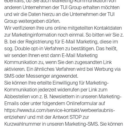
ebenfalls, ob Sie auch Marketing-Kommunikation von
anderen Unternehmen der TUI Group erhalten möchten
und wir die Daten hierzu an die Unternehmen der TUI
Group weitergeben dürfen.
Wir verifizieren Ihre uns online mitgeteilten Kontaktdaten
zur Marketinginformation noch einmal. So bitten wir Sie z.
B. bei der Registrierung für E-Mail Marketing, diese im
sog. Double opt-in Verfahren zu bestätigen. Das heißt,
wir senden Ihnen erst dann E-Mail Marketing
Kommunikation zu, wenn Sie den zugesandten Link
aktivieren. Ein ähnliches Verfahren wird bei Werbung via
SMS oder Messenger angewendet.
Sie können Ihre erteilte Einwilligung für Marketing-
Kommunikation jederzeit widerrufen per Link zum
Abbestellen von z. B. Newslettern in unseren Marketing-
Emails oder unter folgendem Onlineformular auf
https://www.tui.com/service-kontakt/werbeerlaubnis-
entziehen/ und mit der Antwort STOP zur
Kurzwahlnummer in unseren Marketing-SMS. Sie können