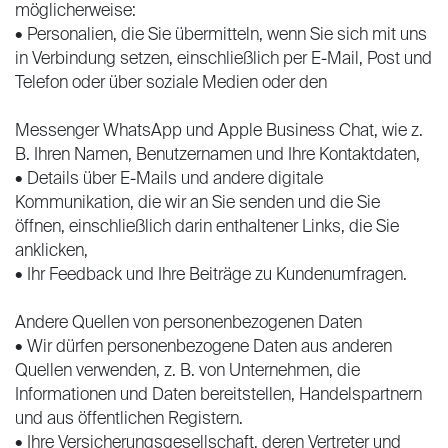
möglicherweise:
• Personalien, die Sie übermitteln, wenn Sie sich mit uns
in Verbindung setzen, einschließlich per E-Mail, Post und
Telefon oder über soziale Medien oder den
Messenger WhatsApp und Apple Business Chat, wie z.
B. Ihren Namen, Benutzernamen und Ihre Kontaktdaten,
• Details über E-Mails und andere digitale
Kommunikation, die wir an Sie senden und die Sie
öffnen, einschließlich darin enthaltener Links, die Sie
anklicken,
• Ihr Feedback und Ihre Beiträge zu Kundenumfragen.
Andere Quellen von personenbezogenen Daten
• Wir dürfen personenbezogene Daten aus anderen
Quellen verwenden, z. B. von Unternehmen, die
Informationen und Daten bereitstellen, Handelspartnern
und aus öffentlichen Registern.
• Ihre Versicherungsgesellschaft, deren Vertreter und