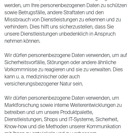
werden, um Ihre personenbezogenen Daten zu schützen
sowie Betrugsfälle, andere Straftaten und den
Missbrauch von Dienstleistungen zu erkennen und zu
verhindern. Dies hilft uns sicherzustellen, dass Sie
unsere Dienstleistungen unbedenklich in Anspruch
nehmen können.
Wir dürfen personenbezogene Daten verwenden, um auf
Sicherheitsvorfälle, Störungen oder andere ähnliche
Vorkommnisse zu reagieren und sie zu verwalten. Dies
kann u. a. medizinischer oder auch
versicherungsbezogener Natur sein.
Wir dürfen personenbezogene Daten verwenden, um
Marktforschung sowie interne Weiterentwicklungen zu
betreiben und um unsere Produktpalette,
Dienstleistungen, Shops und IT-Systeme, Sicherheit,
Know-how und die Methoden unserer Kommunikation