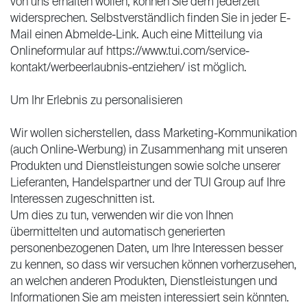
von uns erhalten wollen, können Sie dem jederzeit
widersprechen. Selbstverständlich finden Sie in jeder E-
Mail einen Abmelde-Link. Auch eine Mitteilung via
Onlineformular auf https://www.tui.com/service-
kontakt/werbeerlaubnis-entziehen/ ist möglich.
Um Ihr Erlebnis zu personalisieren
Wir wollen sicherstellen, dass Marketing-Kommunikation
(auch Online-Werbung) in Zusammenhang mit unseren
Produkten und Dienstleistungen sowie solche unserer
Lieferanten, Handelspartner und der TUI Group auf Ihre
Interessen zugeschnitten ist.
Um dies zu tun, verwenden wir die von Ihnen
übermittelten und automatisch generierten
personenbezogenen Daten, um Ihre Interessen besser
zu kennen, so dass wir versuchen können vorherzusehen,
an welchen anderen Produkten, Dienstleistungen und
Informationen Sie am meisten interessiert sein könnten.