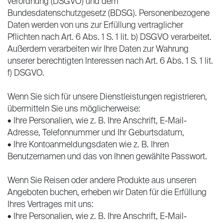
verordnung (DSGVO) und dem
Bundesdatenschutzgesetz (BDSG). Personenbezogene
Daten werden von uns zur Erfüllung vertraglicher
Pflichten nach Art. 6 Abs. 1 S. 1 lit. b) DSGVO verarbeitet.
Außerdem verarbeiten wir Ihre Daten zur Wahrung
unserer berechtigten Interessen nach Art. 6 Abs. 1 S. 1 lit.
f) DSGVO.
Wenn Sie sich für unsere Dienstleistungen registrieren,
übermitteln Sie uns möglicherweise:
• Ihre Personalien, wie z. B. Ihre Anschrift, E-Mail-
Adresse, Telefonnummer und Ihr Geburtsdatum,
• Ihre Kontoanmeldungsdaten wie z. B. Ihren
Benutzernamen und das von Ihnen gewählte Passwort.
Wenn Sie Reisen oder andere Produkte aus unseren
Angeboten buchen, erheben wir Daten für die Erfüllung
Ihres Vertrages mit uns:
• Ihre Personalien, wie z. B. Ihre Anschrift, E-Mail-