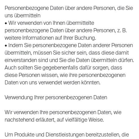
Personenbezogene Daten über andere Personen, die Sie
uns übermitteln
• Wir verwenden von Ihnen übermittelte
personenbezogene Daten über andere Personen, z. B.
weitere Informationen auf Ihrer Buchung.
• Indem Sie personenbezogene Daten anderer Personen
übermitteln, müssen Sie sicher sein, dass diese damit
einverstanden sind und Sie die Daten übermitteln dürfen.
Auch sollten Sie gegebenenfalls dafür sorgen, dass
diese Personen wissen, wie ihre personenbezogenen
Daten von uns verwendet werden könnten.
Verwendung Ihrer personenbezogenen Daten
Wir verwenden Ihre personenbezogenen Daten, wie
nachstehend erläutert, auf vielfältige Weise.
Um Produkte und Dienstleistungen bereitzustellen, die