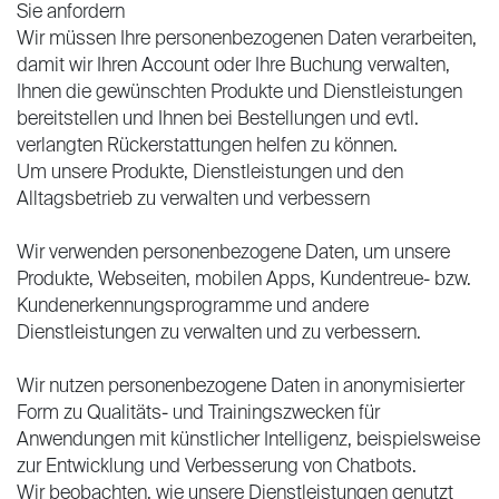
Sie anfordern
Wir müssen Ihre personenbezogenen Daten verarbeiten,
damit wir Ihren Account oder Ihre Buchung verwalten,
Ihnen die gewünschten Produkte und Dienstleistungen
bereitstellen und Ihnen bei Bestellungen und evtl.
verlangten Rückerstattungen helfen zu können.
Um unsere Produkte, Dienstleistungen und den
Alltagsbetrieb zu verwalten und verbessern
Wir verwenden personenbezogene Daten, um unsere
Produkte, Webseiten, mobilen Apps, Kundentreue- bzw.
Kundenerkennungsprogramme und andere
Dienstleistungen zu verwalten und zu verbessern.
Wir nutzen personenbezogene Daten in anonymisierter
Form zu Qualitäts- und Trainingszwecken für
Anwendungen mit künstlicher Intelligenz, beispielsweise
zur Entwicklung und Verbesserung von Chatbots.
Wir beobachten, wie unsere Dienstleistungen genutzt