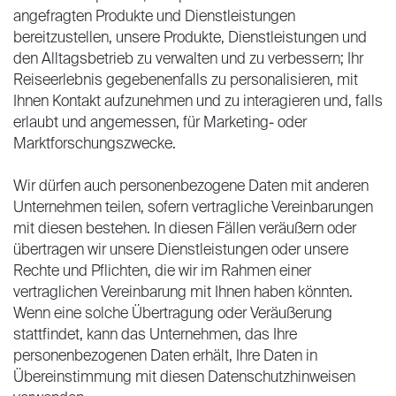
angefragten Produkte und Dienstleistungen
bereitzustellen, unsere Produkte, Dienstleistungen und
den Alltagsbetrieb zu verwalten und zu verbessern; Ihr
Reiseerlebnis gegebenenfalls zu personalisieren, mit
Ihnen Kontakt aufzunehmen und zu interagieren und, falls
erlaubt und angemessen, für Marketing- oder
Marktforschungszwecke.
Wir dürfen auch personenbezogene Daten mit anderen
Unternehmen teilen, sofern vertragliche Vereinbarungen
mit diesen bestehen. In diesen Fällen veräußern oder
übertragen wir unsere Dienstleistungen oder unsere
Rechte und Pflichten, die wir im Rahmen einer
vertraglichen Vereinbarung mit Ihnen haben könnten.
Wenn eine solche Übertragung oder Veräußerung
stattfindet, kann das Unternehmen, das Ihre
personenbezogenen Daten erhält, Ihre Daten in
Übereinstimmung mit diesen Datenschutzhinweisen