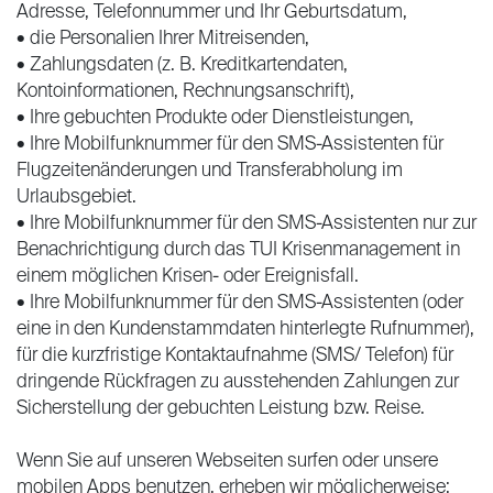
Adresse, Telefonnummer und Ihr Geburtsdatum,
• die Personalien Ihrer Mitreisenden,
• Zahlungsdaten (z. B. Kreditkartendaten,
Kontoinformationen, Rechnungsanschrift),
• Ihre gebuchten Produkte oder Dienstleistungen,
• Ihre Mobilfunknummer für den SMS-Assistenten für
Flugzeitenänderungen und Transferabholung im
Urlaubsgebiet.
• Ihre Mobilfunknummer für den SMS-Assistenten nur zur
Benachrichtigung durch das TUI Krisenmanagement in
einem möglichen Krisen- oder Ereignisfall.
• Ihre Mobilfunknummer für den SMS-Assistenten (oder
eine in den Kundenstammdaten hinterlegte Rufnummer),
für die kurzfristige Kontaktaufnahme (SMS/ Telefon) für
dringende Rückfragen zu ausstehenden Zahlungen zur
Sicherstellung der gebuchten Leistung bzw. Reise.
Wenn Sie auf unseren Webseiten surfen oder unsere
mobilen Apps benutzen, erheben wir möglicherweise: