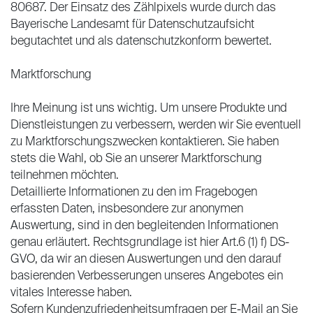
80687. Der Einsatz des Zählpixels wurde durch das
Bayerische Landesamt für Datenschutzaufsicht
begutachtet und als datenschutzkonform bewertet.
Marktforschung
Ihre Meinung ist uns wichtig. Um unsere Produkte und
Dienstleistungen zu verbessern, werden wir Sie eventuell
zu Marktforschungszwecken kontaktieren. Sie haben
stets die Wahl, ob Sie an unserer Marktforschung
teilnehmen möchten.
Detaillierte Informationen zu den im Fragebogen
erfassten Daten, insbesondere zur anonymen
Auswertung, sind in den begleitenden Informationen
genau erläutert. Rechtsgrundlage ist hier Art.6 (1) f) DS-
GVO, da wir an diesen Auswertungen und den darauf
basierenden Verbesserungen unseres Angebotes ein
vitales Interesse haben.
Sofern Kundenzufriedenheitsumfragen per E-Mail an Sie