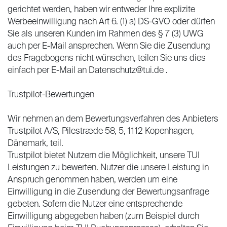
gerichtet werden, haben wir entweder Ihre explizite
Werbeeinwilligung nach Art 6. (1) a) DS-GVO oder dürfen
Sie als unseren Kunden im Rahmen des § 7 (3) UWG
auch per E-Mail ansprechen. Wenn Sie die Zusendung
des Fragebogens nicht wünschen, teilen Sie uns dies
einfach per E-Mail an Datenschutz@tui.de .
Trustpilot-Bewertungen
Wir nehmen an dem Bewertungsverfahren des Anbieters
Trustpilot A/S, Pilestræde 58, 5, 1112 Kopenhagen,
Dänemark, teil.
Trustpilot bietet Nutzern die Möglichkeit, unsere TUI
Leistungen zu bewerten. Nutzer die unsere Leistung in
Anspruch genommen haben, werden um eine
Einwilligung in die Zusendung der Bewertungsanfrage
gebeten. Sofern die Nutzer eine entsprechende
Einwilligung abgegeben haben (zum Beispiel durch