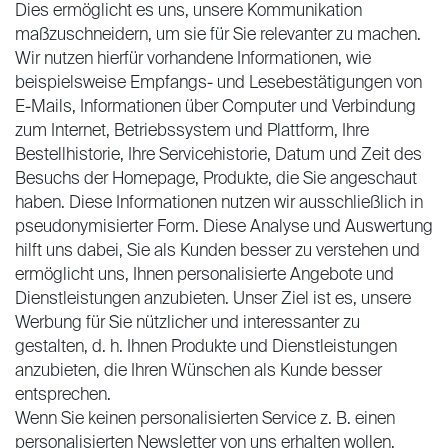
Dies ermöglicht es uns, unsere Kommunikation
maßzuschneidern, um sie für Sie relevanter zu machen.
Wir nutzen hierfür vorhandene Informationen, wie
beispielsweise Empfangs- und Lesebestätigungen von
E-Mails, Informationen über Computer und Verbindung
zum Internet, Betriebssystem und Plattform, Ihre
Bestellhistorie, Ihre Servicehistorie, Datum und Zeit des
Besuchs der Homepage, Produkte, die Sie angeschaut
haben. Diese Informationen nutzen wir ausschließlich in
pseudonymisierter Form. Diese Analyse und Auswertung
hilft uns dabei, Sie als Kunden besser zu verstehen und
ermöglicht uns, Ihnen personalisierte Angebote und
Dienstleistungen anzubieten. Unser Ziel ist es, unsere
Werbung für Sie nützlicher und interessanter zu
gestalten, d. h. Ihnen Produkte und Dienstleistungen
anzubieten, die Ihren Wünschen als Kunde besser
entsprechen.
Wenn Sie keinen personalisierten Service z. B. einen
personalisierten Newsletter von uns erhalten wollen,