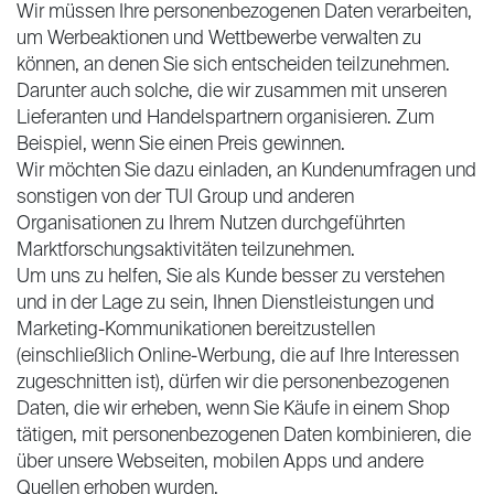
Wir müssen Ihre personenbezogenen Daten verarbeiten,
um Werbeaktionen und Wettbewerbe verwalten zu
können, an denen Sie sich entscheiden teilzunehmen.
Darunter auch solche, die wir zusammen mit unseren
Lieferanten und Handelspartnern organisieren. Zum
Beispiel, wenn Sie einen Preis gewinnen.
Wir möchten Sie dazu einladen, an Kundenumfragen und
sonstigen von der TUI Group und anderen
Organisationen zu Ihrem Nutzen durchgeführten
Marktforschungsaktivitäten teilzunehmen.
Um uns zu helfen, Sie als Kunde besser zu verstehen
und in der Lage zu sein, Ihnen Dienstleistungen und
Marketing-Kommunikationen bereitzustellen
(einschließlich Online-Werbung, die auf Ihre Interessen
zugeschnitten ist), dürfen wir die personenbezogenen
Daten, die wir erheben, wenn Sie Käufe in einem Shop
tätigen, mit personenbezogenen Daten kombinieren, die
über unsere Webseiten, mobilen Apps und andere
Quellen erhoben wurden.