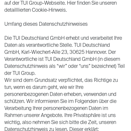
auf der TUI Group-Webseite. Hier finden Sie unseren
detailllierten Cookie-Hinweis.
Umfang dieses Datenschutzhinweises
Die TUI Deutschland GmbH erhebt und verarbeitet Ihre
Daten als verantwortliche Stelle. TUI Deutschland
GmbH, Karl-Wiechert-Alle 23, 30625 Hannover. Der
Verantwortliche ist TUI Deutschland GmbH (in diesem
Datenschutzhinweis als “wir” oder “uns” bezeichnet) Teil
der TUI Group.
Wir sind dem Grundsatz verpflichtet, das Richtige zu
tun, wenn es darum geht, wie wir Ihre
personenbezogenen Daten erheben, verwenden und
schützen. Wir informieren Sie im Folgenden über die
Verarbeitung Ihrer personenbezogenen Daten im
Rahmen unserer Angebote. Ihre Privatsphäre ist uns
wichtig, also nehmen Sie sich bitte die Zeit, unseren
Datenschutzhinweis zu lesen. Dieser erklärt: