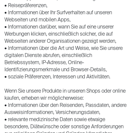
• Reisepräferenzen,
• Informationen über Ihr Surfverhalten auf unseren
Webseiten und mobilen Apps,
• Informationen darüber, wann Sie auf eine unserer
Werbungen klicken, einschließlich solcher, die auf
Webseiten anderer Organisationen gezeigt werden,
• Informationen über die Art und Weise, wie Sie unsere
digitalen Dienste abrufen, einschließlich
Betriebssystem, IP-Adresse, Online-
Identifizierungsmerkmale und Browser-Details,
• soziale Präferenzen, Interessen und Aktivitäten.
Wenn Sie unsere Produkte in unseren Shops oder online
kaufen, erheben wir möglicherweise:
• Informationen über den Reisenden, Passdaten, andere
Ausweisinformationen, Versicherungsdaten,
• relevante medizinische Daten sowie etwaige
besondere, Diätwünsche oder sonstige Anforderungen