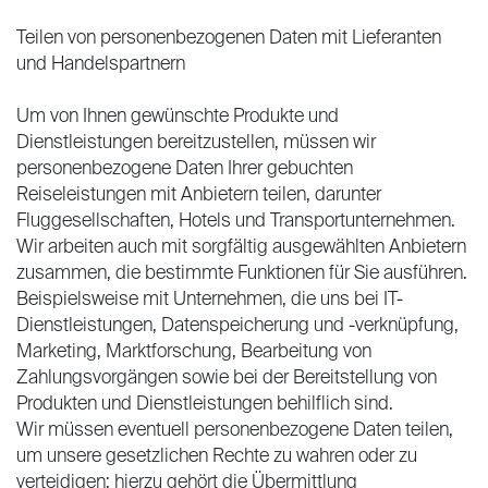
Teilen von personenbezogenen Daten mit Lieferanten
und Handelspartnern
Um von Ihnen gewünschte Produkte und
Dienstleistungen bereitzustellen, müssen wir
personenbezogene Daten Ihrer gebuchten
Reiseleistungen mit Anbietern teilen, darunter
Fluggesellschaften, Hotels und Transportunternehmen.
Wir arbeiten auch mit sorgfältig ausgewählten Anbietern
zusammen, die bestimmte Funktionen für Sie ausführen.
Beispielsweise mit Unternehmen, die uns bei IT-
Dienstleistungen, Datenspeicherung und -verknüpfung,
Marketing, Marktforschung, Bearbeitung von
Zahlungsvorgängen sowie bei der Bereitstellung von
Produkten und Dienstleistungen behilflich sind.
Wir müssen eventuell personenbezogene Daten teilen,
um unsere gesetzlichen Rechte zu wahren oder zu
verteidigen; hierzu gehört die Übermittlung