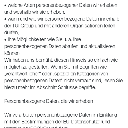
• welche Arten personenbezogener Daten wir erheben
und weshalb wir sie erheben,
• wann und wie wir personenbezogene Daten innerhalb
der TUI Group und mit anderen Organisationen teilen
dürfen,
• Ihre Möglichkeiten wie Sie u. a. Ihre
personenbezogenen Daten abrufen und aktualisieren
können.
Wir haben uns bemüht, diesen Hinweis so einfach wie
möglich zu gestalten. Wenn Sie mit Begriffen wie
„Verantwortlicher“ oder „speziellen Kategorien von
personenbezogenen Daten“ nicht vertraut sind, lesen Sie
hierzu mehr im Abschnitt Schlüsselbegriffe.
Personenbezogene Daten, die wir erheben
Wir verarbeiten personenbezogene Daten im Einklang
mit den Bestimmungen der EU-Datenschutzgrund-