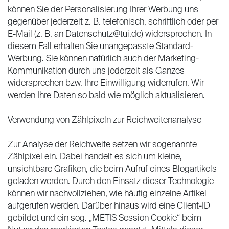
können Sie der Personalisierung Ihrer Werbung uns
gegenüber jederzeit z. B. telefonisch, schriftlich oder per
E-Mail (z. B. an Datenschutz@tui.de) widersprechen. In
diesem Fall erhalten Sie unangepasste Standard-
Werbung. Sie können natürlich auch der Marketing-
Kommunikation durch uns jederzeit als Ganzes
widersprechen bzw. Ihre Einwilligung widerrufen. Wir
werden Ihre Daten so bald wie möglich aktualisieren.
Verwendung von Zählpixeln zur Reichweitenanalyse
Zur Analyse der Reichweite setzen wir sogenannte
Zählpixel ein. Dabei handelt es sich um kleine,
unsichtbare Grafiken, die beim Aufruf eines Blogartikels
geladen werden. Durch den Einsatz dieser Technologie
können wir nachvollziehen, wie häufig einzelne Artikel
aufgerufen werden. Darüber hinaus wird eine Client-ID
gebildet und ein sog. „METIS Session Cookie“ beim