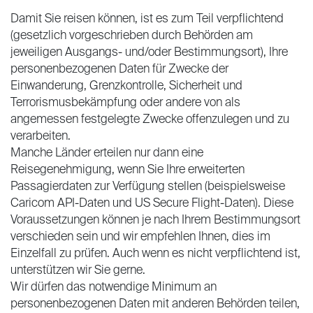
Damit Sie reisen können, ist es zum Teil verpflichtend
(gesetzlich vorgeschrieben durch Behörden am
jeweiligen Ausgangs- und/oder Bestimmungsort), Ihre
personenbezogenen Daten für Zwecke der
Einwanderung, Grenzkontrolle, Sicherheit und
Terrorismusbekämpfung oder andere von als
angemessen festgelegte Zwecke offenzulegen und zu
verarbeiten.
Manche Länder erteilen nur dann eine
Reisegenehmigung, wenn Sie Ihre erweiterten
Passagierdaten zur Verfügung stellen (beispielsweise
Caricom API-Daten und US Secure Flight-Daten). Diese
Voraussetzungen können je nach Ihrem Bestimmungsort
verschieden sein und wir empfehlen Ihnen, dies im
Einzelfall zu prüfen. Auch wenn es nicht verpflichtend ist,
unterstützen wir Sie gerne.
Wir dürfen das notwendige Minimum an
personenbezogenen Daten mit anderen Behörden teilen,