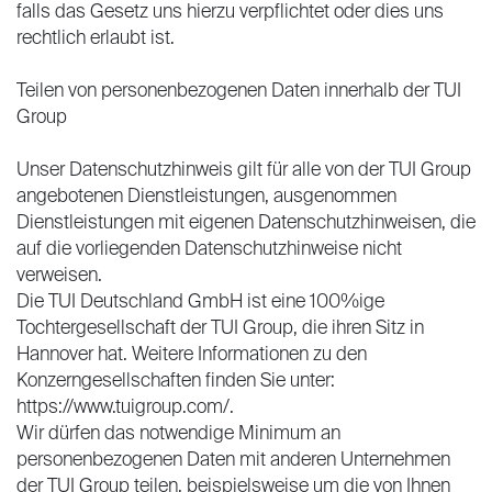
falls das Gesetz uns hierzu verpflichtet oder dies uns
rechtlich erlaubt ist.
Teilen von personenbezogenen Daten innerhalb der TUI
Group
Unser Datenschutzhinweis gilt für alle von der TUI Group
angebotenen Dienstleistungen, ausgenommen
Dienstleistungen mit eigenen Datenschutzhinweisen, die
auf die vorliegenden Datenschutzhinweise nicht
verweisen.
Die TUI Deutschland GmbH ist eine 100%ige
Tochtergesellschaft der TUI Group, die ihren Sitz in
Hannover hat. Weitere Informationen zu den
Konzerngesellschaften finden Sie unter:
https://www.tuigroup.com/.
Wir dürfen das notwendige Minimum an
personenbezogenen Daten mit anderen Unternehmen
der TUI Group teilen, beispielsweise um die von Ihnen