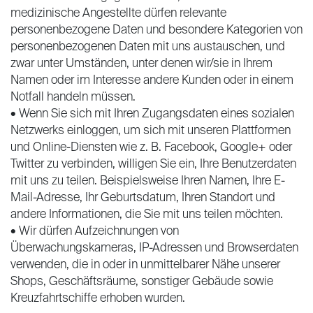
medizinische Angestellte dürfen relevante
personenbezogene Daten und besondere Kategorien von
personenbezogenen Daten mit uns austauschen, und
zwar unter Umständen, unter denen wir/sie in Ihrem
Namen oder im Interesse andere Kunden oder in einem
Notfall handeln müssen.
• Wenn Sie sich mit Ihren Zugangsdaten eines sozialen
Netzwerks einloggen, um sich mit unseren Plattformen
und Online-Diensten wie z. B. Facebook, Google+ oder
Twitter zu verbinden, willigen Sie ein, Ihre Benutzerdaten
mit uns zu teilen. Beispielsweise Ihren Namen, Ihre E-
Mail-Adresse, Ihr Geburtsdatum, Ihren Standort und
andere Informationen, die Sie mit uns teilen möchten.
• Wir dürfen Aufzeichnungen von
Überwachungskameras, IP-Adressen und Browserdaten
verwenden, die in oder in unmittelbarer Nähe unserer
Shops, Geschäftsräume, sonstiger Gebäude sowie
Kreuzfahrtschiffe erhoben wurden.