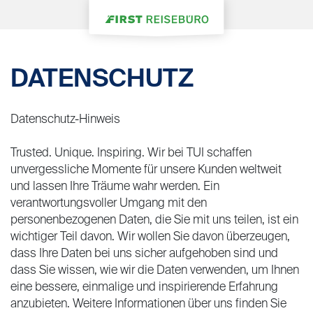
DATENSCHUTZ
Datenschutz-Hinweis
Trusted. Unique. Inspiring. Wir bei TUI schaffen
unvergessliche Momente für unsere Kunden weltweit
und lassen Ihre Träume wahr werden. Ein
verantwortungsvoller Umgang mit den
personenbezogenen Daten, die Sie mit uns teilen, ist ein
wichtiger Teil davon. Wir wollen Sie davon überzeugen,
dass Ihre Daten bei uns sicher aufgehoben sind und
dass Sie wissen, wie wir die Daten verwenden, um Ihnen
eine bessere, einmalige und inspirierende Erfahrung
anzubieten. Weitere Informationen über uns finden Sie