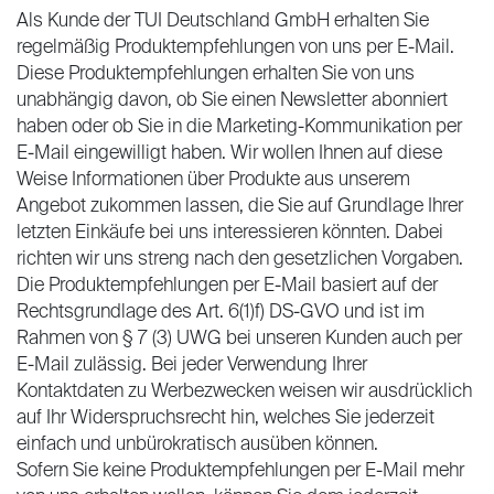
Als Kunde der TUI Deutschland GmbH erhalten Sie
regelmäßig Produktempfehlungen von uns per E-Mail.
Diese Produktempfehlungen erhalten Sie von uns
unabhängig davon, ob Sie einen Newsletter abonniert
haben oder ob Sie in die Marketing-Kommunikation per
E-Mail eingewilligt haben. Wir wollen Ihnen auf diese
Weise Informationen über Produkte aus unserem
Angebot zukommen lassen, die Sie auf Grundlage Ihrer
letzten Einkäufe bei uns interessieren könnten. Dabei
richten wir uns streng nach den gesetzlichen Vorgaben.
Die Produktempfehlungen per E-Mail basiert auf der
Rechtsgrundlage des Art. 6(1)f) DS-GVO und ist im
Rahmen von § 7 (3) UWG bei unseren Kunden auch per
E-Mail zulässig. Bei jeder Verwendung Ihrer
Kontaktdaten zu Werbezwecken weisen wir ausdrücklich
auf Ihr Widerspruchsrecht hin, welches Sie jederzeit
einfach und unbürokratisch ausüben können.
Sofern Sie keine Produktempfehlungen per E-Mail mehr