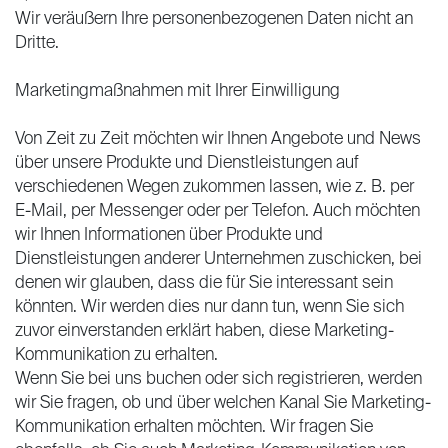
Wir veräußern Ihre personenbezogenen Daten nicht an
Dritte.
Marketingmaßnahmen mit Ihrer Einwilligung
Von Zeit zu Zeit möchten wir Ihnen Angebote und News
über unsere Produkte und Dienstleistungen auf
verschiedenen Wegen zukommen lassen, wie z. B. per
E-Mail, per Messenger oder per Telefon. Auch möchten
wir Ihnen Informationen über Produkte und
Dienstleistungen anderer Unternehmen zuschicken, bei
denen wir glauben, dass die für Sie interessant sein
könnten. Wir werden dies nur dann tun, wenn Sie sich
zuvor einverstanden erklärt haben, diese Marketing-
Kommunikation zu erhalten.
Wenn Sie bei uns buchen oder sich registrieren, werden
wir Sie fragen, ob und über welchen Kanal Sie Marketing-
Kommunikation erhalten möchten. Wir fragen Sie