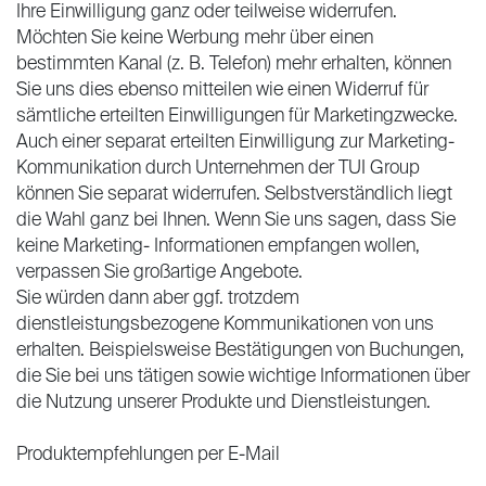
Ihre Einwilligung ganz oder teilweise widerrufen.
Möchten Sie keine Werbung mehr über einen
bestimmten Kanal (z. B. Telefon) mehr erhalten, können
Sie uns dies ebenso mitteilen wie einen Widerruf für
sämtliche erteilten Einwilligungen für Marketingzwecke.
Auch einer separat erteilten Einwilligung zur Marketing-
Kommunikation durch Unternehmen der TUI Group
können Sie separat widerrufen. Selbstverständlich liegt
die Wahl ganz bei Ihnen. Wenn Sie uns sagen, dass Sie
keine Marketing- Informationen empfangen wollen,
verpassen Sie großartige Angebote.
Sie würden dann aber ggf. trotzdem
dienstleistungsbezogene Kommunikationen von uns
erhalten. Beispielsweise Bestätigungen von Buchungen,
die Sie bei uns tätigen sowie wichtige Informationen über
die Nutzung unserer Produkte und Dienstleistungen.
Produktempfehlungen per E-Mail