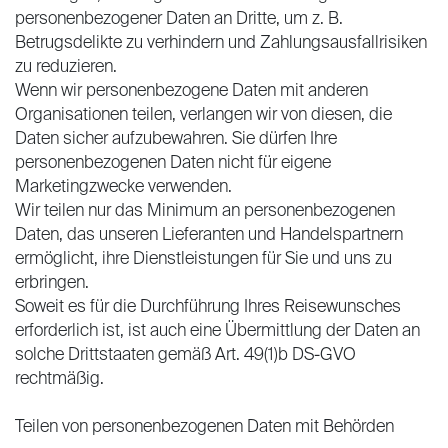
personenbezogener Daten an Dritte, um z. B.
Betrugsdelikte zu verhindern und Zahlungsausfallrisiken
zu reduzieren.
Wenn wir personenbezogene Daten mit anderen
Organisationen teilen, verlangen wir von diesen, die
Daten sicher aufzubewahren. Sie dürfen Ihre
personenbezogenen Daten nicht für eigene
Marketingzwecke verwenden.
Wir teilen nur das Minimum an personenbezogenen
Daten, das unseren Lieferanten und Handelspartnern
ermöglicht, ihre Dienstleistungen für Sie und uns zu
erbringen.
Soweit es für die Durchführung Ihres Reisewunsches
erforderlich ist, ist auch eine Übermittlung der Daten an
solche Drittstaaten gemäß Art. 49(1)b DS-GVO
rechtmäßig.
Teilen von personenbezogenen Daten mit Behörden