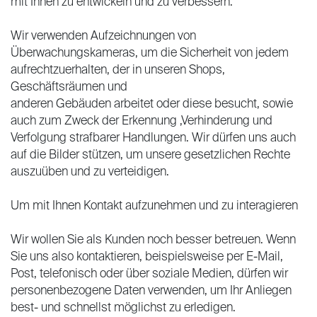
mit Ihnen zu entwickeln und zu verbessern.
Wir verwenden Aufzeichnungen von
Überwachungskameras, um die Sicherheit von jedem
aufrechtzuerhalten, der in unseren Shops,
Geschäftsräumen und
anderen Gebäuden arbeitet oder diese besucht, sowie
auch zum Zweck der Erkennung ,Verhinderung und
Verfolgung strafbarer Handlungen. Wir dürfen uns auch
auf die Bilder stützen, um unsere gesetzlichen Rechte
auszuüben und zu verteidigen.
Um mit Ihnen Kontakt aufzunehmen und zu interagieren
Wir wollen Sie als Kunden noch besser betreuen. Wenn
Sie uns also kontaktieren, beispielsweise per E-Mail,
Post, telefonisch oder über soziale Medien, dürfen wir
personenbezogene Daten verwenden, um Ihr Anliegen
best- und schnellst möglichst zu erledigen.