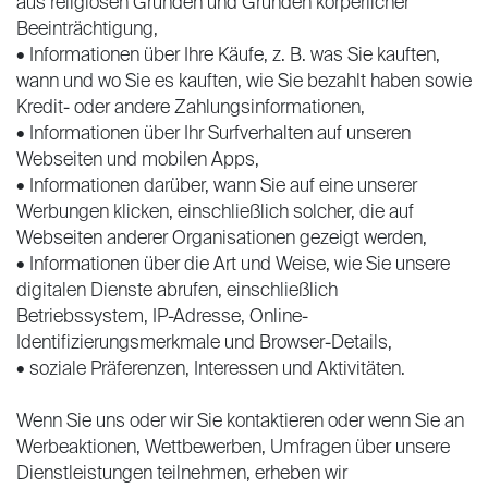
aus religiösen Gründen und Gründen körperlicher
Beeinträchtigung,
• Informationen über Ihre Käufe, z. B. was Sie kauften,
wann und wo Sie es kauften, wie Sie bezahlt haben sowie
Kredit- oder andere Zahlungsinformationen,
• Informationen über Ihr Surfverhalten auf unseren
Webseiten und mobilen Apps,
• Informationen darüber, wann Sie auf eine unserer
Werbungen klicken, einschließlich solcher, die auf
Webseiten anderer Organisationen gezeigt werden,
• Informationen über die Art und Weise, wie Sie unsere
digitalen Dienste abrufen, einschließlich
Betriebssystem, IP-Adresse, Online-
Identifizierungsmerkmale und Browser-Details,
• soziale Präferenzen, Interessen und Aktivitäten.
Wenn Sie uns oder wir Sie kontaktieren oder wenn Sie an
Werbeaktionen, Wettbewerben, Umfragen über unsere
Dienstleistungen teilnehmen, erheben wir