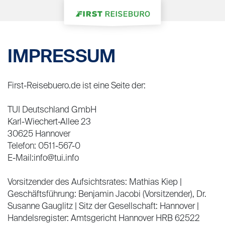
IMPRESSUM
First-Reisebuero.de ist eine Seite der:
TUI Deutschland GmbH
Karl-Wiechert-Allee 23
30625 Hannover
Telefon: 0511-567-0
E-Mail:info@tui.info
Vorsitzender des Aufsichtsrates: Mathias Kiep |
Geschäftsführung: Benjamin Jacobi (Vorsitzender), Dr.
Susanne Gauglitz | Sitz der Gesellschaft: Hannover |
Handelsregister: Amtsgericht Hannover HRB 62522