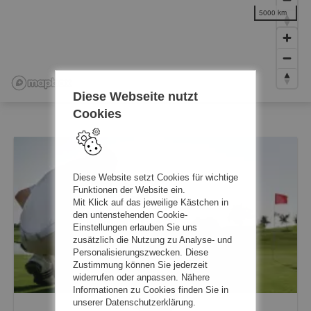
5000 km
Diese Webseite nutzt
Cookies
Diese Website setzt Cookies für wichtige
Funktionen der Website ein.
Mit Klick auf das jeweilige Kästchen in
den untenstehenden Cookie-
Einstellungen erlauben Sie uns
zusätzlich die Nutzung zu Analyse- und
Personalisierungszwecken. Diese
Zustimmung können Sie jederzeit
widerrufen oder anpassen. Nähere
Informationen zu Cookies finden Sie in
unserer Datenschutzerklärung.