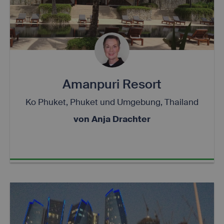
Amanpuri Resort
Ko Phuket, Phuket und Umgebung, Thailand
von Anja Drachter