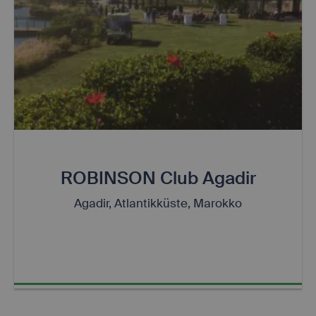
ROBINSON Club Agadir
Agadir, Atlantikküste, Marokko