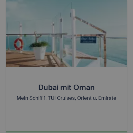
Dubai mit Oman
Mein Schiff 1, TUI Cruises, Orient u. Emirate