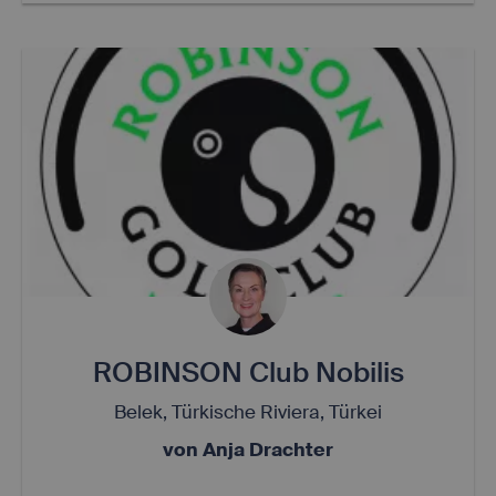
ROBINSON Club Nobilis
Belek, Türkische Riviera, Türkei
von Anja Drachter