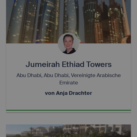
Jumeirah Ethiad Towers
Abu Dhabi, Abu Dhabi, Vereinigte Arabische
Emirate
von Anja Drachter