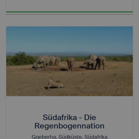
Südafrika - Die
Regenbogennation
Gqeberha, Südküste, Südafrika